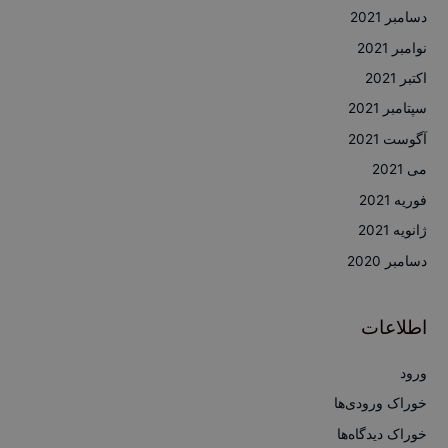
دسامبر 2021
نوامبر 2021
اکتبر 2021
سپتامبر 2021
آگوست 2021
می 2021
فوریه 2021
ژانویه 2021
دسامبر 2020
اطلاعات
ورود
خوراک ورودی‌ها
خوراک دیدگاه‌ها