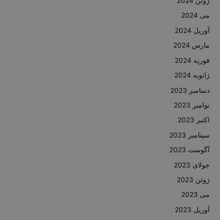
ژوئن 2024
می 2024
آوریل 2024
مارس 2024
فوریه 2024
ژانویه 2024
دسامبر 2023
نوامبر 2023
اکتبر 2023
سپتامبر 2023
آگوست 2023
جولای 2023
ژوئن 2023
می 2023
آوریل 2023