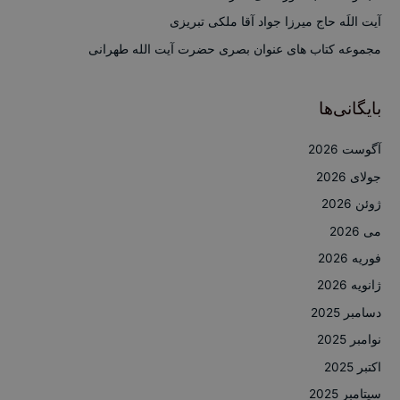
ی
آیت اللَه حاج میرزا جواد آقا ملکی تبریزی
:
مجموعه کتاب های عنوان بصری حضرت آیت الله طهرانی
بایگانی‌ها
آگوست 2026
جولای 2026
ژوئن 2026
می 2026
فوریه 2026
ژانویه 2026
دسامبر 2025
نوامبر 2025
اکتبر 2025
سپتامبر 2025