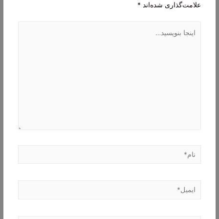
علامت‌گذاری شده‌اند
*
اینجا
بنویسید…
نام*
ایمیل*