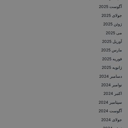
آگوست 2025
جولای 2025
ژوئن 2025
می 2025
آوریل 2025
مارس 2025
فوریه 2025
ژانویه 2025
دسامبر 2024
نوامبر 2024
اکتبر 2024
سپتامبر 2024
آگوست 2024
جولای 2024