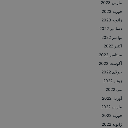
مارس 2023
فوریه 2023
ژانویه 2023
دسامبر 2022
نوامبر 2022
اکتبر 2022
سپتامبر 2022
آگوست 2022
جولای 2022
ژوئن 2022
می 2022
آوریل 2022
مارس 2022
فوریه 2022
ژانویه 2022