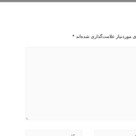
 موردنیاز علامت‌گذاری شده‌اند
*
وبگاه