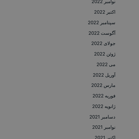
نوامبر 2022
اکتبر 2022
سپتامبر 2022
آگوست 2022
جولای 2022
ژوئن 2022
می 2022
آوریل 2022
مارس 2022
فوریه 2022
ژانویه 2022
دسامبر 2021
نوامبر 2021
اکتبر 2021