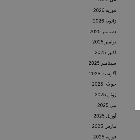
فوریه 2026
ژانویه 2026
دسامبر 2025
نوامبر 2025
اکتبر 2025
سپتامبر 2025
آگوست 2025
جولای 2025
ژوئن 2025
می 2025
آوریل 2025
مارس 2025
فوریه 2025