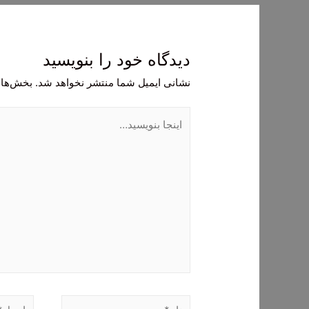
دیدگاه‌ خود را بنویسید
نشانی ایمیل شما منتشر نخواهد شد.
بخش‌های
اینجا
بنویسید…
نام*
ایمیل*