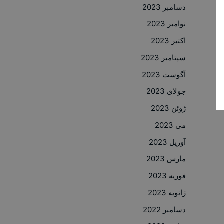
دسامبر 2023
نوامبر 2023
اکتبر 2023
سپتامبر 2023
آگوست 2023
جولای 2023
ژوئن 2023
می 2023
آوریل 2023
مارس 2023
فوریه 2023
ژانویه 2023
دسامبر 2022