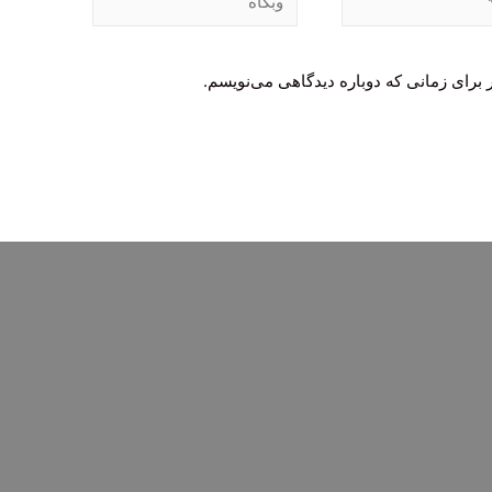
 برای زمانی که دوباره دیدگاهی می‌نویسم.