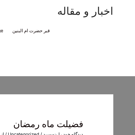
اخبار و مقاله
قبر حضرت ام البنین
ge
فضيلت ماه رمضان‌
دیدگاه‌ خود را بنویسید
/
Uncategorized
/ از