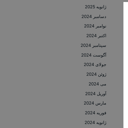
ژانویه 2025
دسامبر 2024
نوامبر 2024
اکتبر 2024
سپتامبر 2024
آگوست 2024
جولای 2024
ژوئن 2024
می 2024
آوریل 2024
مارس 2024
فوریه 2024
ژانویه 2024