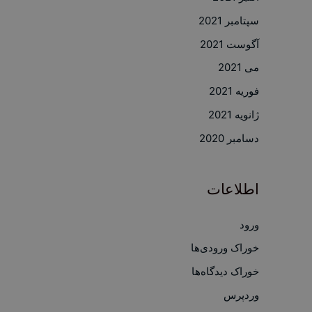
سپتامبر 2021
آگوست 2021
می 2021
فوریه 2021
ژانویه 2021
دسامبر 2020
اطلاعات
ورود
خوراک ورودی‌ها
خوراک دیدگاه‌ها
وردپرس