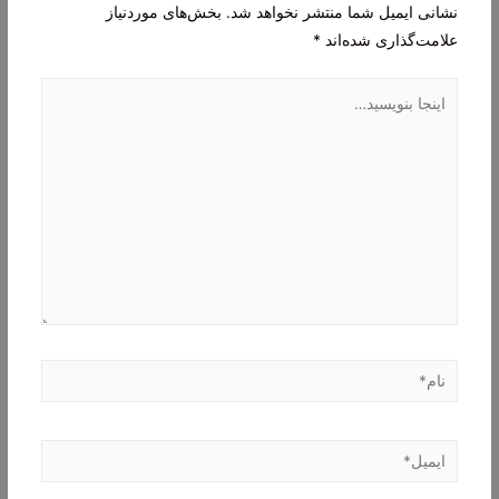
نشانی ایمیل شما منتشر نخواهد شد.
بخش‌های موردنیاز
علامت‌گذاری شده‌اند
*
اینجا
بنویسید…
نام*
ایمیل*