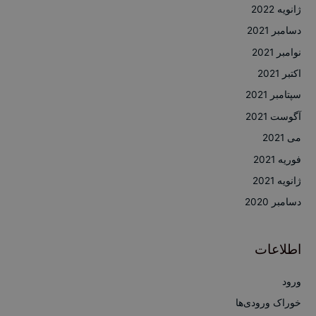
ژانویه 2022
دسامبر 2021
نوامبر 2021
اکتبر 2021
سپتامبر 2021
آگوست 2021
می 2021
فوریه 2021
ژانویه 2021
دسامبر 2020
اطلاعات
ورود
خوراک ورودی‌ها