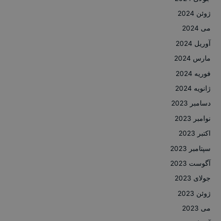
ژوئن 2024
می 2024
آوریل 2024
مارس 2024
فوریه 2024
ژانویه 2024
دسامبر 2023
نوامبر 2023
اکتبر 2023
سپتامبر 2023
آگوست 2023
جولای 2023
ژوئن 2023
می 2023