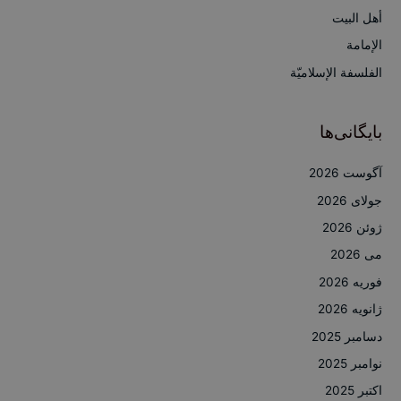
ا
أهل البيت
ی
الإمامة
:
الفلسفة الإسلاميّة
بایگانی‌ها
آگوست 2026
جولای 2026
ژوئن 2026
می 2026
فوریه 2026
ژانویه 2026
دسامبر 2025
نوامبر 2025
اکتبر 2025