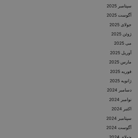
سپتامبر 2025
آگوست 2025
جولای 2025
ژوئن 2025
می 2025
آوریل 2025
مارس 2025
فوریه 2025
ژانویه 2025
دسامبر 2024
نوامبر 2024
اکتبر 2024
سپتامبر 2024
آگوست 2024
جولای 2024