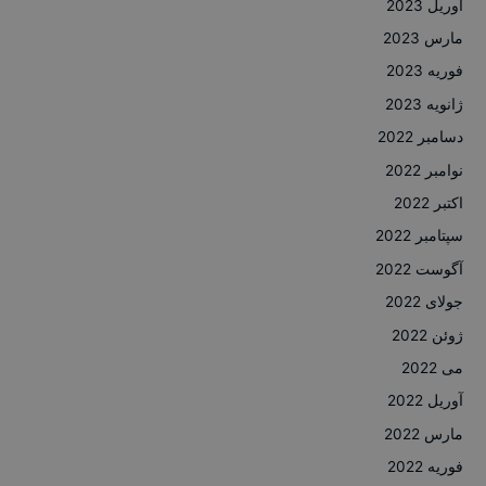
آوریل 2023
مارس 2023
فوریه 2023
ژانویه 2023
دسامبر 2022
نوامبر 2022
اکتبر 2022
سپتامبر 2022
آگوست 2022
جولای 2022
ژوئن 2022
می 2022
آوریل 2022
مارس 2022
فوریه 2022