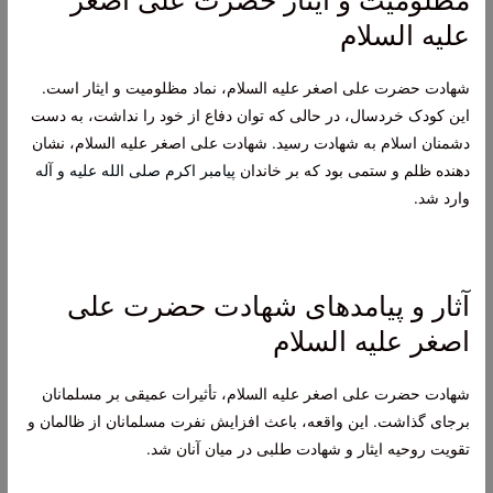
مظلومیت و ایثار حضرت علی اصغر
علیه السلام
شهادت حضرت علی اصغر علیه السلام، نماد مظلومیت و ایثار است.
این کودک خردسال، در حالی که توان دفاع از خود را نداشت، به دست
دشمنان اسلام به شهادت رسید. شهادت علی اصغر علیه السلام، نشان
دهنده ظلم و ستمی بود که بر خاندان
پیامبر اکرم صلی الله علیه و آله
وارد شد.
آثار و پیامدهای شهادت حضرت علی
اصغر علیه السلام
شهادت حضرت علی اصغر علیه السلام، تأثیرات عمیقی بر مسلمانان
برجای گذاشت. این واقعه، باعث افزایش نفرت مسلمانان از ظالمان و
تقویت روحیه ایثار و شهادت طلبی در میان آنان شد.