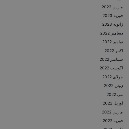
مارس 2023
فوریه 2023
ژانویه 2023
دسامبر 2022
نوامبر 2022
اکتبر 2022
سپتامبر 2022
آگوست 2022
جولای 2022
ژوئن 2022
می 2022
آوریل 2022
مارس 2022
فوریه 2022