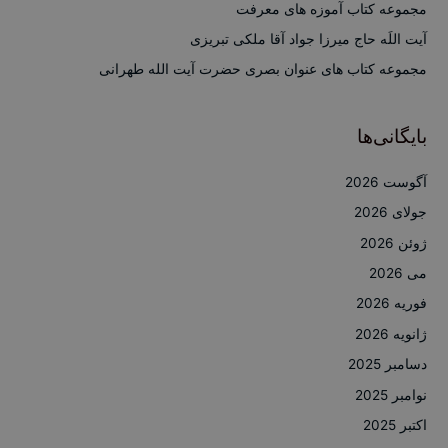
ا
مجموعه کتاب آموزه های معرفت
ی
آیت اللَه حاج میرزا جواد آقا ملکی تبریزی
:
مجموعه کتاب های عنوان بصری حضرت آیت الله طهرانی
بایگانی‌ها
آگوست 2026
جولای 2026
ژوئن 2026
می 2026
فوریه 2026
ژانویه 2026
دسامبر 2025
نوامبر 2025
اکتبر 2025