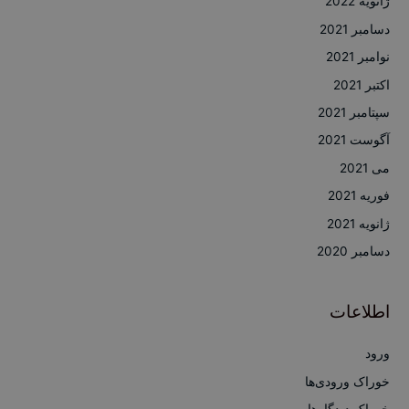
ژانویه 2022
دسامبر 2021
نوامبر 2021
اکتبر 2021
سپتامبر 2021
آگوست 2021
می 2021
فوریه 2021
ژانویه 2021
دسامبر 2020
اطلاعات
ورود
خوراک ورودی‌ها