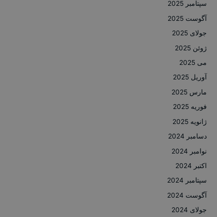
سپتامبر 2025
آگوست 2025
جولای 2025
ژوئن 2025
می 2025
آوریل 2025
مارس 2025
فوریه 2025
ژانویه 2025
دسامبر 2024
نوامبر 2024
اکتبر 2024
سپتامبر 2024
آگوست 2024
جولای 2024