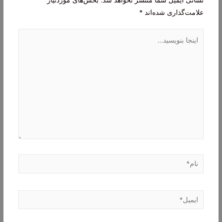
علامت‌گذاری شده‌اند
*
اینجا
بنویسید…
نام*
ایمیل*