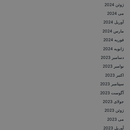
ژوئن 2024
می 2024
آوریل 2024
مارس 2024
فوریه 2024
ژانویه 2024
دسامبر 2023
نوامبر 2023
اکتبر 2023
سپتامبر 2023
آگوست 2023
جولای 2023
ژوئن 2023
می 2023
آوریل 2023