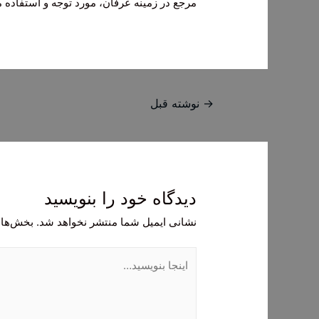
مرجع در زمینه عرفان، مورد توجه و استفاده
راهبری
→
نوشته قبل
نوشته
دیدگاه‌ خود را بنویسید
نشانی ایمیل شما منتشر نخواهد شد.
بخش‌های
اینجا
بنویسید…