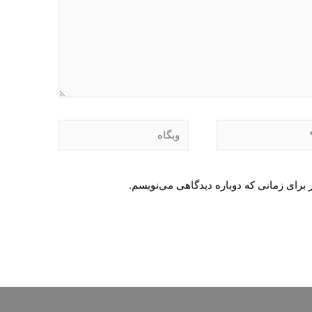
وبگاه
 برای زمانی که دوباره دیدگاهی می‌نویسم.