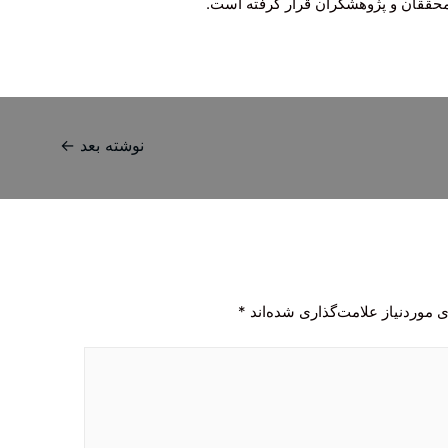
 محققان و پژوهشگران قرار گرفته است.
نوشته بعد
←
 موردنیاز علامت‌گذاری شده‌اند
*