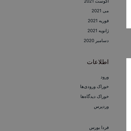
آگوست 2021
می 2021
فوریه 2021
ژانویه 2021
دسامبر 2020
اطلاعات
ورود
خوراک ورودی‌ها
خوراک دیدگاه‌ها
وردپرس
فردا بورس