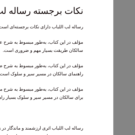
نکات برجسته رساله لب
رساله لب اللباب دارای نکات برجسته‌ای است که
مؤلف در این کتاب، به‌طور مبسوط به شرح عو
سالکان طریقت بسیار مهم و ضروری است.
مؤلف در این کتاب، به‌طور مبسوط به شرح ط
راهنمای سالکان در مسیر سیر و سلوک است.
مؤلف در این کتاب، به‌طور مبسوط به شرح مق
برای سالکان در مسیر سیر و سلوک بسیار را
رساله لب اللباب اثری ارزشمند و ماندگار در ز