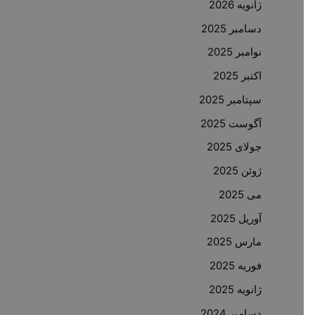
ژانویه 2026
دسامبر 2025
نوامبر 2025
اکتبر 2025
سپتامبر 2025
آگوست 2025
جولای 2025
ژوئن 2025
می 2025
آوریل 2025
مارس 2025
فوریه 2025
ژانویه 2025
دسامبر 2024