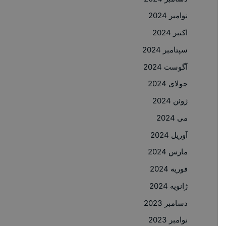
نوامبر 2024
اکتبر 2024
سپتامبر 2024
آگوست 2024
جولای 2024
ژوئن 2024
می 2024
آوریل 2024
مارس 2024
فوریه 2024
ژانویه 2024
دسامبر 2023
نوامبر 2023