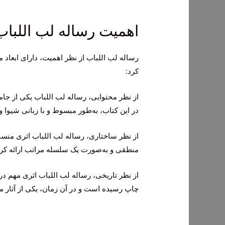
اهمیت رساله لب اللباب
رساله لب اللباب از نظر اهمیت، دارای ابعاد م
کرد:
از نظر محتوایی، رساله لب اللباب یکی از جام
در این کتاب، به‌طور مبسوط و با زبانی شیوا
از نظر ساختاری، رساله لب اللباب اثری منس
منطقی و به‌صورت یک سلسله مراتب ارائه کر
چاپ رسیده است و در آن زمان، یکی از آثار م