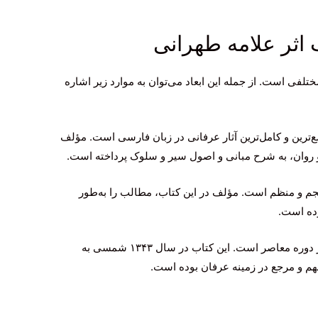
 اثر علامه طهرانی
ختلفی است. از جمله این ابعاد می‌توان به موارد زیر اشاره
ع‌ترین و کامل‌ترین آثار عرفانی در زبان فارسی است. مؤلف
 و روان، به شرح مبانی و اصول سیر و سلوک پرداخته است.
جم و منظم است. مؤلف در این کتاب، مطالب را به‌طور
ده است.
از نظر تاریخی، رساله لب اللباب اثری مهم در دوره معاصر است. این کتاب در سال ۱۳۴۳ شمسی به
هم و مرجع در زمینه عرفان بوده است.