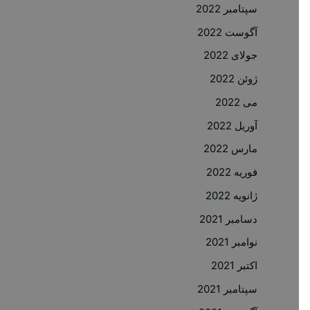
سپتامبر 2022
آگوست 2022
جولای 2022
ژوئن 2022
می 2022
آوریل 2022
مارس 2022
فوریه 2022
ژانویه 2022
دسامبر 2021
نوامبر 2021
اکتبر 2021
سپتامبر 2021