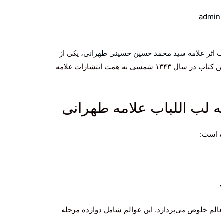
admin
ب
اثر
علامه سید محمد حسین حسینی طهرانی
، یکی از
مهم‌ترین آثار عرفانی در زبان فارسی است. این کتاب در سال ۱۳۴۳ شمسی به همت انتشارات علامه
 لب اللباب علامه طهرانی
 است:
لم خلوص می‌پردازد. این عوالم شامل دوازده مرحله