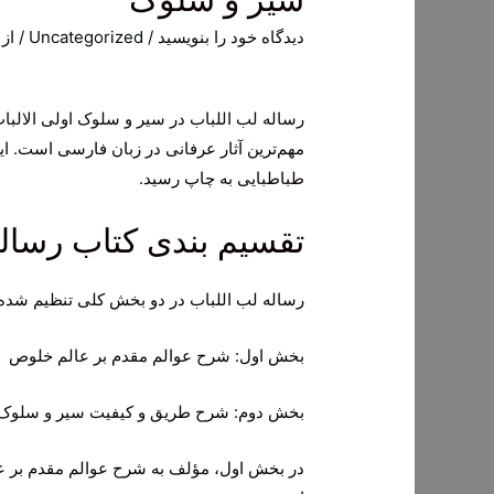
دیدگاه‌ خود را بنویسید
/
Uncategorized
/ از
رساله لب اللباب در سیر و سلوک اولی الالبا
طباطبایی به چاپ رسید.
تقسیم بندی کتاب رساله
رساله لب اللباب در دو بخش کلی تنظیم شده
بخش اول: شرح عوالم مقدم بر عالم خلوص
بخش دوم: شرح طریق و کیفیت
سیر و سلوک
در بخش اول، مؤلف به شرح عوالم مقدم بر عا