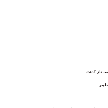
مت‌های گذشته
 خلوص