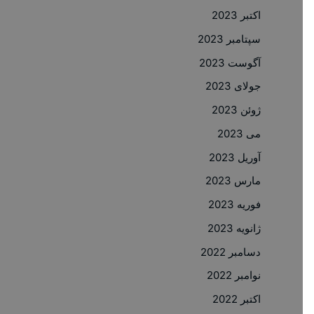
اکتبر 2023
سپتامبر 2023
آگوست 2023
جولای 2023
ژوئن 2023
می 2023
آوریل 2023
مارس 2023
فوریه 2023
ژانویه 2023
دسامبر 2022
نوامبر 2022
اکتبر 2022