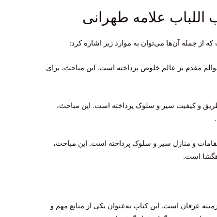
 اللباب علامه طهرانی
 از جمله آن‌ها می‌توان به موارد زیر اشاره کرد:
الم مقدم بر عالم خلوص پرداخته است. این مباحث، برای
ریق و کیفیت سیر و سلوک پرداخته است. این مباحث،
امات و منازل سیر و سلوک پرداخته است. این مباحث،
هگشا است.
مینه عرفان است. این کتاب به‌عنوان یکی از منابع مهم و