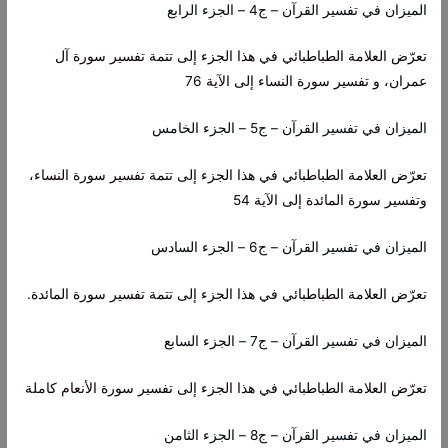
الميزان في تفسير القرآن – ج4 – الجزء الرابع
تعرّض العلامة الطباطبائي في هذا الجزء إلى تتمة تفسير سورة آل
عمران، و تفسير سورة النساء إلى الآية 76
الميزان في تفسير القرآن – ج5 – الجزء الخامس
تعرّض العلامة الطباطبائي في هذا الجزء إلى تتمة تفسير سورة النساء،
وتفسير سورة المائدة إلى الآية 54
الميزان في تفسير القرآن – ج6 – الجزء السادس
تعرّض العلامة الطباطبائي في هذا الجزء إلى تتمة تفسير سورة المائدة.
الميزان في تفسير القرآن – ج7 – الجزء السابع
تعرّض العلامة الطباطبائي في هذا الجزء إلى تفسير سورة الأنعام كاملة
الميزان في تفسير القرآن – ج8 – الجزء الثامن