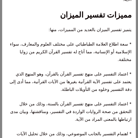
مميزات تفسير الميزان
يتميز تفسير الميزان بالعديد من المميزات، منها:
* سعة اطلاع العلامة الطباطبائي على مختلف العلوم والمعارف، سواء
الإسلامية أو الإنسانية، مما أتاح له تفسير القرآن الكريم من زوايا
مختلفة.
* اعتماد التفسير على منهج تفسير القرآن بالقرآن، وهو المنهج الذي
يعتمد على تفسير الآية القرآنية بغيرها من الآيات القرآنية، مما أدى إلى
دقة التفسير وخلوه من التأويلات الباطلة.
* اعتماد التفسير على منهج تفسير القرآن بالسنة، وذلك من خلال
التحقق من صحة الروايات الواردة في التفسير، ومناقشتها، وبيان مدى
ارتباطها بالمعنى المراد من الآية.
* اهتمام التفسير بالجانب الموضوعي، وذلك من خلال تحليل الآيات