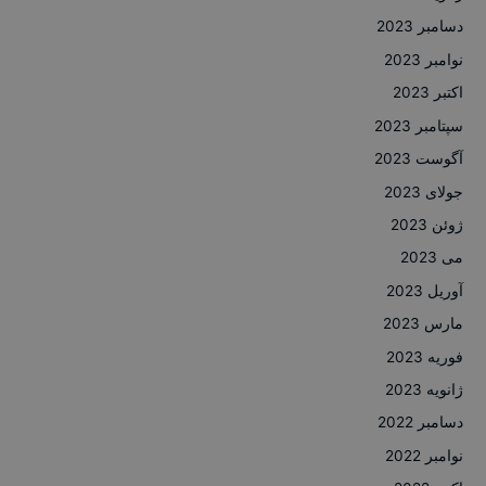
دسامبر 2023
نوامبر 2023
اکتبر 2023
سپتامبر 2023
آگوست 2023
جولای 2023
ژوئن 2023
می 2023
آوریل 2023
مارس 2023
فوریه 2023
ژانویه 2023
دسامبر 2022
نوامبر 2022