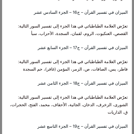
الميزان في تفسير القرآن – ج16 – الجزء السادس عشر
تعرّض العلامة الطباطبائي في هذا الجزء إلى تفسير السور التالية:
القصص، العنكبوت، الروم، لقمان، السجدة، الأحزاب، سبأ
الميزان في تفسير القرآن – ج17 – الجزء السابع عشر
تعرّض العلامة الطباطبائي في هذا الجزء إلى تفسير السور التالية:
فاطر، يس، الصافات، ص، الزمر، المؤمن (غافر)، حم السجدة
الميزان في تفسير القرآن – ج18 – الجزء الثامن عشر
تعرّض العلامة الطباطبائي في هذا الجزء إلى تفسير السور التالية:
الشورى، الزخرف، الدخان، الجاثية، الأحقاف، محمد، الفتح، الحجرات،
ق، الذاريات
الميزان في تفسير القرآن – ج19 – الجزء التاسع عشر