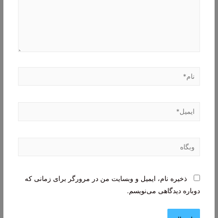
نام*
ایمیل*
وبگاه
ذخیره نام، ایمیل و وبسایت من در مرورگر برای زمانی که
دوباره دیدگاهی می‌نویسم.