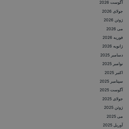
آگوست 2026
جولای 2026
ژوئن 2026
می 2026
فوریه 2026
ژانویه 2026
دسامبر 2025
نوامبر 2025
اکتبر 2025
سپتامبر 2025
آگوست 2025
جولای 2025
ژوئن 2025
می 2025
آوریل 2025