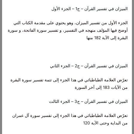
الميزان في تفسير القرآن – ج1 – الجزء الأول‌
الجزء الأول من تفسير الميزان، وهو يحتوي على مقدمة الكتاب التي
أوضح فيها المؤلف منهجه في التفسير، و تفسير سورة الفاتحة، و سورة
البقرة إلى الآية 182 منها
الميزان في تفسير القرآن – ج2 – الجزء الثاني
تعرّض العلامة الطباطبائي في هذا الجزء إلى تتمة تفسير سورة البقرة
من الآيات 183 إلى آخر السورة
الميزان في تفسير القرآن – ج3 – الجزء الثالث
تعرّض العلامة الطباطبائي في هذا الجزء إلى تفسير سورة آل عمران
من البداية وحتى الآية 120