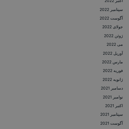
اکتبر 2022
سپتامبر 2022
آگوست 2022
جولای 2022
ژوئن 2022
می 2022
آوریل 2022
مارس 2022
فوریه 2022
ژانویه 2022
دسامبر 2021
نوامبر 2021
اکتبر 2021
سپتامبر 2021
آگوست 2021