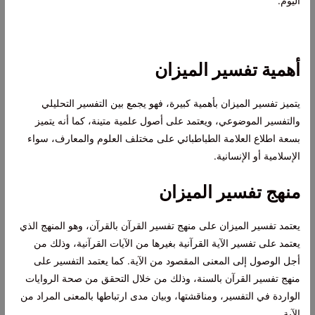
اليوم.
أهمية تفسير الميزان
يتميز تفسير الميزان بأهمية كبيرة، فهو يجمع بين التفسير التحليلي
والتفسير الموضوعي، ويعتمد على أصول علمية متينة، كما أنه يتميز
بسعة اطلاع العلامة الطباطبائي على مختلف العلوم والمعارف، سواء
الإسلامية أو الإنسانية.
منهج تفسير الميزان
يعتمد تفسير الميزان على منهج تفسير القرآن بالقرآن، وهو المنهج الذي
يعتمد على تفسير الآية القرآنية بغيرها من الآيات القرآنية، وذلك من
أجل الوصول إلى المعنى المقصود من الآية. كما يعتمد التفسير على
منهج تفسير القرآن بالسنة، وذلك من خلال التحقق من صحة الروايات
الواردة في التفسير، ومناقشتها، وبيان مدى ارتباطها بالمعنى المراد من
الآية.