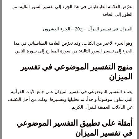
تعرّض العلامة الطباطبائي في هذا الجزء إلى تفسير السور التالية: من
الطور إلى الحاقة
الميزان في تفسير القرآن – ج20 – الجزء العشرون
وهو الجزء الأخير من الكتاب، وقد تعرّض العلامة الطباطبائي في هذا
الجزء إلى تفسير السور التالية: من سورة المعارج إلى سورة الناس
منهج التفسير الموضوعي في تفسير
الميزان
يعتمد التفسير الموضوعي في تفسير الميزان على جمع الآيات القرآنية
التي تتناول موضوعاً واحداً، ثم تحليلها وتفسيرها، وذلك من أجل الكشف
عن الدلالات العميقة للقرآن الكريم.
أمثلة على تطبيق التفسير الموضوعي
في تفسير الميزان