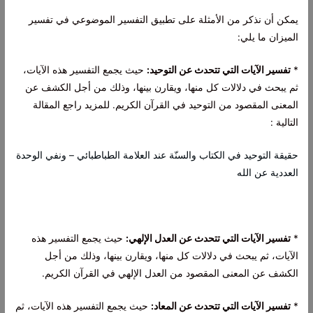
يمكن أن نذكر من الأمثلة على تطبيق التفسير الموضوعي في تفسير
الميزان ما يلي:
*
تفسير الآيات التي تتحدث عن التوحيد:
حيث يجمع التفسير هذه الآيات،
ثم يبحث في دلالات كل منها، ويقارن بينها، وذلك من أجل الكشف عن
المعنى المقصود من التوحيد في القرآن الكريم. للمزيد راجع المقالة
التالية :
حقيقة التوحيد في الكتاب والسنّة عند العلامة الطباطبائي – ونفي الوحدة
العددية عن الله
*
تفسير الآيات التي تتحدث عن العدل الإلهي:
حيث يجمع التفسير هذه
الآيات، ثم يبحث في دلالات كل منها، ويقارن بينها، وذلك من أجل
الكشف عن المعنى المقصود من العدل الإلهي في القرآن الكريم.
*
تفسير الآيات التي تتحدث عن المعاد:
حيث يجمع التفسير هذه الآيات، ثم