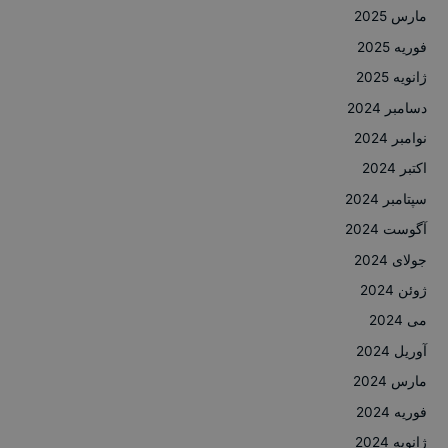
مارس 2025
فوریه 2025
ژانویه 2025
دسامبر 2024
نوامبر 2024
اکتبر 2024
سپتامبر 2024
آگوست 2024
جولای 2024
ژوئن 2024
می 2024
آوریل 2024
مارس 2024
فوریه 2024
ژانویه 2024