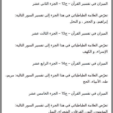
الميزان في تفسير القرآن – ج12 – الجزء الثاني عشر
تعرّض العلامة الطباطبائي في هذا الجزء إلى تفسير السور التالية:
إبراهيم، و الحجر ، و النحل
الميزان في تفسير القرآن – ج13 – الجزء الثالث عشر
تعرّض العلامة الطباطبائي في هذا الجزء إلى تفسير السور التالية:
الإسراء، و الكهف
الميزان في تفسير القرآن – ج14 – الجزء الرابع عشر
تعرّض العلامة الطباطبائي في هذا الجزء إلى تفسير السور التالية: مريم،
طه، الأنبياء، الحج
الميزان في تفسير القرآن – ج15 – الجزء الخامس عشر
تعرّض العلامة الطباطبائي في هذا الجزء إلى تفسير السور التالية:
المؤمنون، النور، الفرقان، الشعراء، النمل