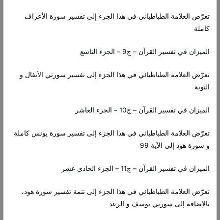
تعرّض العلامة الطباطبائي في هذا الجزء إلى تفسير سورة الأعراف
كاملة
الميزان في تفسير القرآن – ج9 – الجزء التاسع
تعرّض العلامة الطباطبائي في هذا الجزء إلى تفسير سورتي الأنفال و
التوبة
الميزان في تفسير القرآن – ج10 – الجزء العاشر
تعرّض العلامة الطباطبائي في هذا الجزء إلى تفسير سورة يونس كاملة
و سورة هود إلى الآية 99
الميزان في تفسير القرآن – ج11 – الجزء الحادي عشر
تعرّض العلامة الطباطبائي في هذا الجزء إلى تتمة تفسير سورة هود،
بالإضافة إلى سورتي يوسف و الرعد