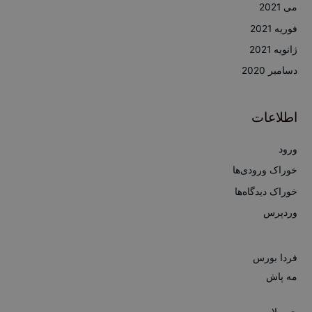
می 2021
فوریه 2021
ژانویه 2021
دسامبر 2020
اطلاعات
ورود
خوراک ورودی‌ها
خوراک دیدگاه‌ها
وردپرس
فردا بورس
مه پاش