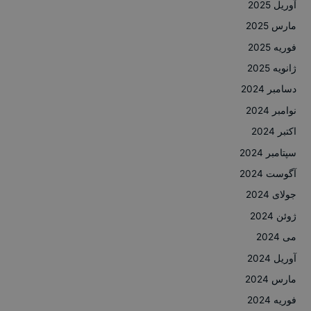
آوریل 2025
مارس 2025
فوریه 2025
ژانویه 2025
دسامبر 2024
نوامبر 2024
اکتبر 2024
سپتامبر 2024
آگوست 2024
جولای 2024
ژوئن 2024
می 2024
آوریل 2024
مارس 2024
فوریه 2024