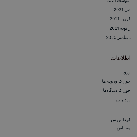
آگوست 2021
می 2021
فوریه 2021
ژانویه 2021
دسامبر 2020
اطلاعات
ورود
خوراک ورودی‌ها
خوراک دیدگاه‌ها
وردپرس
فردا بورس
مه پاش