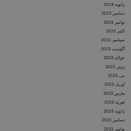
ژانویه 2024
دسامبر 2023
نوامبر 2023
اکتبر 2023
سپتامبر 2023
آگوست 2023
جولای 2023
ژوئن 2023
می 2023
آوریل 2023
مارس 2023
فوریه 2023
ژانویه 2023
دسامبر 2022
نوامبر 2022