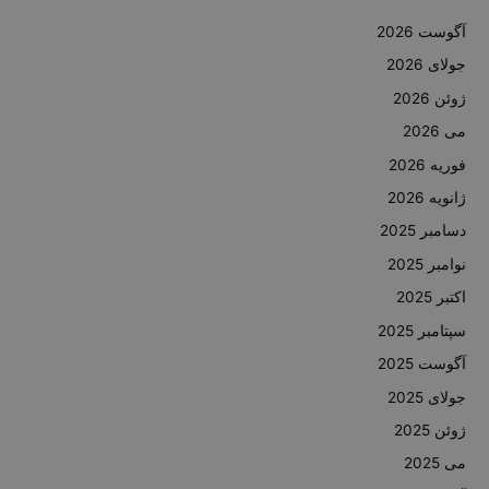
آگوست 2026
جولای 2026
ژوئن 2026
می 2026
فوریه 2026
ژانویه 2026
دسامبر 2025
نوامبر 2025
اکتبر 2025
سپتامبر 2025
آگوست 2025
جولای 2025
ژوئن 2025
می 2025