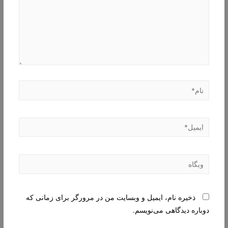
نام*
ایمیل*
وبگاه
ذخیره نام، ایمیل و وبسایت من در مرورگر برای زمانی که
دوباره دیدگاهی می‌نویسم.