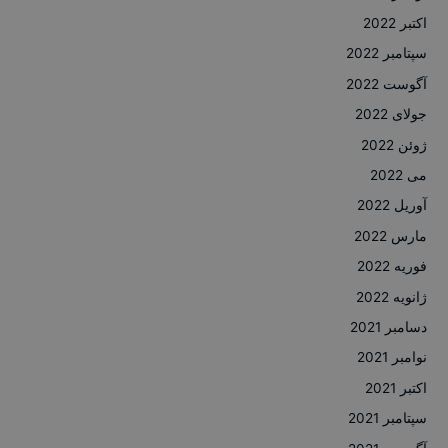
اکتبر 2022
سپتامبر 2022
آگوست 2022
جولای 2022
ژوئن 2022
می 2022
آوریل 2022
مارس 2022
فوریه 2022
ژانویه 2022
دسامبر 2021
نوامبر 2021
اکتبر 2021
سپتامبر 2021