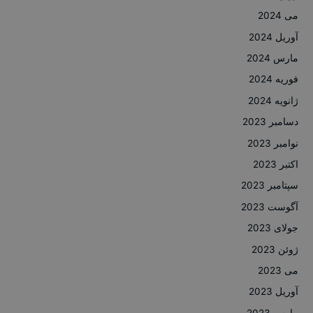
می 2024
آوریل 2024
مارس 2024
فوریه 2024
ژانویه 2024
دسامبر 2023
نوامبر 2023
اکتبر 2023
سپتامبر 2023
آگوست 2023
جولای 2023
ژوئن 2023
می 2023
آوریل 2023
مارس 2023