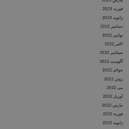
فوریه 2023
ژانویه 2023
دسامبر 2022
نوامبر 2022
اکتبر 2022
سپتامبر 2022
آگوست 2022
جولای 2022
ژوئن 2022
می 2022
آوریل 2022
مارس 2022
فوریه 2022
ژانویه 2022