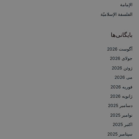
ی
الإمامة
:
الفلسفة الإسلاميّة
بایگانی‌ها
آگوست 2026
جولای 2026
ژوئن 2026
می 2026
فوریه 2026
ژانویه 2026
دسامبر 2025
نوامبر 2025
اکتبر 2025
سپتامبر 2025