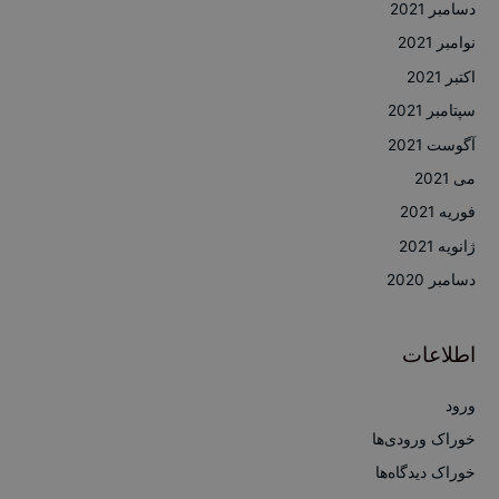
دسامبر 2021
نوامبر 2021
اکتبر 2021
سپتامبر 2021
آگوست 2021
می 2021
فوریه 2021
ژانویه 2021
دسامبر 2020
اطلاعات
ورود
خوراک ورودی‌ها
خوراک دیدگاه‌ها