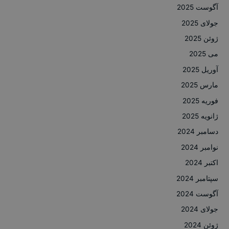
آگوست 2025
جولای 2025
ژوئن 2025
می 2025
آوریل 2025
مارس 2025
فوریه 2025
ژانویه 2025
دسامبر 2024
نوامبر 2024
اکتبر 2024
سپتامبر 2024
آگوست 2024
جولای 2024
ژوئن 2024