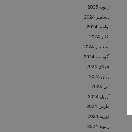
ژانویه 2025
دسامبر 2024
نوامبر 2024
اکتبر 2024
سپتامبر 2024
آگوست 2024
جولای 2024
ژوئن 2024
می 2024
آوریل 2024
مارس 2024
فوریه 2024
ژانویه 2024