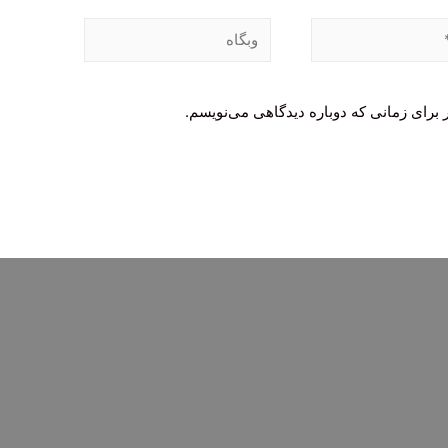
وبگاه
 برای زمانی که دوباره دیدگاهی می‌نویسم.