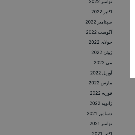
نوامبر 2022
اکتبر 2022
سپتامبر 2022
آگوست 2022
جولای 2022
ژوئن 2022
می 2022
آوریل 2022
مارس 2022
فوریه 2022
ژانویه 2022
دسامبر 2021
نوامبر 2021
اکتبر 2021