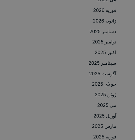
فوریه 2026
ژانویه 2026
دسامبر 2025
نوامبر 2025
اکتبر 2025
سپتامبر 2025
آگوست 2025
جولای 2025
ژوئن 2025
می 2025
آوریل 2025
مارس 2025
فوریه 2025