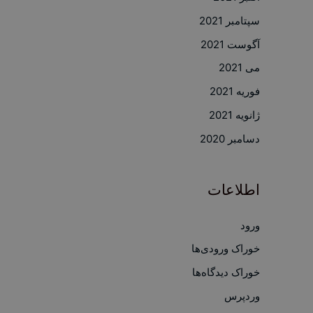
سپتامبر 2021
آگوست 2021
می 2021
فوریه 2021
ژانویه 2021
دسامبر 2020
اطلاعات
ورود
خوراک ورودی‌ها
خوراک دیدگاه‌ها
وردپرس