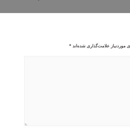
 موردنیاز علامت‌گذاری شده‌اند
*