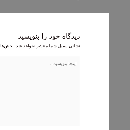
نوشته
دیدگاه‌ خود را بنویسید
نشانی ایمیل شما منتشر نخواهد شد.
بخش‌های
اینجا
بنویسید…