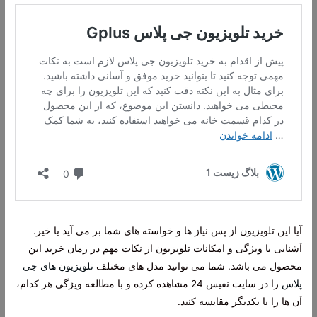
آیا این تلویزیون از پس نیاز ها و خواسته های شما بر می آید یا خیر.
آشنایی با ویژگی و امکانات تلویزیون از نکات مهم در زمان خرید این
محصول می باشد. شما می توانید مدل های مختلف
تلویزیون های جی
پلاس
را در سایت نفیس 24 مشاهده کرده و با مطالعه ویژگی هر کدام،
آن ها را با یکدیگر مقایسه کنید.