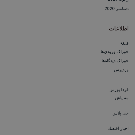
دسامبر 2020
اطلاعات
ورود
خوراک ورودی‌ها
خوراک دیدگاه‌ها
وردپرس
فردا بورس
مه پاش
جی پلاس
اخبار اقتصاد