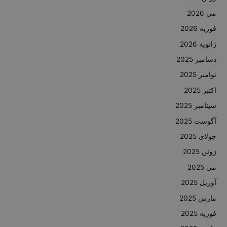
می 2026
فوریه 2026
ژانویه 2026
دسامبر 2025
نوامبر 2025
اکتبر 2025
سپتامبر 2025
آگوست 2025
جولای 2025
ژوئن 2025
می 2025
آوریل 2025
مارس 2025
فوریه 2025