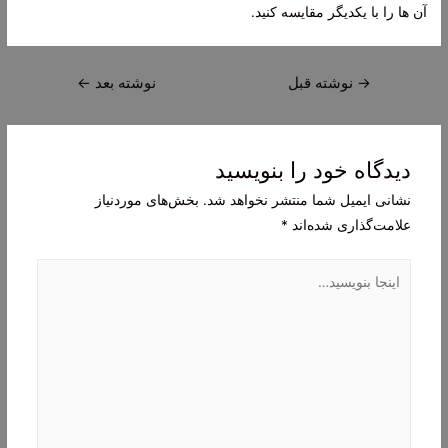
آن ها را با یکدیگر مقایسه کنید.
راهبری
→
نوشته قبل
نوشته بعد
←
نوشته
دیدگاه‌ خود را بنویسید
نشانی ایمیل شما منتشر نخواهد شد.
بخش‌های موردنیاز
علامت‌گذاری شده‌اند
*
اینجا
بنویسید…