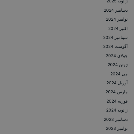
ژانویه 2025
دسامبر 2024
نوامبر 2024
اکتبر 2024
سپتامبر 2024
آگوست 2024
جولای 2024
ژوئن 2024
می 2024
آوریل 2024
مارس 2024
فوریه 2024
ژانویه 2024
دسامبر 2023
نوامبر 2023