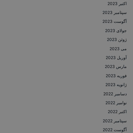
اکتبر 2023
سپتامبر 2023
آگوست 2023
جولای 2023
ژوئن 2023
می 2023
آوریل 2023
مارس 2023
فوریه 2023
ژانویه 2023
دسامبر 2022
نوامبر 2022
اکتبر 2022
سپتامبر 2022
آگوست 2022