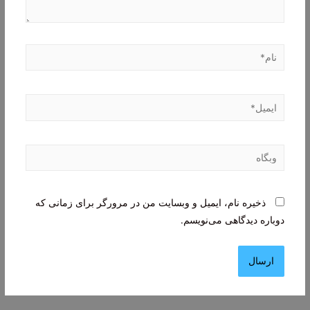
نام*
ایمیل*
وبگاه
ذخیره نام، ایمیل و وبسایت من در مرورگر برای زمانی که
دوباره دیدگاهی می‌نویسم.