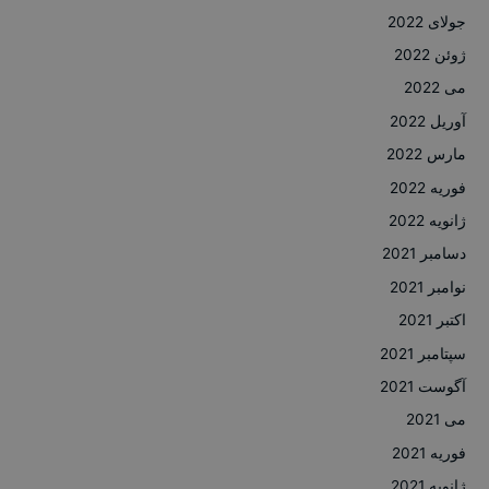
جولای 2022
ژوئن 2022
می 2022
آوریل 2022
مارس 2022
فوریه 2022
ژانویه 2022
دسامبر 2021
نوامبر 2021
اکتبر 2021
سپتامبر 2021
آگوست 2021
می 2021
فوریه 2021
ژانویه 2021