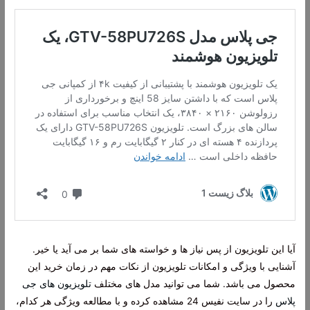
آیا این تلویزیون از پس نیاز ها و خواسته های شما بر می آید یا خیر.
آشنایی با ویژگی و امکانات تلویزیون از نکات مهم در زمان خرید این
محصول می باشد. شما می توانید مدل های مختلف
تلویزیون های جی
پلاس
را در سایت نفیس 24 مشاهده کرده و با مطالعه ویژگی هر کدام،