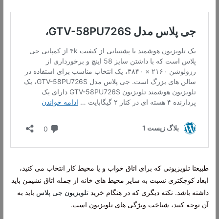
طبیعتا تلویزیونی که برای اتاق خواب و یا محیط کار انتخاب می کنید،
ابعاد کوچکتری نسبت به سایر محیط های خانه از جمله اتاق نشیمن باید
داشته باشد. نکته دیگری که در هنگام خرید
تلویزیون جی پلاس
باید به
آن توجه کنید، شناخت ویژگی های تلویزیون است.