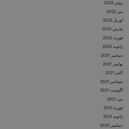
ژوئن 2022
می 2022
آوریل 2022
مارس 2022
فوریه 2022
ژانویه 2022
دسامبر 2021
نوامبر 2021
اکتبر 2021
سپتامبر 2021
آگوست 2021
می 2021
فوریه 2021
ژانویه 2021
دسامبر 2020