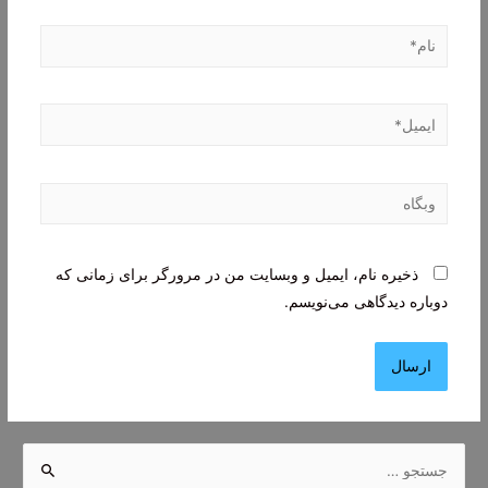
نام*
ایمیل*
وبگاه
ذخیره نام، ایمیل و وبسایت من در مرورگر برای زمانی که
دوباره دیدگاهی می‌نویسم.
ج
س