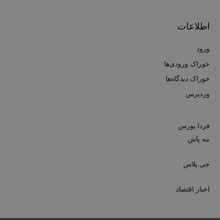
اطلاعات
ورود
خوراک ورودی‌ها
خوراک دیدگاه‌ها
وردپرس
فردا بورس
مه پاش
جی پلاس
اخبار اقتصاد