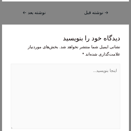
راهبری
→
نوشته قبل
نوشته بعد
←
نوشته
دیدگاه‌ خود را بنویسید
نشانی ایمیل شما منتشر نخواهد شد.
بخش‌های موردنیاز
علامت‌گذاری شده‌اند
*
اینجا
بنویسید…