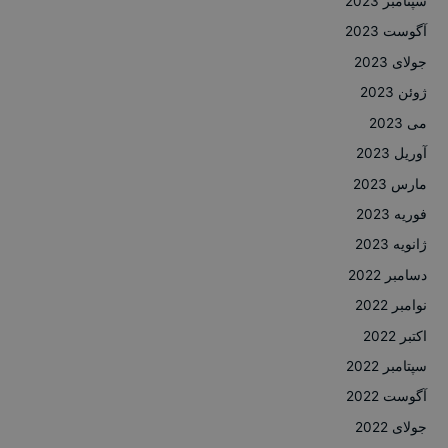
سپتامبر 2023
آگوست 2023
جولای 2023
ژوئن 2023
می 2023
آوریل 2023
مارس 2023
فوریه 2023
ژانویه 2023
دسامبر 2022
نوامبر 2022
اکتبر 2022
سپتامبر 2022
آگوست 2022
جولای 2022