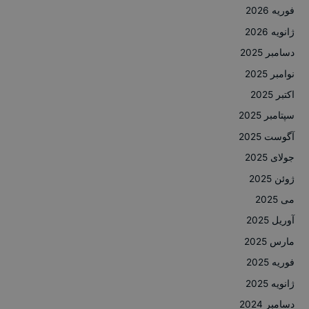
فوریه 2026
ژانویه 2026
دسامبر 2025
نوامبر 2025
اکتبر 2025
سپتامبر 2025
آگوست 2025
جولای 2025
ژوئن 2025
می 2025
آوریل 2025
مارس 2025
فوریه 2025
ژانویه 2025
دسامبر 2024