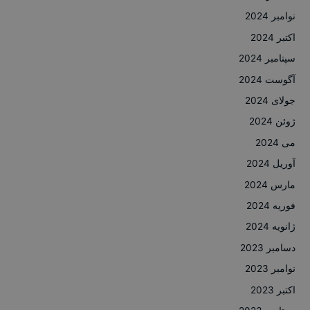
نوامبر 2024
اکتبر 2024
سپتامبر 2024
آگوست 2024
جولای 2024
ژوئن 2024
می 2024
آوریل 2024
مارس 2024
فوریه 2024
ژانویه 2024
دسامبر 2023
نوامبر 2023
اکتبر 2023