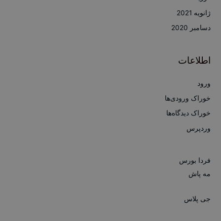
ژانویه 2021
دسامبر 2020
اطلاعات
ورود
خوراک ورودی‌ها
خوراک دیدگاه‌ها
وردپرس
فردا بورس
مه پاش
جی پلاس