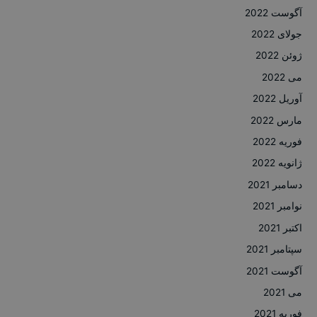
آگوست 2022
جولای 2022
ژوئن 2022
می 2022
آوریل 2022
مارس 2022
فوریه 2022
ژانویه 2022
دسامبر 2021
نوامبر 2021
اکتبر 2021
سپتامبر 2021
آگوست 2021
می 2021
فوریه 2021