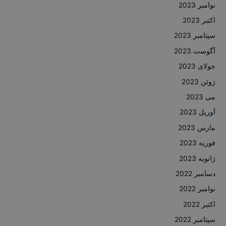
نوامبر 2023
اکتبر 2023
سپتامبر 2023
آگوست 2023
جولای 2023
ژوئن 2023
می 2023
آوریل 2023
مارس 2023
فوریه 2023
ژانویه 2023
دسامبر 2022
نوامبر 2022
اکتبر 2022
سپتامبر 2022