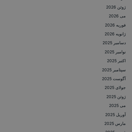
ژوئن 2026
می 2026
فوریه 2026
ژانویه 2026
دسامبر 2025
نوامبر 2025
اکتبر 2025
سپتامبر 2025
آگوست 2025
جولای 2025
ژوئن 2025
می 2025
آوریل 2025
مارس 2025