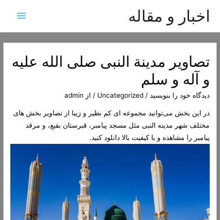
اخبار و مقاله
فهرس
اصلی
تصاویر مدینة النبی صلی الله علیه
و آله و سلم
دیدگاه‌ خود را بنویسید
/
Uncategorized
/ از
admin
در این بخش می‌توانید مجموعه ای کم نظیر و زیبا از تصاویر بخش های
مختلف شهر مدینه النبی مثل مسجد پیامبر، قبرستان بقیع، و مرقد
پیامبر را مشاهده و با کیفیت بالا دانلود کنید.