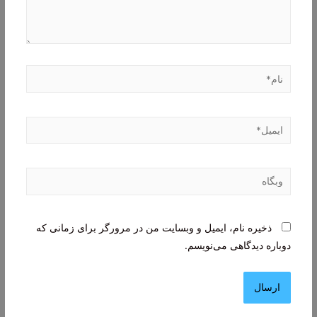
نام*
ایمیل*
وبگاه
ذخیره نام، ایمیل و وبسایت من در مرورگر برای زمانی که
دوباره دیدگاهی می‌نویسم.