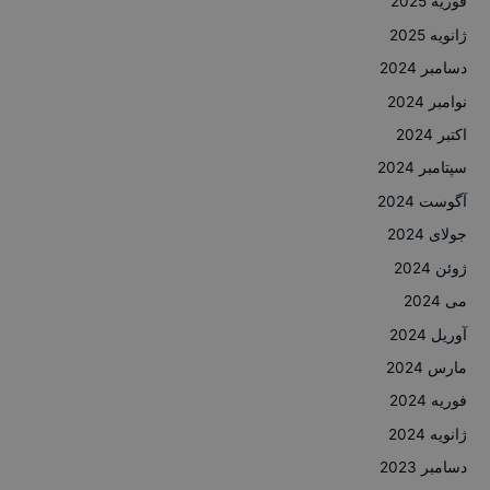
فوریه 2025
ژانویه 2025
دسامبر 2024
نوامبر 2024
اکتبر 2024
سپتامبر 2024
آگوست 2024
جولای 2024
ژوئن 2024
می 2024
آوریل 2024
مارس 2024
فوریه 2024
ژانویه 2024
دسامبر 2023