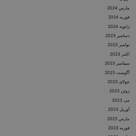
مارس 2024
فوریه 2024
ژانویه 2024
دسامبر 2023
نوامبر 2023
اکتبر 2023
سپتامبر 2023
آگوست 2023
جولای 2023
ژوئن 2023
می 2023
آوریل 2023
مارس 2023
فوریه 2023