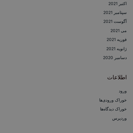
اکتبر 2021
سپتامبر 2021
آگوست 2021
می 2021
فوریه 2021
ژانویه 2021
دسامبر 2020
اطلاعات
ورود
خوراک ورودی‌ها
خوراک دیدگاه‌ها
وردپرس