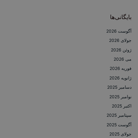
بایگانی‌ها
آگوست 2026
جولای 2026
ژوئن 2026
می 2026
فوریه 2026
ژانویه 2026
دسامبر 2025
نوامبر 2025
اکتبر 2025
سپتامبر 2025
آگوست 2025
جولای 2025