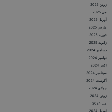
ژوئن 2025
می 2025
آوریل 2025
مارس 2025
فوریه 2025
ژانویه 2025
دسامبر 2024
نوامبر 2024
اکتبر 2024
سپتامبر 2024
آگوست 2024
جولای 2024
ژوئن 2024
می 2024
آوریل 2024