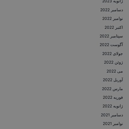
ژانویه 2023
دسامبر 2022
نوامبر 2022
اکتبر 2022
سپتامبر 2022
آگوست 2022
جولای 2022
ژوئن 2022
می 2022
آوریل 2022
مارس 2022
فوریه 2022
ژانویه 2022
دسامبر 2021
نوامبر 2021