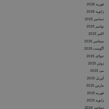
فوریه 2026
ژانویه 2026
دسامبر 2025
نوامبر 2025
اکتبر 2025
سپتامبر 2025
آگوست 2025
جولای 2025
ژوئن 2025
می 2025
آوریل 2025
مارس 2025
فوریه 2025
ژانویه 2025
دسامبر 2024