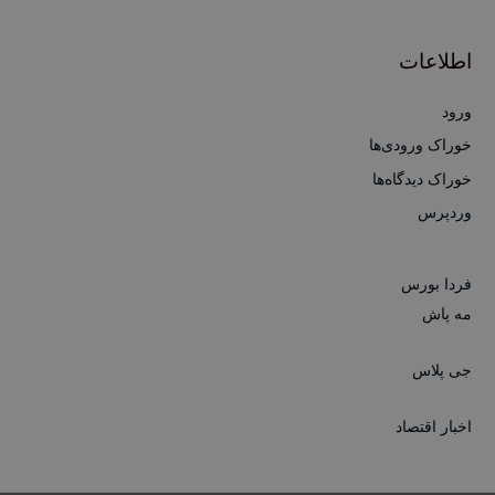
اطلاعات
ورود
خوراک ورودی‌ها
خوراک دیدگاه‌ها
وردپرس
فردا بورس
مه پاش
جی پلاس
اخبار اقتصاد