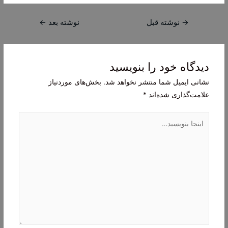
راهبری
→
نوشته قبل
نوشته بعد
←
نوشته
دیدگاه‌ خود را بنویسید
نشانی ایمیل شما منتشر نخواهد شد.
بخش‌های موردنیاز
علامت‌گذاری شده‌اند
*
اینجا
بنویسید…