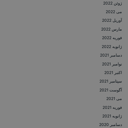
ژوئن 2022
می 2022
آوریل 2022
مارس 2022
فوریه 2022
ژانویه 2022
دسامبر 2021
نوامبر 2021
اکتبر 2021
سپتامبر 2021
آگوست 2021
می 2021
فوریه 2021
ژانویه 2021
دسامبر 2020