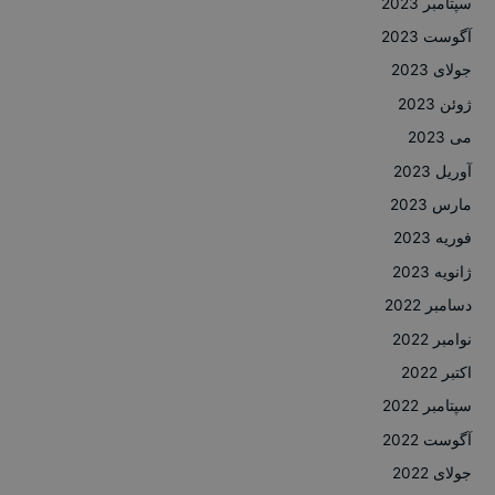
سپتامبر 2023
آگوست 2023
جولای 2023
ژوئن 2023
می 2023
آوریل 2023
مارس 2023
فوریه 2023
ژانویه 2023
دسامبر 2022
نوامبر 2022
اکتبر 2022
سپتامبر 2022
آگوست 2022
جولای 2022