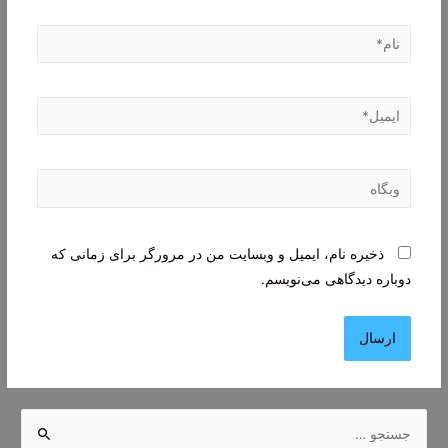
نام*
ایمیل*
وبگاه
ذخیره نام، ایمیل و وبسایت من در مرورگر برای زمانی که
دوباره دیدگاهی می‌نویسم.
ج
س