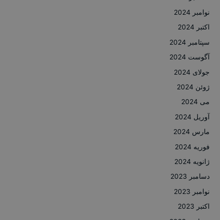
نوامبر 2024
اکتبر 2024
سپتامبر 2024
آگوست 2024
جولای 2024
ژوئن 2024
می 2024
آوریل 2024
مارس 2024
فوریه 2024
ژانویه 2024
دسامبر 2023
نوامبر 2023
اکتبر 2023