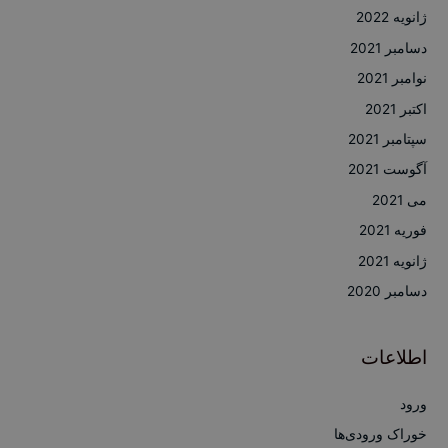
ژانویه 2022
دسامبر 2021
نوامبر 2021
اکتبر 2021
سپتامبر 2021
آگوست 2021
می 2021
فوریه 2021
ژانویه 2021
دسامبر 2020
اطلاعات
ورود
خوراک ورودی‌ها