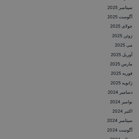
سپتامبر 2025
آگوست 2025
جولای 2025
ژوئن 2025
می 2025
آوریل 2025
مارس 2025
فوریه 2025
ژانویه 2025
دسامبر 2024
نوامبر 2024
اکتبر 2024
سپتامبر 2024
آگوست 2024