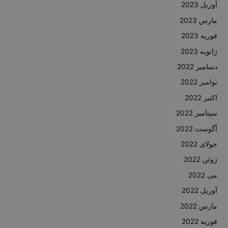
آوریل 2023
مارس 2023
فوریه 2023
ژانویه 2023
دسامبر 2022
نوامبر 2022
اکتبر 2022
سپتامبر 2022
آگوست 2022
جولای 2022
ژوئن 2022
می 2022
آوریل 2022
مارس 2022
فوریه 2022