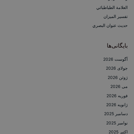
ا
العلامة الطباطبائي
ی
تفسير الميزان
:
حديث عنوان البصري
بایگانی‌ها
آگوست 2026
جولای 2026
ژوئن 2026
می 2026
فوریه 2026
ژانویه 2026
دسامبر 2025
نوامبر 2025
اکتبر 2025