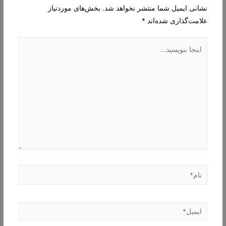
نشانی ایمیل شما منتشر نخواهد شد.
بخش‌های موردنیاز
علامت‌گذاری شده‌اند
*
اینجا
بنویسید…
نام*
ایمیل*