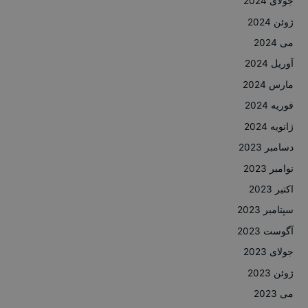
جولای 2024
ژوئن 2024
می 2024
آوریل 2024
مارس 2024
فوریه 2024
ژانویه 2024
دسامبر 2023
نوامبر 2023
اکتبر 2023
سپتامبر 2023
آگوست 2023
جولای 2023
ژوئن 2023
می 2023