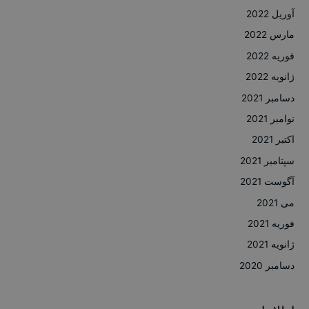
آوریل 2022
مارس 2022
فوریه 2022
ژانویه 2022
دسامبر 2021
نوامبر 2021
اکتبر 2021
سپتامبر 2021
آگوست 2021
می 2021
فوریه 2021
ژانویه 2021
دسامبر 2020