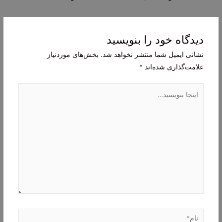
نوشته
دیدگاه‌ خود را بنویسید
نشانی ایمیل شما منتشر نخواهد شد.
بخش‌های موردنیاز
علامت‌گذاری شده‌اند
*
اینجا
بنویسید…
نام*