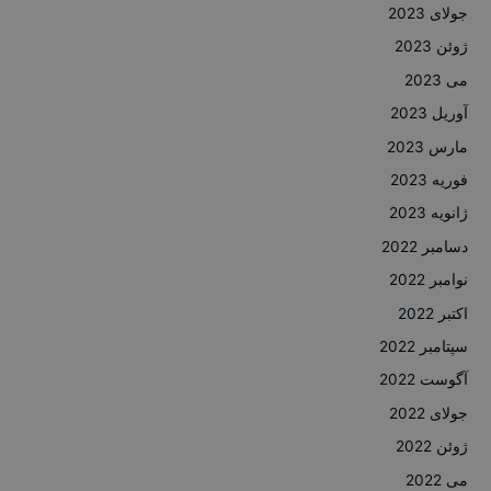
جولای 2023
ژوئن 2023
می 2023
آوریل 2023
مارس 2023
فوریه 2023
ژانویه 2023
دسامبر 2022
نوامبر 2022
اکتبر 2022
سپتامبر 2022
آگوست 2022
جولای 2022
ژوئن 2022
می 2022