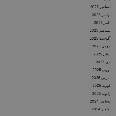
دسامبر 2025
نوامبر 2025
اکتبر 2025
سپتامبر 2025
آگوست 2025
جولای 2025
ژوئن 2025
می 2025
آوریل 2025
مارس 2025
فوریه 2025
ژانویه 2025
دسامبر 2024
نوامبر 2024