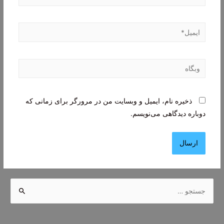
ایمیل*
وبگاه
ذخیره نام، ایمیل و وبسایت من در مرورگر برای زمانی که
دوباره دیدگاهی می‌نویسم.
ج
س
ت