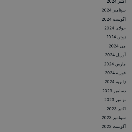
اکتبر 2024
سپتامبر 2024
آگوست 2024
جولای 2024
ژوئن 2024
می 2024
آوریل 2024
مارس 2024
فوریه 2024
ژانویه 2024
دسامبر 2023
نوامبر 2023
اکتبر 2023
سپتامبر 2023
آگوست 2023