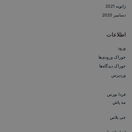
ژانویه 2021
دسامبر 2020
اطلاعات
ورود
خوراک ورودی‌ها
خوراک دیدگاه‌ها
وردپرس
فردا بورس
مه پاش
جی پلاس