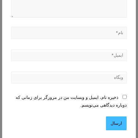
نام*
ایمیل*
وبگاه
ذخیره نام، ایمیل و وبسایت من در مرورگر برای زمانی که
دوباره دیدگاهی می‌نویسم.