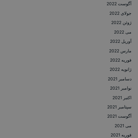
آگوست 2022
جولای 2022
ژوئن 2022
می 2022
آوریل 2022
مارس 2022
فوریه 2022
ژانویه 2022
دسامبر 2021
نوامبر 2021
اکتبر 2021
سپتامبر 2021
آگوست 2021
می 2021
فوریه 2021