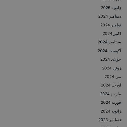
ژانویه 2025
دسامبر 2024
نوامبر 2024
اکتبر 2024
سپتامبر 2024
آگوست 2024
جولای 2024
ژوئن 2024
می 2024
آوریل 2024
مارس 2024
فوریه 2024
ژانویه 2024
دسامبر 2023