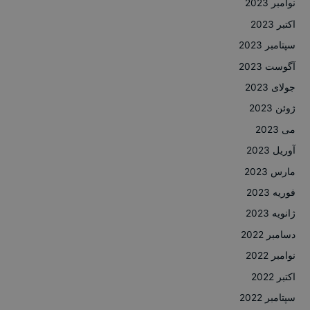
نوامبر 2023
اکتبر 2023
سپتامبر 2023
آگوست 2023
جولای 2023
ژوئن 2023
می 2023
آوریل 2023
مارس 2023
فوریه 2023
ژانویه 2023
دسامبر 2022
نوامبر 2022
اکتبر 2022
سپتامبر 2022