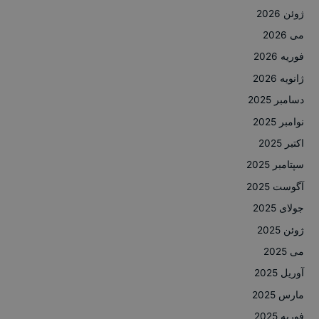
ژوئن 2026
می 2026
فوریه 2026
ژانویه 2026
دسامبر 2025
نوامبر 2025
اکتبر 2025
سپتامبر 2025
آگوست 2025
جولای 2025
ژوئن 2025
می 2025
آوریل 2025
مارس 2025
فوریه 2025