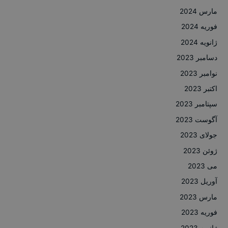
مارس 2024
فوریه 2024
ژانویه 2024
دسامبر 2023
نوامبر 2023
اکتبر 2023
سپتامبر 2023
آگوست 2023
جولای 2023
ژوئن 2023
می 2023
آوریل 2023
مارس 2023
فوریه 2023
ژانویه 2023