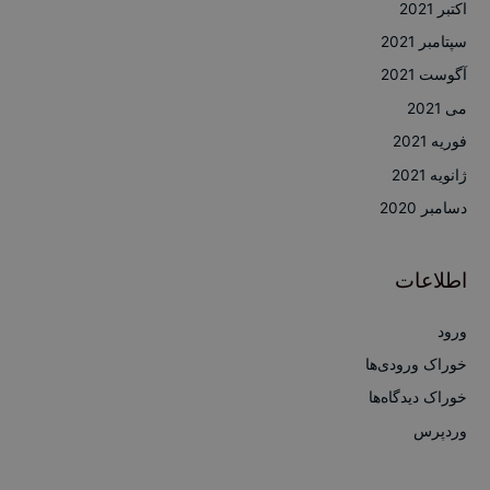
اکتبر 2021
سپتامبر 2021
آگوست 2021
می 2021
فوریه 2021
ژانویه 2021
دسامبر 2020
اطلاعات
ورود
خوراک ورودی‌ها
خوراک دیدگاه‌ها
وردپرس