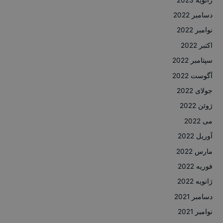
دسامبر 2022
نوامبر 2022
اکتبر 2022
سپتامبر 2022
آگوست 2022
جولای 2022
ژوئن 2022
می 2022
آوریل 2022
مارس 2022
فوریه 2022
ژانویه 2022
دسامبر 2021
نوامبر 2021