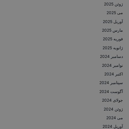
ژوئن 2025
می 2025
آوریل 2025
مارس 2025
فوریه 2025
ژانویه 2025
دسامبر 2024
نوامبر 2024
اکتبر 2024
سپتامبر 2024
آگوست 2024
جولای 2024
ژوئن 2024
می 2024
آوریل 2024