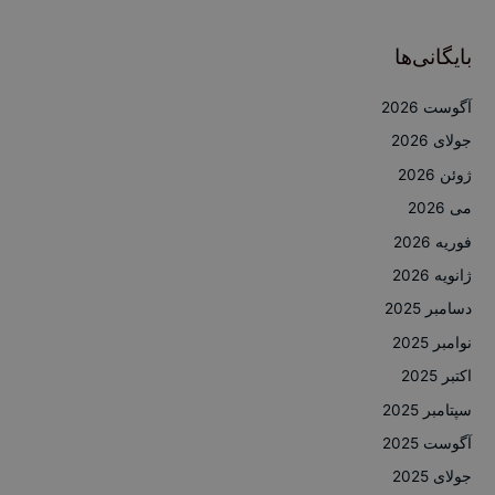
بایگانی‌ها
آگوست 2026
جولای 2026
ژوئن 2026
می 2026
فوریه 2026
ژانویه 2026
دسامبر 2025
نوامبر 2025
اکتبر 2025
سپتامبر 2025
آگوست 2025
جولای 2025