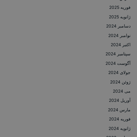
فوریه 2025
ژانویه 2025
دسامبر 2024
نوامبر 2024
اکتبر 2024
سپتامبر 2024
آگوست 2024
جولای 2024
ژوئن 2024
می 2024
آوریل 2024
مارس 2024
فوریه 2024
ژانویه 2024