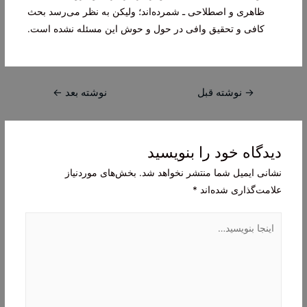
ظاهری و اصطلاحی ـ شمرده‌اند؛ ولیکن به نظر می‌رسد بحث
کافی و تحقیق وافی در حول و حوش این مسئله نشده است.
راهبری
→
نوشته قبل
نوشته بعد
←
نوشته
دیدگاه‌ خود را بنویسید
نشانی ایمیل شما منتشر نخواهد شد.
بخش‌های موردنیاز
علامت‌گذاری شده‌اند
*
اینجا
بنویسید…