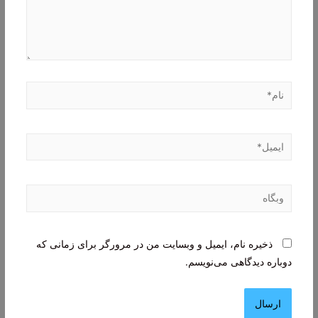
نام*
ایمیل*
وبگاه
ذخیره نام، ایمیل و وبسایت من در مرورگر برای زمانی که
دوباره دیدگاهی می‌نویسم.