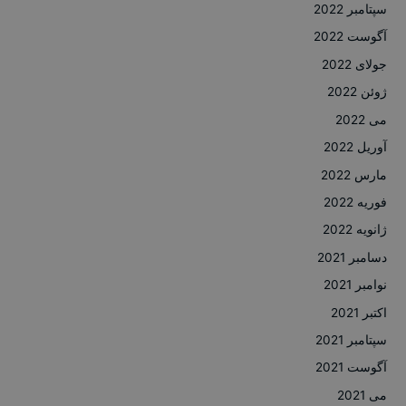
سپتامبر 2022
آگوست 2022
جولای 2022
ژوئن 2022
می 2022
آوریل 2022
مارس 2022
فوریه 2022
ژانویه 2022
دسامبر 2021
نوامبر 2021
اکتبر 2021
سپتامبر 2021
آگوست 2021
می 2021