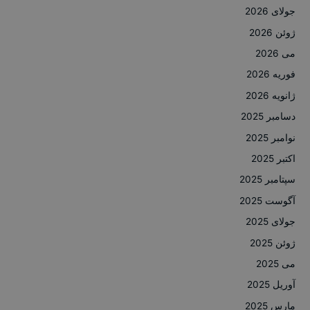
جولای 2026
ژوئن 2026
می 2026
فوریه 2026
ژانویه 2026
دسامبر 2025
نوامبر 2025
اکتبر 2025
سپتامبر 2025
آگوست 2025
جولای 2025
ژوئن 2025
می 2025
آوریل 2025
مارس 2025