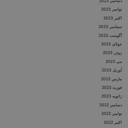
دسامبر 2023
نوامبر 2023
اکتبر 2023
سپتامبر 2023
آگوست 2023
جولای 2023
ژوئن 2023
می 2023
آوریل 2023
مارس 2023
فوریه 2023
ژانویه 2023
دسامبر 2022
نوامبر 2022
اکتبر 2022