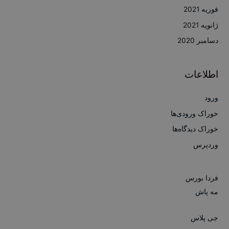
فوریه 2021
ژانویه 2021
دسامبر 2020
اطلاعات
ورود
خوراک ورودی‌ها
خوراک دیدگاه‌ها
وردپرس
فردا بورس
مه پاش
جی پلاس