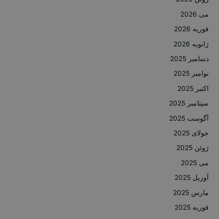
می 2026
فوریه 2026
ژانویه 2026
دسامبر 2025
نوامبر 2025
اکتبر 2025
سپتامبر 2025
آگوست 2025
جولای 2025
ژوئن 2025
می 2025
آوریل 2025
مارس 2025
فوریه 2025