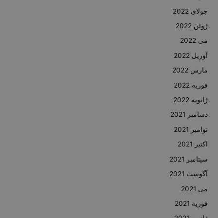
جولای 2022
ژوئن 2022
می 2022
آوریل 2022
مارس 2022
فوریه 2022
ژانویه 2022
دسامبر 2021
نوامبر 2021
اکتبر 2021
سپتامبر 2021
آگوست 2021
می 2021
فوریه 2021