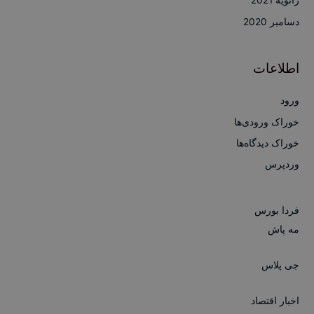
ژانویه 2021
دسامبر 2020
اطلاعات
ورود
خوراک ورودی‌ها
خوراک دیدگاه‌ها
وردپرس
فردا بورس
مه پاش
جی پلاس
اخبار اقتصاد