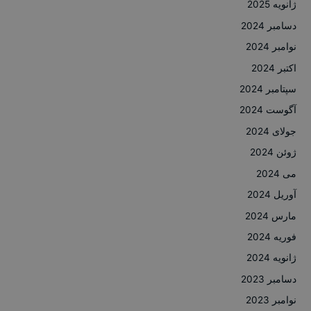
ژانویه 2025
دسامبر 2024
نوامبر 2024
اکتبر 2024
سپتامبر 2024
آگوست 2024
جولای 2024
ژوئن 2024
می 2024
آوریل 2024
مارس 2024
فوریه 2024
ژانویه 2024
دسامبر 2023
نوامبر 2023