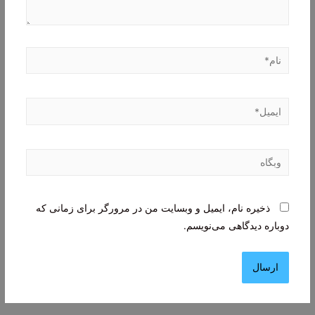
نام*
ایمیل*
وبگاه
ذخیره نام، ایمیل و وبسایت من در مرورگر برای زمانی که
دوباره دیدگاهی می‌نویسم.