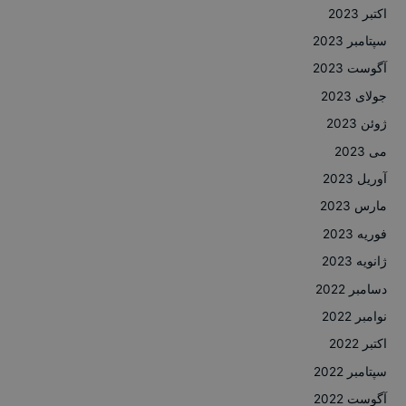
اکتبر 2023
سپتامبر 2023
آگوست 2023
جولای 2023
ژوئن 2023
می 2023
آوریل 2023
مارس 2023
فوریه 2023
ژانویه 2023
دسامبر 2022
نوامبر 2022
اکتبر 2022
سپتامبر 2022
آگوست 2022