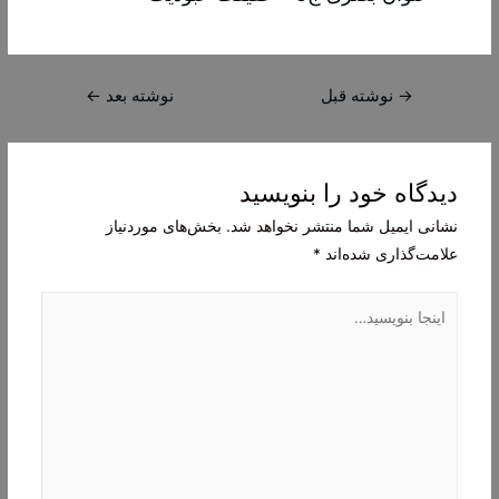
راهبری
→
نوشته قبل
نوشته بعد
←
نوشته
دیدگاه‌ خود را بنویسید
نشانی ایمیل شما منتشر نخواهد شد.
بخش‌های موردنیاز
علامت‌گذاری شده‌اند
*
اینجا
بنویسید…