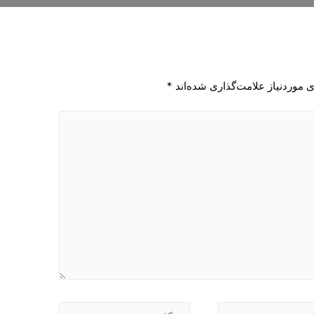
 موردنیاز علامت‌گذاری شده‌اند
*
وبگاه