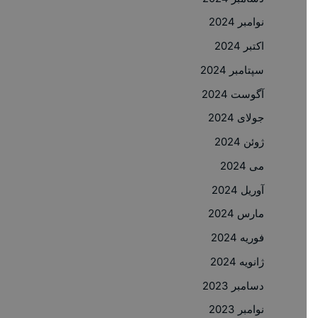
نوامبر 2024
اکتبر 2024
سپتامبر 2024
آگوست 2024
جولای 2024
ژوئن 2024
می 2024
آوریل 2024
مارس 2024
فوریه 2024
ژانویه 2024
دسامبر 2023
نوامبر 2023