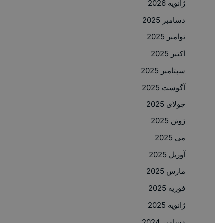
ژانویه 2026
دسامبر 2025
نوامبر 2025
اکتبر 2025
سپتامبر 2025
آگوست 2025
جولای 2025
ژوئن 2025
می 2025
آوریل 2025
مارس 2025
فوریه 2025
ژانویه 2025
دسامبر 2024