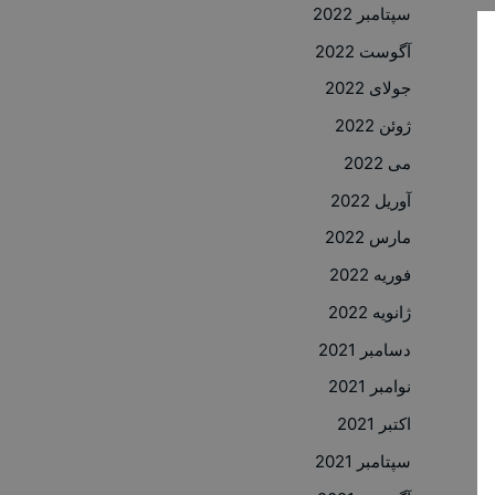
سپتامبر 2022
آگوست 2022
جولای 2022
ژوئن 2022
می 2022
آوریل 2022
مارس 2022
فوریه 2022
ژانویه 2022
دسامبر 2021
نوامبر 2021
اکتبر 2021
سپتامبر 2021