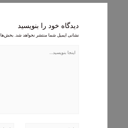
دیدگاه‌ خود را بنویسید
نشانی ایمیل شما منتشر نخواهد شد.
بخش‌های
اینجا
بنویسید…
نام*
ایمیل*