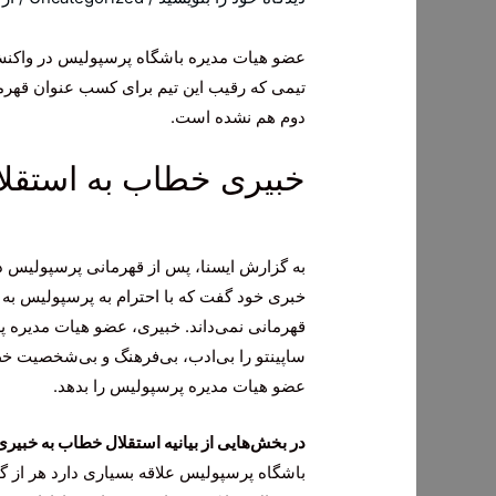
عضو هیات مدیره باشگاه پرسپولیس در واکنش به
تیمی که رقیب این تیم برای کسب عنوان قهرما
دوم هم نشده است.
خبیری خطاب به استقلال
به گزارش ایسنا، پس از قهرمانی پرسپولیس د
خبری خود گفت که با احترام به پرسپولیس به ا
قهرمانی نمی‌داند. خبیری، عضو هیات مدیره 
ساپینتو را بی‌ادب، بی‌فرهنگ و بی‌شخصیت خطاب
عضو هیات مدیره پرسپولیس را بدهد.
در بخش‌هایی از بیانیه استقلال خطاب به خبیر
باشگاه پرسپولیس علاقه بسیاری دارد هر از گ