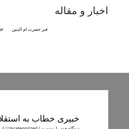
اخبار و مقاله
قبر حضرت ام البنین
ge
خبیری خطاب به استقلال
دیدگاه‌ خود را بنویسید
/
Uncategorized
/ از