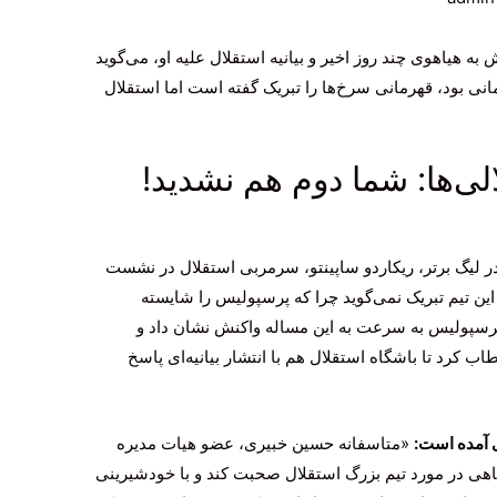
 هیاهوی چند روز اخیر و بیانیه استقلال علیه او، می‌گوید
نی بود، قهرمانی سرخ‌ها را تبریک گفته است اما استقلال
ی‌ها: شما دوم هم نشدید!
ر لیگ برتر، ریکاردو ساپینتو، سرمربی استقلال در نشست
ین تیم تبریک نمی‌گوید چرا که پرسپولیس را شایسته
پرسپولیس به سرعت به این مساله واکنش نشان داد و
 کرد تا باشگاه استقلال هم با انتشار بیانیه‌ای پاسخ
ی آمده است:
«متاسفانه حسین خبیری، عضو هیات مدیره
اهی در مورد تیم بزرگ استقلال صحبت کند و با خودشیرینی