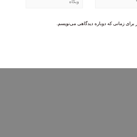
 برای زمانی که دوباره دیدگاهی می‌نویسم.