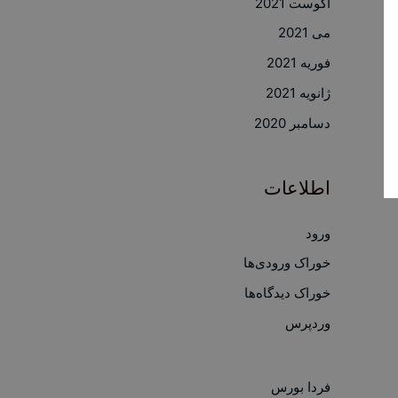
آگوست 2021
می 2021
فوریه 2021
ژانویه 2021
دسامبر 2020
اطلاعات
ورود
خوراک ورودی‌ها
خوراک دیدگاه‌ها
وردپرس
فردا بورس