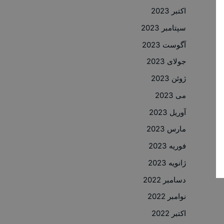
اکتبر 2023
سپتامبر 2023
آگوست 2023
جولای 2023
ژوئن 2023
می 2023
آوریل 2023
مارس 2023
فوریه 2023
ژانویه 2023
دسامبر 2022
نوامبر 2022
اکتبر 2022