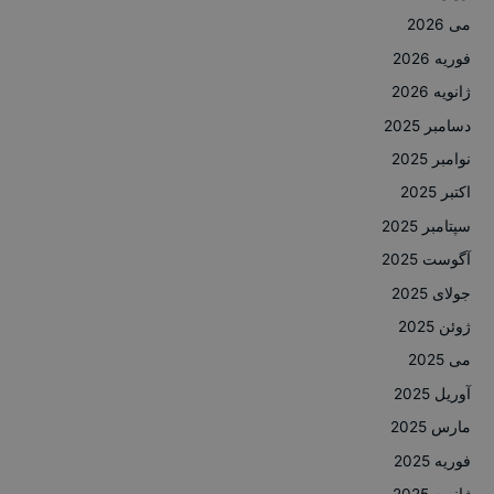
می 2026
فوریه 2026
ژانویه 2026
دسامبر 2025
نوامبر 2025
اکتبر 2025
سپتامبر 2025
آگوست 2025
جولای 2025
ژوئن 2025
می 2025
آوریل 2025
مارس 2025
فوریه 2025