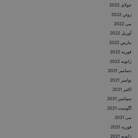
جولای 2022
ژوئن 2022
می 2022
آوریل 2022
مارس 2022
فوریه 2022
ژانویه 2022
دسامبر 2021
نوامبر 2021
اکتبر 2021
سپتامبر 2021
آگوست 2021
می 2021
فوریه 2021
ژانویه 2021