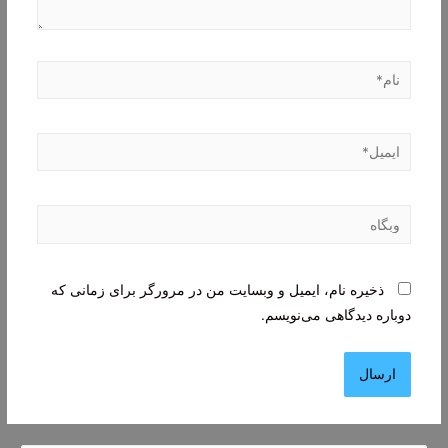
نام*
ایمیل*
وبگاه
ذخیره نام، ایمیل و وبسایت من در مرورگر برای زمانی که
دوباره دیدگاهی می‌نویسم.