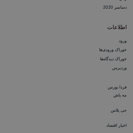
دسامبر 2020
اطلاعات
ورود
خوراک ورودی‌ها
خوراک دیدگاه‌ها
وردپرس
فردا بورس
مه پاش
جی پلاس
اخبار اقتصاد