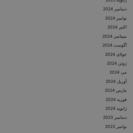
ژانویه 2025
دسامبر 2024
نوامبر 2024
اکتبر 2024
سپتامبر 2024
آگوست 2024
جولای 2024
ژوئن 2024
می 2024
آوریل 2024
مارس 2024
فوریه 2024
ژانویه 2024
دسامبر 2023
نوامبر 2023