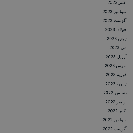
اکتبر 2023
سپتامبر 2023
آگوست 2023
جولای 2023
ژوئن 2023
می 2023
آوریل 2023
مارس 2023
فوریه 2023
ژانویه 2023
دسامبر 2022
نوامبر 2022
اکتبر 2022
سپتامبر 2022
آگوست 2022