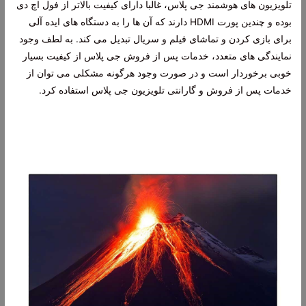
تلویزیون های هوشمند جی پلاس، غالبا دارای کیفیت بالاتر از فول اچ دی
بوده و چندین پورت HDMI دارند که آن ها را به دستگاه های ایده آلی
برای بازی کردن و تماشای فیلم و سریال تبدیل می کند. به لطف وجود
نمایندگی های متعدد، خدمات پس از فروش جی پلاس از کیفیت بسیار
خوبی برخوردار است و در صورت وجود هرگونه مشکلی می توان از
خدمات پس از فروش و گارانتی تلویزیون جی پلاس استفاده کرد.