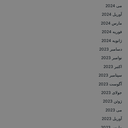
می 2024
آوریل 2024
مارس 2024
فوریه 2024
ژانویه 2024
دسامبر 2023
نوامبر 2023
اکتبر 2023
سپتامبر 2023
آگوست 2023
جولای 2023
ژوئن 2023
می 2023
آوریل 2023
مارس 2023