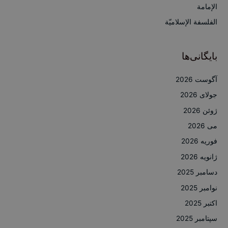
ی
الإمامة
:
الفلسفة الإسلاميّة
بایگانی‌ها
آگوست 2026
جولای 2026
ژوئن 2026
می 2026
فوریه 2026
ژانویه 2026
دسامبر 2025
نوامبر 2025
اکتبر 2025
سپتامبر 2025