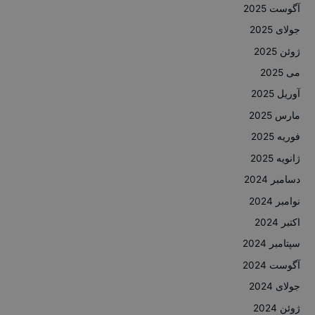
آگوست 2025
جولای 2025
ژوئن 2025
می 2025
آوریل 2025
مارس 2025
فوریه 2025
ژانویه 2025
دسامبر 2024
نوامبر 2024
اکتبر 2024
سپتامبر 2024
آگوست 2024
جولای 2024
ژوئن 2024