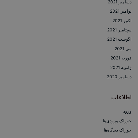
دسامبر 2021
نوامبر 2021
اکتبر 2021
سپتامبر 2021
آگوست 2021
می 2021
فوریه 2021
ژانویه 2021
دسامبر 2020
اطلاعات
ورود
خوراک ورودی‌ها
خوراک دیدگاه‌ها