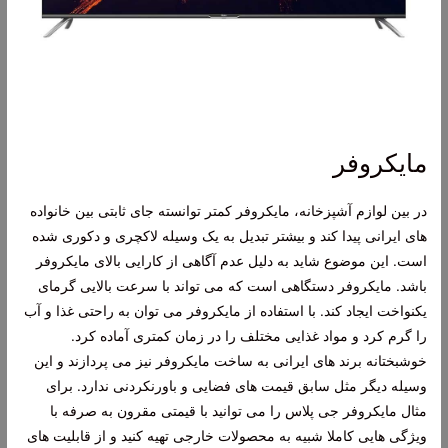
مایکروفر
در بین لوازم آشپزخانه، مایکروفر کمتر توانسته جای ثابتی بین خانواده
های ایرانی پیدا کند و بیشتر تبدیل به یک وسیله لاکچری و دکوری شده
است. این موضوع شاید به دلیل عدم آگاهی از کارایی بالای مایکروفر
باشد. مایکروفر دستگاهی است که می تواند با سرعت بالایی گرمای
یکنواخت ایجاد کند. با استفاده از مایکروفر می توان به راحتی غذا و آب
را گرم کرد و مواد غذایی مختلف را در زمان کمتری آماده کرد.
خوشبختانه برند های ایرانی به ساخت مایکروفر نیز می پردازند و این
وسیله دیگر مثل سابق قیمت های فضایی و باورنکردنی ندارد. برای
مثال مایکروفر جی پلاس را می توانید با قیمتی مقرون به صرفه با
ویژگی هایی کاملا شبیه به محصولات خارجی تهیه کنید و از قابلیت های