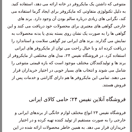
متنوعی که داشتن یک مایکروفر در خانه ارائه می دهد، استفاده کنید.
به دلیل تکنولوژی متفاوتی که مایکروفر برای ایجاد گرما استفاده می
کند، نگرانی های زیادی درباره سالم بودن آن وجود دارد. برند های
خارجی گواهی های معتبری برای محصولات خود دریافت می کنند و این
گواهی ها را به صورت یک نشان روی بسته بندی یا بدنه محصولات به
نمایش می گذارند. برند های ایرانی نیز گواهی سلامت و استاندارد را
دریافت کرده اند و با خیال راحت می توان از مایکروفر های ایرانی
استفاده کرد. در فروشگاه نفیس ۲۴، مدل های مختلفی از مایکروفر از
برند ها و تولیدکنندگان مختلف موجود است که بازه قیمتی متنوعی را
شامل می شوند و انتخاب های بسیار خوبی در اختیار خریداران قرار
می دهند. تمامی این مایکروفر ها هم دارای گارانتی و خدمات پس از
فروش هستند.
فروشگاه آنلاین نفیس ۲۴؛ حامی کالای ایرانی
فروشگاه نفیس ۲۴ انواع مختلف لوازم خانگی از برندهای ایرانی و
خارجی را به صورت مستقیم از تولید کننده تهیه کرده و در اختیار
خریداران قرار می دهد. به همین خاطر محصولات ارائه شده در این