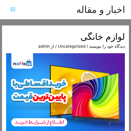
اخبار و مقاله
فهرس
اصلی
لوازم خانگی
دیدگاه‌ خود را بنویسید
/
Uncategorized
/ از
admin