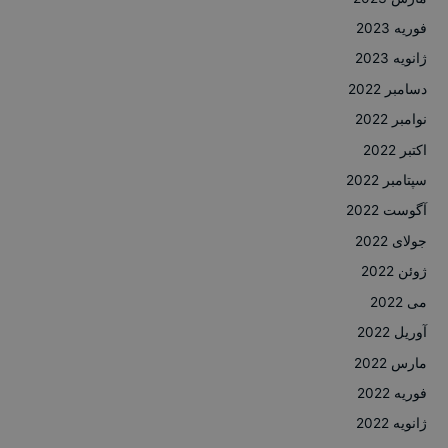
فوریه 2023
ژانویه 2023
دسامبر 2022
نوامبر 2022
اکتبر 2022
سپتامبر 2022
آگوست 2022
جولای 2022
ژوئن 2022
می 2022
آوریل 2022
مارس 2022
فوریه 2022
ژانویه 2022