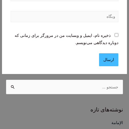
وبگاه
ذخیره نام، ایمیل و وبسایت من در مرورگر برای زمانی که
دوباره دیدگاهی می‌نویسم.
ج
س
ت
ج
نوشته‌های تازه
و
ب
الإمامة