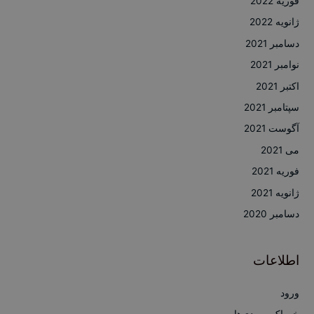
فوریه 2022
ژانویه 2022
دسامبر 2021
نوامبر 2021
اکتبر 2021
سپتامبر 2021
آگوست 2021
می 2021
فوریه 2021
ژانویه 2021
دسامبر 2020
اطلاعات
ورود
خوراک ورودی‌ها