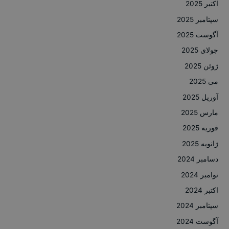
اکتبر 2025
سپتامبر 2025
آگوست 2025
جولای 2025
ژوئن 2025
می 2025
آوریل 2025
مارس 2025
فوریه 2025
ژانویه 2025
دسامبر 2024
نوامبر 2024
اکتبر 2024
سپتامبر 2024
آگوست 2024