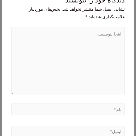
نشانی ایمیل شما منتشر نخواهد شد.
بخش‌های موردنیاز
علامت‌گذاری شده‌اند
*
اینجا
بنویسید…
نام*
ایمیل*