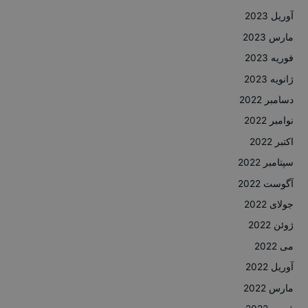
آوریل 2023
مارس 2023
فوریه 2023
ژانویه 2023
دسامبر 2022
نوامبر 2022
اکتبر 2022
سپتامبر 2022
آگوست 2022
جولای 2022
ژوئن 2022
می 2022
آوریل 2022
مارس 2022