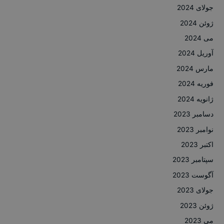
جولای 2024
ژوئن 2024
می 2024
آوریل 2024
مارس 2024
فوریه 2024
ژانویه 2024
دسامبر 2023
نوامبر 2023
اکتبر 2023
سپتامبر 2023
آگوست 2023
جولای 2023
ژوئن 2023
می 2023