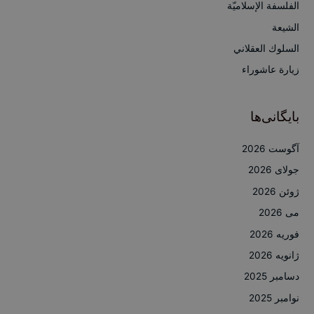
ر
الفلسفة الإسلاميّة
ا
الشيعة
ی
السلوك العقلاني
:
زيارة عاشوراء
بایگانی‌ها
آگوست 2026
جولای 2026
ژوئن 2026
می 2026
فوریه 2026
ژانویه 2026
دسامبر 2025
نوامبر 2025