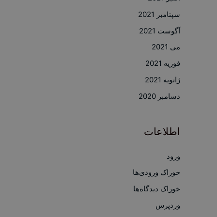
سپتامبر 2021
آگوست 2021
می 2021
فوریه 2021
ژانویه 2021
دسامبر 2020
اطلاعات
ورود
خوراک ورودی‌ها
خوراک دیدگاه‌ها
وردپرس