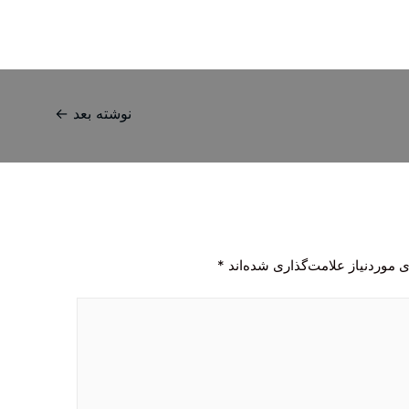
نوشته بعد
←
 موردنیاز علامت‌گذاری شده‌اند
*