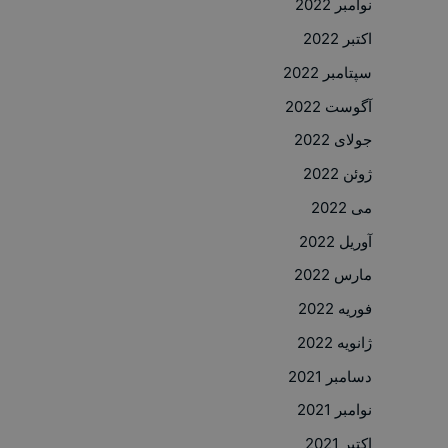
نوامبر 2022
اکتبر 2022
سپتامبر 2022
آگوست 2022
جولای 2022
ژوئن 2022
می 2022
آوریل 2022
مارس 2022
فوریه 2022
ژانویه 2022
دسامبر 2021
نوامبر 2021
اکتبر 2021