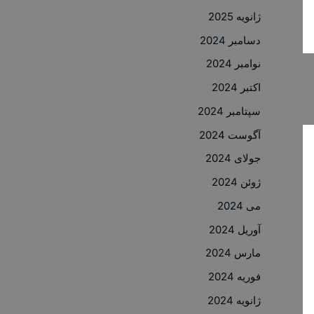
ژانویه 2025
دسامبر 2024
نوامبر 2024
اکتبر 2024
سپتامبر 2024
آگوست 2024
جولای 2024
ژوئن 2024
می 2024
آوریل 2024
مارس 2024
فوریه 2024
ژانویه 2024