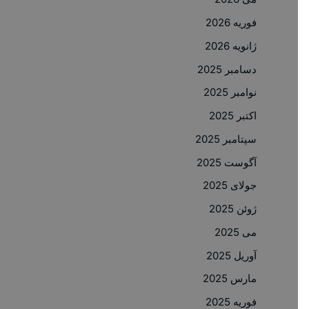
فوریه 2026
ژانویه 2026
دسامبر 2025
نوامبر 2025
اکتبر 2025
سپتامبر 2025
آگوست 2025
جولای 2025
ژوئن 2025
می 2025
آوریل 2025
مارس 2025
فوریه 2025