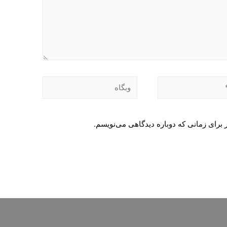
وبگاه
 برای زمانی که دوباره دیدگاهی می‌نویسم.