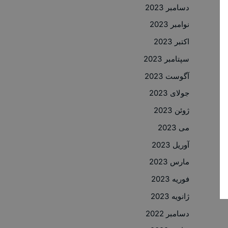
دسامبر 2023
نوامبر 2023
اکتبر 2023
سپتامبر 2023
آگوست 2023
جولای 2023
ژوئن 2023
می 2023
آوریل 2023
مارس 2023
فوریه 2023
ژانویه 2023
دسامبر 2022