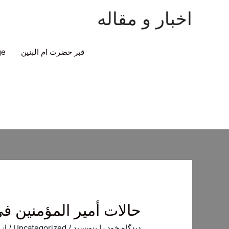
اخبار و مقاله
قبر حضرت ام البنین
ge
حالات أمير المؤمنين في
دیدگاه‌ خود را بنویسید
/
Uncategorized
/ از