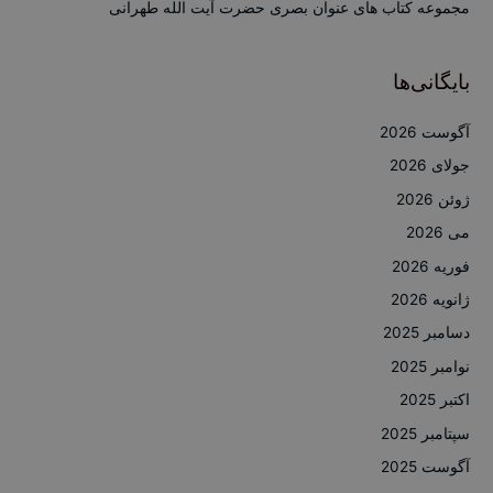
مجموعه کتاب های عنوان بصری حضرت آیت الله طهرانی
بایگانی‌ها
آگوست 2026
جولای 2026
ژوئن 2026
می 2026
فوریه 2026
ژانویه 2026
دسامبر 2025
نوامبر 2025
اکتبر 2025
سپتامبر 2025
آگوست 2025