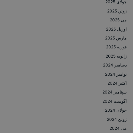
جولای 2025
ژوئن 2025
می 2025
آوریل 2025
مارس 2025
فوریه 2025
ژانویه 2025
دسامبر 2024
نوامبر 2024
اکتبر 2024
سپتامبر 2024
آگوست 2024
جولای 2024
ژوئن 2024
می 2024