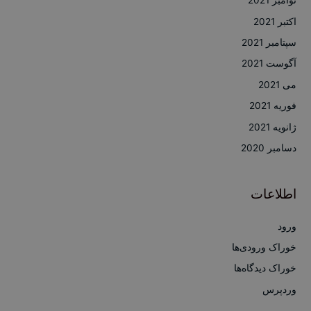
نوامبر 2021
اکتبر 2021
سپتامبر 2021
آگوست 2021
می 2021
فوریه 2021
ژانویه 2021
دسامبر 2020
اطلاعات
ورود
خوراک ورودی‌ها
خوراک دیدگاه‌ها
وردپرس