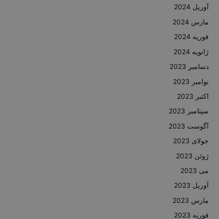
آوریل 2024
مارس 2024
فوریه 2024
ژانویه 2024
دسامبر 2023
نوامبر 2023
اکتبر 2023
سپتامبر 2023
آگوست 2023
جولای 2023
ژوئن 2023
می 2023
آوریل 2023
مارس 2023
فوریه 2023