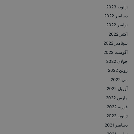
ژانویه 2023
دسامبر 2022
نوامبر 2022
اکتبر 2022
سپتامبر 2022
آگوست 2022
جولای 2022
ژوئن 2022
می 2022
آوریل 2022
مارس 2022
فوریه 2022
ژانویه 2022
دسامبر 2021