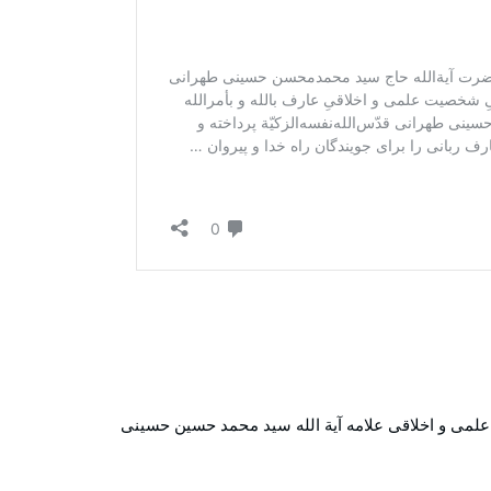
لمی و اخلاقی علامه آیة الله سید محمد حسین حسینی