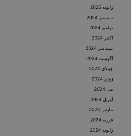
ژانویه 2025
دسامبر 2024
نوامبر 2024
اکتبر 2024
سپتامبر 2024
آگوست 2024
جولای 2024
ژوئن 2024
می 2024
آوریل 2024
مارس 2024
فوریه 2024
ژانویه 2024