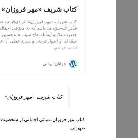
کتاب شریف «مهر فروزان»
کتاب مهر فروزان: نمائی اجمالی از شخصیت ع
طهرانی