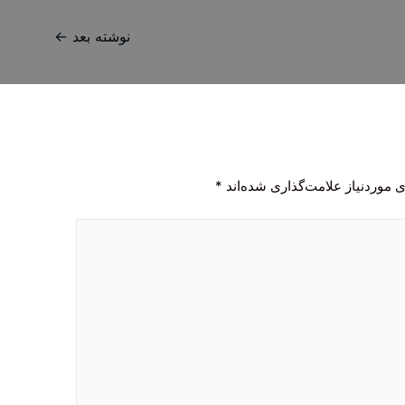
نوشته بعد
←
 موردنیاز علامت‌گذاری شده‌اند
*