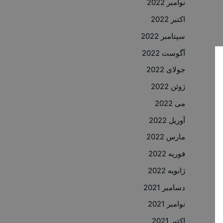
نوامبر 2022
اکتبر 2022
سپتامبر 2022
آگوست 2022
جولای 2022
ژوئن 2022
می 2022
آوریل 2022
مارس 2022
فوریه 2022
ژانویه 2022
دسامبر 2021
نوامبر 2021
اکتبر 2021