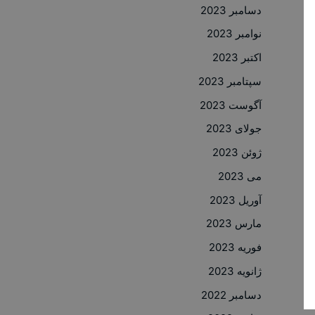
دسامبر 2023
نوامبر 2023
اکتبر 2023
سپتامبر 2023
آگوست 2023
جولای 2023
ژوئن 2023
می 2023
آوریل 2023
مارس 2023
فوریه 2023
ژانویه 2023
دسامبر 2022