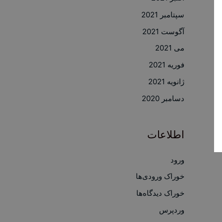
سپتامبر 2021
آگوست 2021
می 2021
فوریه 2021
ژانویه 2021
دسامبر 2020
اطلاعات
ورود
خوراک ورودی‌ها
خوراک دیدگاه‌ها
وردپرس