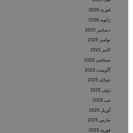
فوریه 2026
ژانویه 2026
دسامبر 2025
نوامبر 2025
اکتبر 2025
سپتامبر 2025
آگوست 2025
جولای 2025
ژوئن 2025
می 2025
آوریل 2025
مارس 2025
فوریه 2025