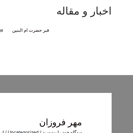
اخبار و مقاله
قبر حضرت ام البنین
ge
مهر فروزان
دیدگاه‌ خود را بنویسید
/
Uncategorized
/ از