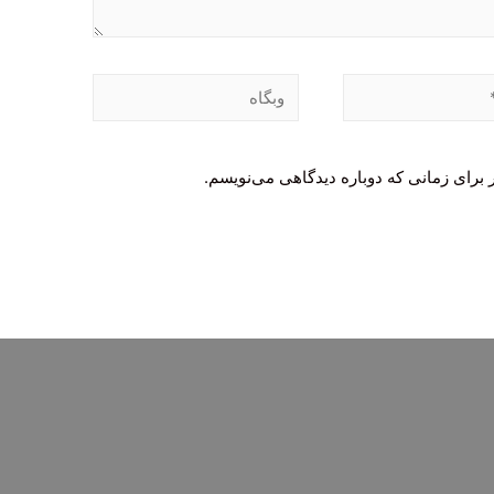
وبگاه
 برای زمانی که دوباره دیدگاهی می‌نویسم.