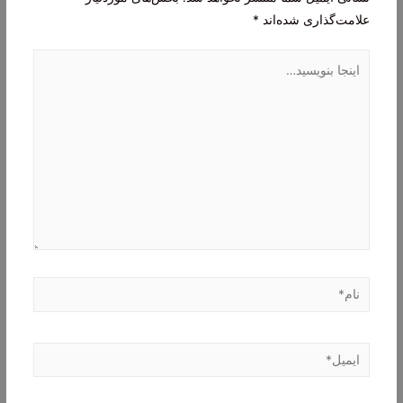
علامت‌گذاری شده‌اند
*
اینجا
بنویسید…
نام*
ایمیل*