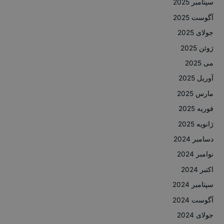
سپتامبر 2025
آگوست 2025
جولای 2025
ژوئن 2025
می 2025
آوریل 2025
مارس 2025
فوریه 2025
ژانویه 2025
دسامبر 2024
نوامبر 2024
اکتبر 2024
سپتامبر 2024
آگوست 2024
جولای 2024