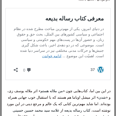
در این بین اما، کتاب‌هایی چون «
من ملاله هستم
» اثر ملاله یوسف زی،
و «
شدن
» اثر میشل اوباما هم هستند که با استقبال خوب جهانی همراه
بوده‌اند. اما شاید مهم‌ترین کتابی که یک عالم و مرجع دینی در این مورد
نوشته است،
کتاب رساله بدیعه
از
علامه سید محمد حسین حسینی