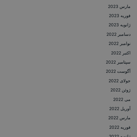
مارس 2023
فوریه 2023
ژانویه 2023
دسامبر 2022
نوامبر 2022
اکتبر 2022
سپتامبر 2022
آگوست 2022
جولای 2022
ژوئن 2022
می 2022
آوریل 2022
مارس 2022
فوریه 2022
ژانویه 2022