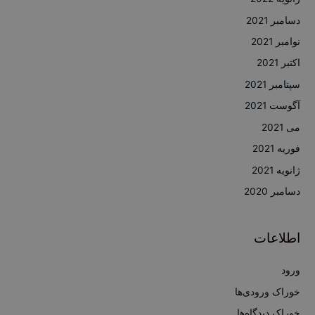
دسامبر 2021
نوامبر 2021
اکتبر 2021
سپتامبر 2021
آگوست 2021
می 2021
فوریه 2021
ژانویه 2021
دسامبر 2020
اطلاعات
ورود
خوراک ورودی‌ها
خوراک دیدگاه‌ها