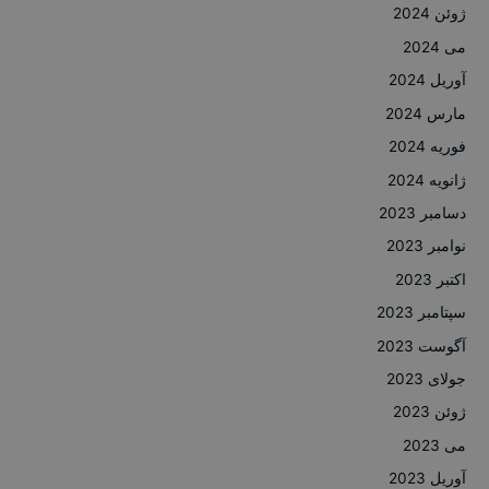
ژوئن 2024
می 2024
آوریل 2024
مارس 2024
فوریه 2024
ژانویه 2024
دسامبر 2023
نوامبر 2023
اکتبر 2023
سپتامبر 2023
آگوست 2023
جولای 2023
ژوئن 2023
می 2023
آوریل 2023