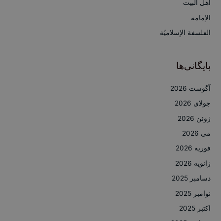
أهل البيت
ی
الإمامة
:
الفلسفة الإسلاميّة
بایگانی‌ها
آگوست 2026
جولای 2026
ژوئن 2026
می 2026
فوریه 2026
ژانویه 2026
دسامبر 2025
نوامبر 2025
اکتبر 2025