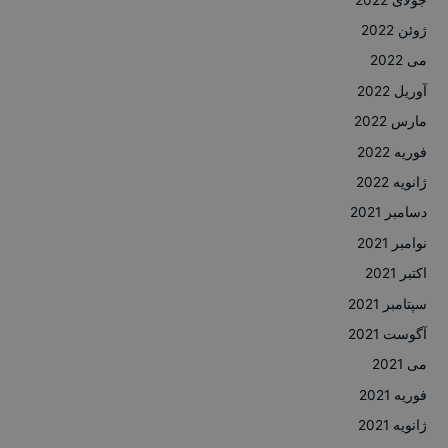
ژوئن 2022
می 2022
آوریل 2022
مارس 2022
فوریه 2022
ژانویه 2022
دسامبر 2021
نوامبر 2021
اکتبر 2021
سپتامبر 2021
آگوست 2021
می 2021
فوریه 2021
ژانویه 2021