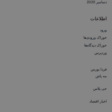
دسامبر 2020
اطلاعات
ورود
خوراک ورودی‌ها
خوراک دیدگاه‌ها
وردپرس
فردا بورس
مه پاش
جی پلاس
اخبار اقتصاد