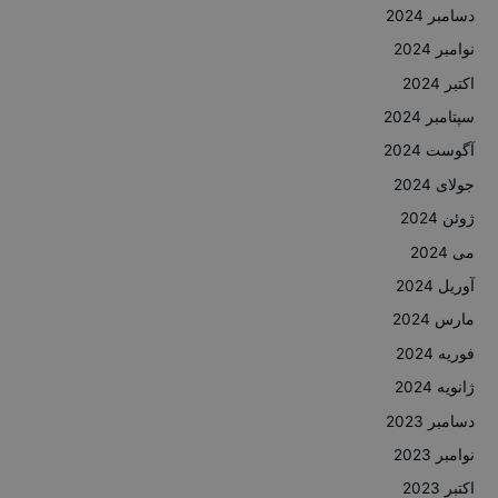
دسامبر 2024
نوامبر 2024
اکتبر 2024
سپتامبر 2024
آگوست 2024
جولای 2024
ژوئن 2024
می 2024
آوریل 2024
مارس 2024
فوریه 2024
ژانویه 2024
دسامبر 2023
نوامبر 2023
اکتبر 2023