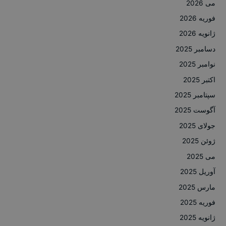
می 2026
فوریه 2026
ژانویه 2026
دسامبر 2025
نوامبر 2025
اکتبر 2025
سپتامبر 2025
آگوست 2025
جولای 2025
ژوئن 2025
می 2025
آوریل 2025
مارس 2025
فوریه 2025
ژانویه 2025