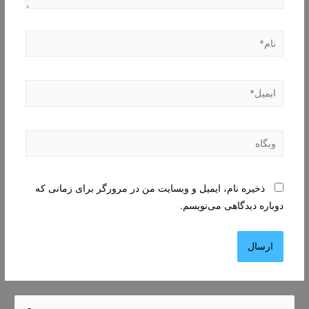
نام*
ایمیل*
وبگاه
ذخیره نام، ایمیل و وبسایت من در مرورگر برای زمانی که
دوباره دیدگاهی می‌نویسم.
ج