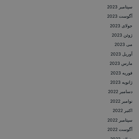
سپتامبر 2023
آگوست 2023
جولای 2023
ژوئن 2023
می 2023
آوریل 2023
مارس 2023
فوریه 2023
ژانویه 2023
دسامبر 2022
نوامبر 2022
اکتبر 2022
سپتامبر 2022
آگوست 2022
جولای 2022