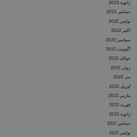
ژانویه 2023
دسامبر 2022
نوامبر 2022
اکتبر 2022
سپتامبر 2022
آگوست 2022
جولای 2022
ژوئن 2022
می 2022
آوریل 2022
مارس 2022
فوریه 2022
ژانویه 2022
دسامبر 2021
نوامبر 2021