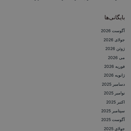
بایگانی‌ها
آگوست 2026
جولای 2026
ژوئن 2026
می 2026
فوریه 2026
ژانویه 2026
دسامبر 2025
نوامبر 2025
اکتبر 2025
سپتامبر 2025
آگوست 2025
جولای 2025