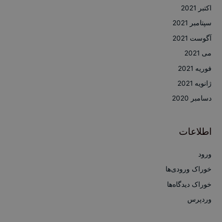
اکتبر 2021
سپتامبر 2021
آگوست 2021
می 2021
فوریه 2021
ژانویه 2021
دسامبر 2020
اطلاعات
ورود
خوراک ورودی‌ها
خوراک دیدگاه‌ها
وردپرس