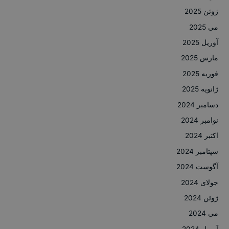
ژوئن 2025
می 2025
آوریل 2025
مارس 2025
فوریه 2025
ژانویه 2025
دسامبر 2024
نوامبر 2024
اکتبر 2024
سپتامبر 2024
آگوست 2024
جولای 2024
ژوئن 2024
می 2024
آوریل 2024