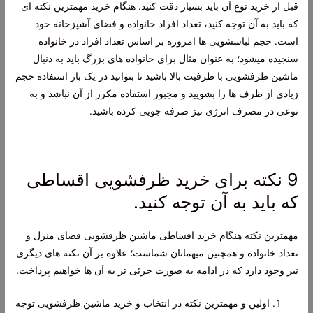
قبل از خرید نوع آن باید بسیار دقت کنید. هنگام خرید مهمترین نکته ای
که باید به آن توجه کنید، تعداد افراد خانواده و فضای آشپزخانه خود
است. حجم لباسشویی ها امروزه بر اساس تعداد افراد در خانواده
سنجیده میشود؛ به عنوان مثال برای خانواده های بزرگ باید به دنبال
ماشین ظرفشویی با ظرفیت بالا باشید تا بتوانید در یک بار استفاده حجم
زیادی از ظرف ها را بشویید و مجبور استفاده مکرر از آن نباشد و به
نوعی در مصرف انرژی نیز صرفه جویی کرده باشید.
9 نکته برای خرید ظرفشویی اقساطی
که باید به آن توجه کنید.
مهمترین نکته هنگام خرید اقساطی ماشین ظرفشویی
فضای منزل و
تعداد خانواده و همچنین میهمانان شماست؛ علاوه بر آن نکته های دیگری
نیز وجود دارد که در ادامه به صورت جزئی تر به آن ها خواهیم پرداخت.
اولین و مهمترین نکته در انتخاب و خرید ماشین ظرفشویی توجه