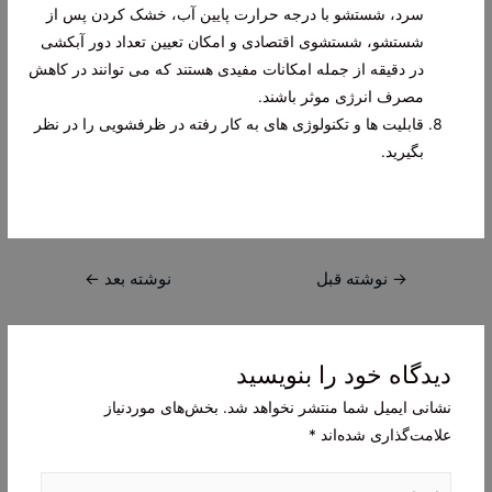
سرد، شستشو با درجه حرارت پایین آب، خشک کردن پس از
شستشو، شستشوی اقتصادی و امکان تعیین تعداد دور آبکشی
در دقیقه از جمله امکانات مفیدی هستند که می توانند در کاهش
مصرف انرژی موثر باشند.
قابلیت ها و تکنولوژی های به کار رفته در ظرفشویی را در نظر
بگیرید.
راهبری
→
نوشته قبل
نوشته بعد
←
نوشته
دیدگاه‌ خود را بنویسید
نشانی ایمیل شما منتشر نخواهد شد.
بخش‌های موردنیاز
علامت‌گذاری شده‌اند
*
اینجا