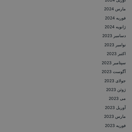
مارس 2024
فوریه 2024
ژانویه 2024
دسامبر 2023
نوامبر 2023
اکتبر 2023
سپتامبر 2023
آگوست 2023
جولای 2023
ژوئن 2023
می 2023
آوریل 2023
مارس 2023
فوریه 2023