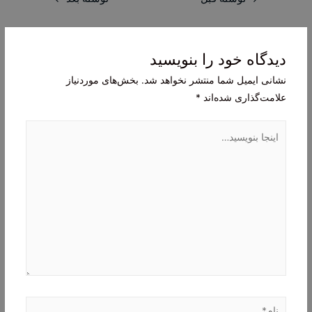
نوشته
دیدگاه‌ خود را بنویسید
نشانی ایمیل شما منتشر نخواهد شد.
بخش‌های موردنیاز
علامت‌گذاری شده‌اند
*
اینجا
بنویسید…
نام*