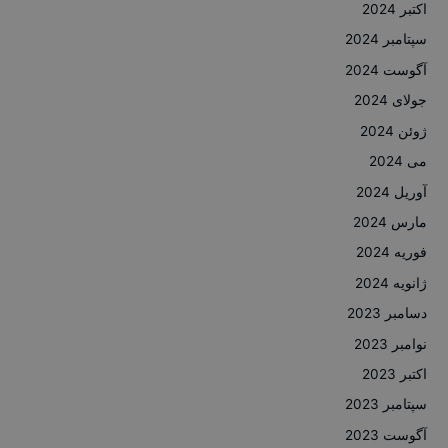
اکتبر 2024
سپتامبر 2024
آگوست 2024
جولای 2024
ژوئن 2024
می 2024
آوریل 2024
مارس 2024
فوریه 2024
ژانویه 2024
دسامبر 2023
نوامبر 2023
اکتبر 2023
سپتامبر 2023
آگوست 2023