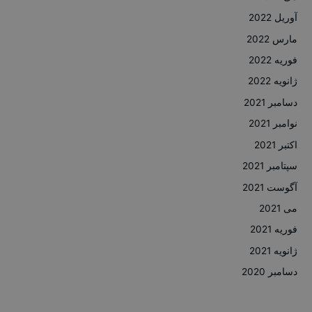
آوریل 2022
مارس 2022
فوریه 2022
ژانویه 2022
دسامبر 2021
نوامبر 2021
اکتبر 2021
سپتامبر 2021
آگوست 2021
می 2021
فوریه 2021
ژانویه 2021
دسامبر 2020