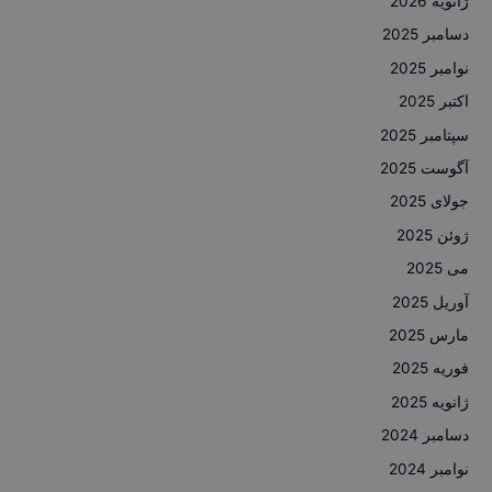
ژانویه 2026
دسامبر 2025
نوامبر 2025
اکتبر 2025
سپتامبر 2025
آگوست 2025
جولای 2025
ژوئن 2025
می 2025
آوریل 2025
مارس 2025
فوریه 2025
ژانویه 2025
دسامبر 2024
نوامبر 2024