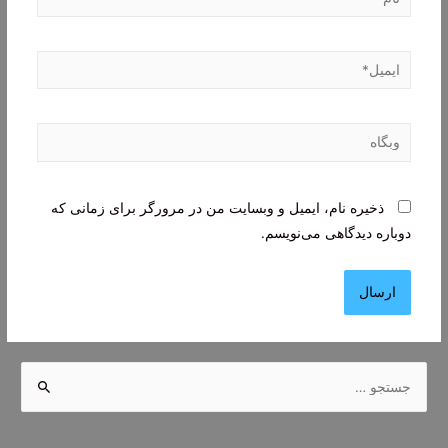
ایمیل*
وبگاه
ذخیره نام، ایمیل و وبسایت من در مرورگر برای زمانی که
دوباره دیدگاهی می‌نویسم.
ج
س
ت