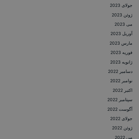
جولای 2023
ژوئن 2023
می 2023
آوریل 2023
مارس 2023
فوریه 2023
ژانویه 2023
دسامبر 2022
نوامبر 2022
اکتبر 2022
سپتامبر 2022
آگوست 2022
جولای 2022
ژوئن 2022
می 2022