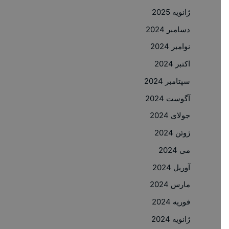
ژانویه 2025
دسامبر 2024
نوامبر 2024
اکتبر 2024
سپتامبر 2024
آگوست 2024
جولای 2024
ژوئن 2024
می 2024
آوریل 2024
مارس 2024
فوریه 2024
ژانویه 2024