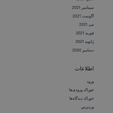
سپتامبر 2021
آگوست 2021
می 2021
فوریه 2021
ژانویه 2021
دسامبر 2020
اطلاعات
ورود
خوراک ورودی‌ها
خوراک دیدگاه‌ها
وردپرس