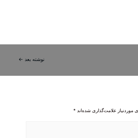
نوشته بعد
←
 موردنیاز علامت‌گذاری شده‌اند
*