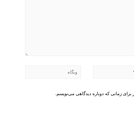
وبگاه
 برای زمانی که دوباره دیدگاهی می‌نویسم.