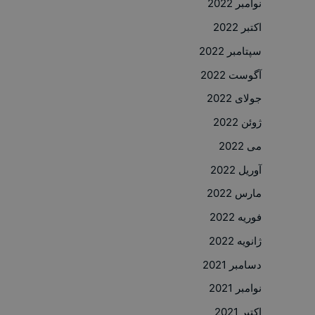
نوامبر 2022
اکتبر 2022
سپتامبر 2022
آگوست 2022
جولای 2022
ژوئن 2022
می 2022
آوریل 2022
مارس 2022
فوریه 2022
ژانویه 2022
دسامبر 2021
نوامبر 2021
اکتبر 2021