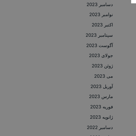
دسامبر 2023
نوامبر 2023
اکتبر 2023
سپتامبر 2023
آگوست 2023
جولای 2023
ژوئن 2023
می 2023
آوریل 2023
مارس 2023
فوریه 2023
ژانویه 2023
دسامبر 2022