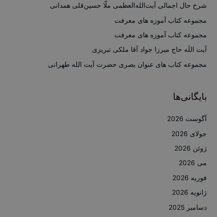
ب
شرح حال اجمالی آیت‌الله‌العظمی ملّا حسین‌قلی همدانی
ر
مجموعه کتاب آموزه های معرفت
ا
مجموعه کتاب آموزه های معرفت
ی
آیت اللَه حاج میرزا جواد آقا ملکی تبریزی
:
مجموعه کتاب های عنوان بصری حضرت آیت الله طهرانی
بایگانی‌ها
آگوست 2026
جولای 2026
ژوئن 2026
می 2026
فوریه 2026
ژانویه 2026
دسامبر 2025