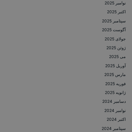
نوامبر 2025
اکتبر 2025
سپتامبر 2025
آگوست 2025
جولای 2025
ژوئن 2025
می 2025
آوریل 2025
مارس 2025
فوریه 2025
ژانویه 2025
دسامبر 2024
نوامبر 2024
اکتبر 2024
سپتامبر 2024