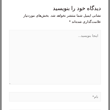
دیدگاه‌ خود را بنویسید
نشانی ایمیل شما منتشر نخواهد شد.
بخش‌های موردنیاز
علامت‌گذاری شده‌اند
*
اینجا
بنویسید…
نام*