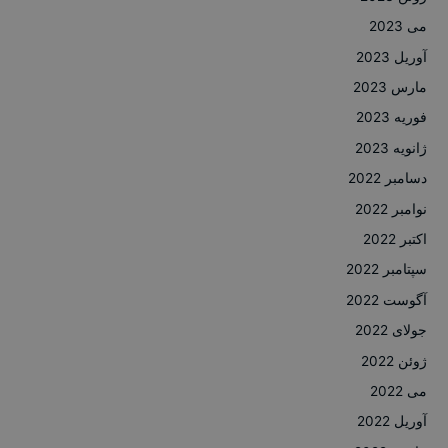
می 2023
آوریل 2023
مارس 2023
فوریه 2023
ژانویه 2023
دسامبر 2022
نوامبر 2022
اکتبر 2022
سپتامبر 2022
آگوست 2022
جولای 2022
ژوئن 2022
می 2022
آوریل 2022