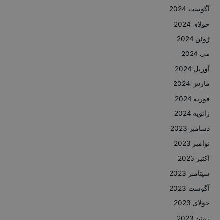
آگوست 2024
جولای 2024
ژوئن 2024
می 2024
آوریل 2024
مارس 2024
فوریه 2024
ژانویه 2024
دسامبر 2023
نوامبر 2023
اکتبر 2023
سپتامبر 2023
آگوست 2023
جولای 2023
ژوئن 2023