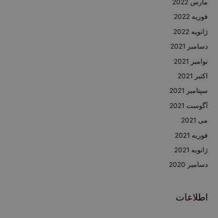
مارس 2022
فوریه 2022
ژانویه 2022
دسامبر 2021
نوامبر 2021
اکتبر 2021
سپتامبر 2021
آگوست 2021
می 2021
فوریه 2021
ژانویه 2021
دسامبر 2020
اطلاعات