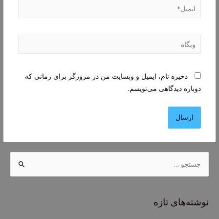
ایمیل*
وبگاه
ذخیره نام، ایمیل و وبسایت من در مرورگر برای زمانی که
دوباره دیدگاهی می‌نویسم.
ج
س
ت
ج
نوشته‌های تازه
و