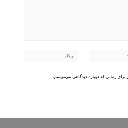
وبگاه
 برای زمانی که دوباره دیدگاهی می‌نویسم.