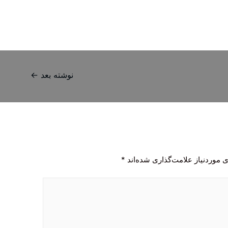
نوشته بعد
←
 موردنیاز علامت‌گذاری شده‌اند
*