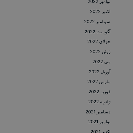
نوامبر 2022
اکتبر 2022
سپتامبر 2022
آگوست 2022
جولای 2022
ژوئن 2022
می 2022
آوریل 2022
مارس 2022
فوریه 2022
ژانویه 2022
دسامبر 2021
نوامبر 2021
اکتبر 2021