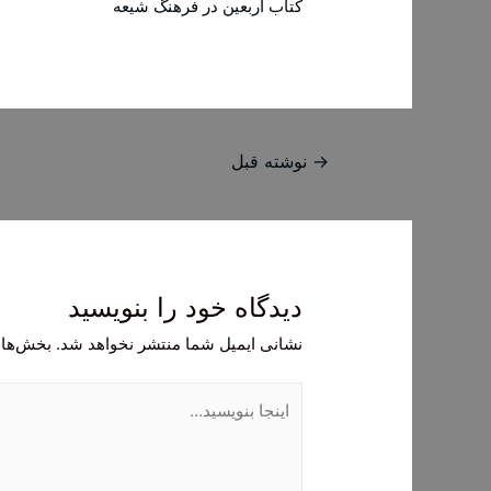
کتاب اربعین در فرهنگ شیعه
راهبری
→
نوشته قبل
نوشته
دیدگاه‌ خود را بنویسید
نشانی ایمیل شما منتشر نخواهد شد.
بخش‌های
اینجا
بنویسید…