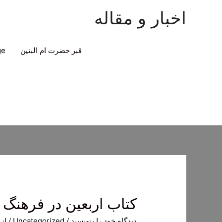
اخبار و مقاله
قبر حضرت ام البنین
ge
کتاب اربعین در فرهنگ 
دیدگاه‌ خود را بنویسید
/
Uncategorized
/ از