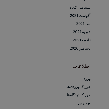
سپتامبر 2021
آگوست 2021
می 2021
فوریه 2021
ژانویه 2021
دسامبر 2020
اطلاعات
ورود
خوراک ورودی‌ها
خوراک دیدگاه‌ها
وردپرس