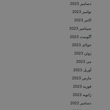
دسامبر 2023
نوامبر 2023
اکتبر 2023
سپتامبر 2023
آگوست 2023
جولای 2023
ژوئن 2023
می 2023
آوریل 2023
مارس 2023
فوریه 2023
ژانویه 2023
دسامبر 2022