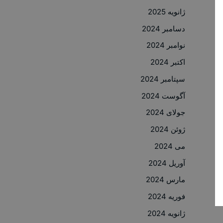
ژانویه 2025
دسامبر 2024
نوامبر 2024
اکتبر 2024
سپتامبر 2024
آگوست 2024
جولای 2024
ژوئن 2024
می 2024
آوریل 2024
مارس 2024
فوریه 2024
ژانویه 2024