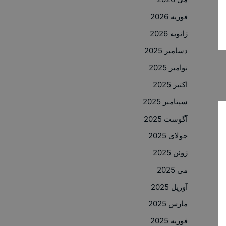
فوریه 2026
ژانویه 2026
دسامبر 2025
نوامبر 2025
اکتبر 2025
سپتامبر 2025
آگوست 2025
جولای 2025
ژوئن 2025
می 2025
آوریل 2025
مارس 2025
فوریه 2025