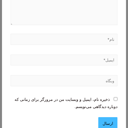
نام*
ایمیل*
وبگاه
ذخیره نام، ایمیل و وبسایت من در مرورگر برای زمانی که
دوباره دیدگاهی می‌نویسم.