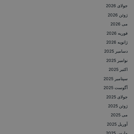
جولای 2026
ژوئن 2026
می 2026
فوریه 2026
ژانویه 2026
دسامبر 2025
نوامبر 2025
اکتبر 2025
سپتامبر 2025
آگوست 2025
جولای 2025
ژوئن 2025
می 2025
آوریل 2025
مارس 2025