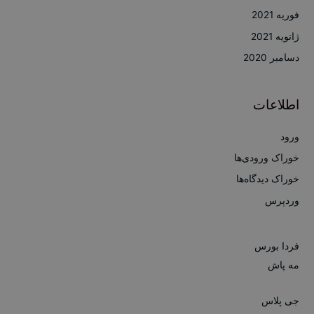
فوریه 2021
ژانویه 2021
دسامبر 2020
اطلاعات
ورود
خوراک ورودی‌ها
خوراک دیدگاه‌ها
وردپرس
فردا بورس
مه پاش
جی پلاس