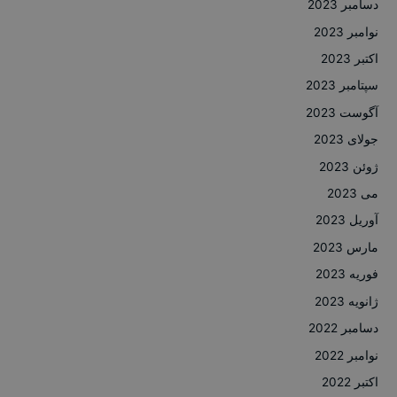
دسامبر 2023
نوامبر 2023
اکتبر 2023
سپتامبر 2023
آگوست 2023
جولای 2023
ژوئن 2023
می 2023
آوریل 2023
مارس 2023
فوریه 2023
ژانویه 2023
دسامبر 2022
نوامبر 2022
اکتبر 2022