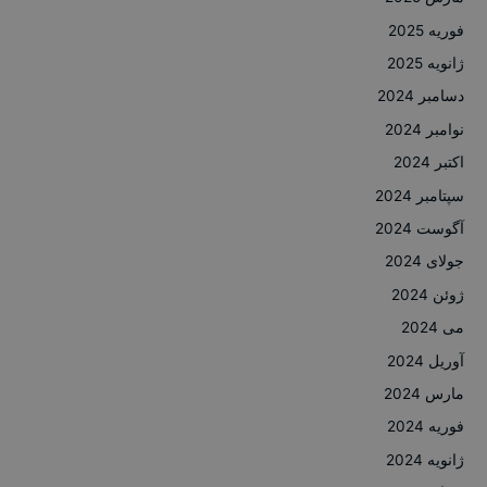
فوریه 2025
ژانویه 2025
دسامبر 2024
نوامبر 2024
اکتبر 2024
سپتامبر 2024
آگوست 2024
جولای 2024
ژوئن 2024
می 2024
آوریل 2024
مارس 2024
فوریه 2024
ژانویه 2024