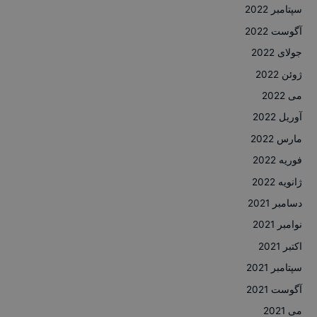
سپتامبر 2022
آگوست 2022
جولای 2022
ژوئن 2022
می 2022
آوریل 2022
مارس 2022
فوریه 2022
ژانویه 2022
دسامبر 2021
نوامبر 2021
اکتبر 2021
سپتامبر 2021
آگوست 2021
می 2021