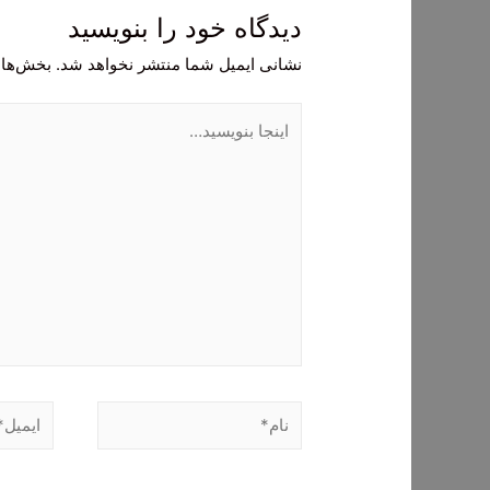
دیدگاه‌ خود را بنویسید
نشانی ایمیل شما منتشر نخواهد شد.
بخش‌های
اینجا
بنویسید…
نام*
ایمیل*