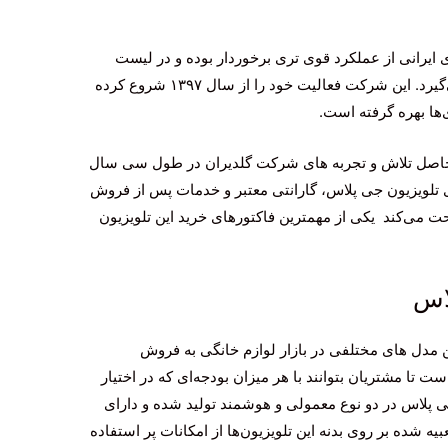
 ایرانی از عملکرد قوی تری برخوردار بوده و در لیست
بهترین تولید کنندگان داخلی تلویزیون قرار می‌گیرد. این شرکت فعالیت خود را از سال ۱۳۹۷ شروع کرده
‌ها بهره گرفته است.
حاصل تلاش و تجربه های شرکت گلدیران در طول سی سال
ی تلویزیون جی پلاس، گارانتی معتبر و خدمات پس از فروش
ت ‌می‌کند یکی از مهمترین فاکتورهای خرید این تلویزیون
اس
ن مدل های مختلفی در بازار لوازم خانگی به فروش
تا مشتریان بتوانند با هر میزان بودجه‌ای که در اختیار
 جی پلاس در دو نوع معمولی و هوشمند تولید شده و دارای
یه شده بر روی بدنه این تلویزیون‌ها از امکانات پر استفاده