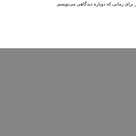
 برای زمانی که دوباره دیدگاهی می‌نویسم.