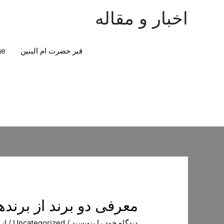
اخبار و مقاله
قبر حضرت ام البنین
ge
معرفی دو برند از برنده
دیدگاه‌ خود را بنویسید
/
Uncategorized
/ از