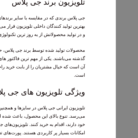
تلویزیون برند جی پلاس
جی پلاس برندی که در مقایسه با سایر برندهای
و در تولید محصولاتش از به روز ترین تکنولوژی
محصولات تولید شده توسط برند جی پلاس، 
گذشته می‌باشند. یکی از مهم ترین فاکتور ها
آن است که خیال مشتریان را از بابت خرید راح
است.
ویژگی تلویزیون های جی پل
تلویزیون ایرانی جی پلاس در سایزها و همچنی
می‌رسد. تنوع بالای این محصول، باعث شده است 
خود دارند، اقدام به خرید کنند. تلویزیون‌های
امکانات بسیار پر کاربردی هستند. پورت‌های تعب