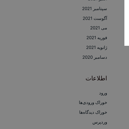
سپتامبر 2021
آگوست 2021
می 2021
فوریه 2021
ژانویه 2021
دسامبر 2020
اطلاعات
ورود
خوراک ورودی‌ها
خوراک دیدگاه‌ها
وردپرس