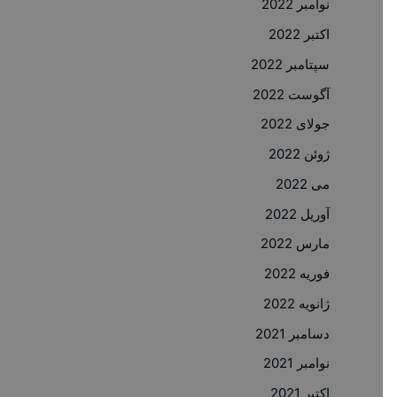
نوامبر 2022
اکتبر 2022
سپتامبر 2022
آگوست 2022
جولای 2022
ژوئن 2022
می 2022
آوریل 2022
مارس 2022
فوریه 2022
ژانویه 2022
دسامبر 2021
نوامبر 2021
اکتبر 2021