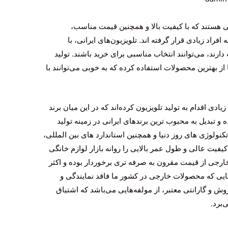
ی هستند که با کیفیت بالا و همچنین قیمت مناسب،
فراد زیادی قرار گرفته اند. تلویزیون‌های ایرانی، با
رند، می‌توانند انتخاب مناسبی برای خرید باشند. تولید
 از بهترین محصولات استفاده کرده که به خوبی می‌توانند با
ی اقدام به تولید تلویزیون کرده‌اند که در این میان برند
تبدیل به محبوب ترین برندهای ایرانی در زمینه تولید
 تکنولوژی های روز دنیا و همچنین استاندارد های بین المللی،
 کیفیت عالی و طول عمر بالایی را روانه بازار لوازم خانگی
 خارجی از قیمت مقرون به صرفه تری برخوردار بوده و اکثر
 آنجایی که محصولات خارجی در کشور ما فاقد نمایندگی و
ش و گارانتی معتبر، از مولفه‌هایی می‌باشد که اشتیاق
‌برد.