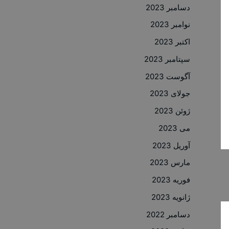
دسامبر 2023
نوامبر 2023
اکتبر 2023
سپتامبر 2023
آگوست 2023
جولای 2023
ژوئن 2023
می 2023
آوریل 2023
مارس 2023
فوریه 2023
ژانویه 2023
دسامبر 2022