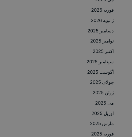
فوریه 2026
ژانویه 2026
دسامبر 2025
نوامبر 2025
اکتبر 2025
سپتامبر 2025
آگوست 2025
جولای 2025
ژوئن 2025
می 2025
آوریل 2025
مارس 2025
فوریه 2025