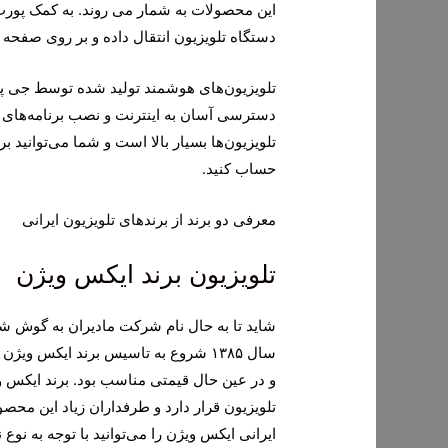
دستگاه تلویزیون انتقال داده و بر روی صفحه 
تلویزیون‌های هوشمند تولید شده توسط جی پلا
دسترسی آسان به اینترنت و نصب برنامه‌های م
تلویزیون‌ها بسیار بالا است و شما می‌توانید 
حساب کنید.
معرفی دو برند از برندهای تلویزیون ایرانی
تلویزیون برند ایکس ویژن
شاید تا به حال نام شرکت مادیران به گوش ش
سال ۱۳۸۵ شروع به تاسیس برند ایکس ویژ
و در عین حال قیمتی مناسب بود. برند ایکس و
تلویزیون قرار دارد و طرفداران زیاد این محصو
ایرانی ایکس ویژن را می‌توانید با توجه به نوع