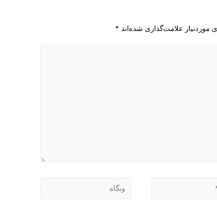
 موردنیاز علامت‌گذاری شده‌اند
*
وبگاه