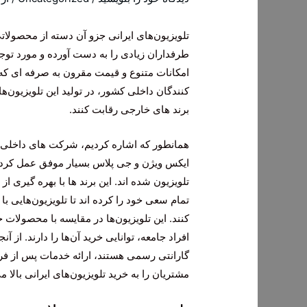
تلویزیون‌های ایرانی جزو آن دسته از محصولات
طرفداران زیادی را به دست آورده و مورد توجه ا
امکانات متنوع و قیمت مقرون به صرفه ای که دا
کنندگان داخلی کشور، در تولید این تلویزیون‌ها
برند های خارجی رقابت کنند.
همانطور که اشاره کردیم، شرکت های داخلی زیاد
ایکس ویژن و جی پلاس بسیار موفق عمل کرده و 
تلویزیون شده اند. این برند ها با بهره گیری از
تمام سعی خود را کرده اند تا تلویزیون‌هایی با
کنند. این تلویزیون‌ها در مقایسه با محصولات
افراد جامعه، توانایی خرید آن‌ها را دارند. از
گارانتی رسمی هستند، ارائه خدمات پس از فرو
مشتریان را به خرید تلویزیون‌های ایرانی بالا می