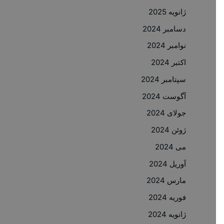
ژانویه 2025
دسامبر 2024
نوامبر 2024
اکتبر 2024
سپتامبر 2024
آگوست 2024
جولای 2024
ژوئن 2024
می 2024
آوریل 2024
مارس 2024
فوریه 2024
ژانویه 2024