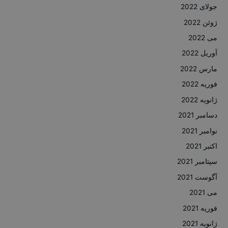
جولای 2022
ژوئن 2022
می 2022
آوریل 2022
مارس 2022
فوریه 2022
ژانویه 2022
دسامبر 2021
نوامبر 2021
اکتبر 2021
سپتامبر 2021
آگوست 2021
می 2021
فوریه 2021
ژانویه 2021