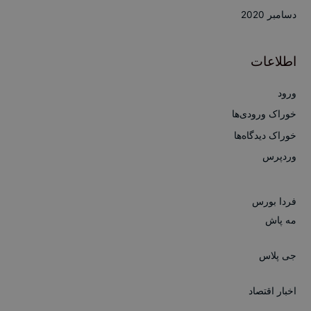
دسامبر 2020
اطلاعات
ورود
خوراک ورودی‌ها
خوراک دیدگاه‌ها
وردپرس
فردا بورس
مه پاش
جی پلاس
اخبار اقتصاد