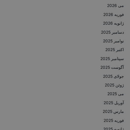
می 2026
فوریه 2026
ژانویه 2026
دسامبر 2025
نوامبر 2025
اکتبر 2025
سپتامبر 2025
آگوست 2025
جولای 2025
ژوئن 2025
می 2025
آوریل 2025
مارس 2025
فوریه 2025
ژانویه 2025