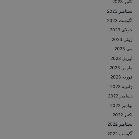
اکتبر 2023
سپتامبر 2023
آگوست 2023
جولای 2023
ژوئن 2023
می 2023
آوریل 2023
مارس 2023
فوریه 2023
ژانویه 2023
دسامبر 2022
نوامبر 2022
اکتبر 2022
سپتامبر 2022
آگوست 2022