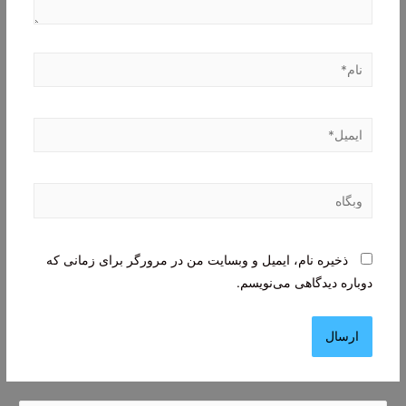
نام*
ایمیل*
وبگاه
ذخیره نام، ایمیل و وبسایت من در مرورگر برای زمانی که
دوباره دیدگاهی می‌نویسم.