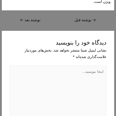
ویژن است.
راهبری
→
نوشته قبل
نوشته بعد
←
نوشته
دیدگاه‌ خود را بنویسید
نشانی ایمیل شما منتشر نخواهد شد.
بخش‌های موردنیاز
علامت‌گذاری شده‌اند
*
اینجا
بنویسید…