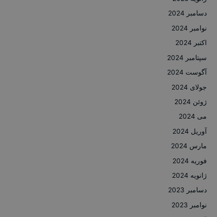
دسامبر 2024
نوامبر 2024
اکتبر 2024
سپتامبر 2024
آگوست 2024
جولای 2024
ژوئن 2024
می 2024
آوریل 2024
مارس 2024
فوریه 2024
ژانویه 2024
دسامبر 2023
نوامبر 2023