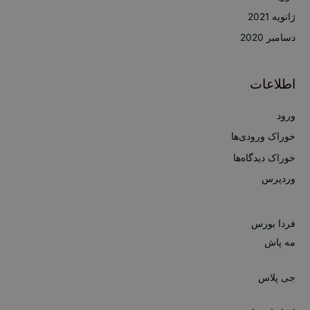
ژانویه 2021
دسامبر 2020
اطلاعات
ورود
خوراک ورودی‌ها
خوراک دیدگاه‌ها
وردپرس
فردا بورس
مه پاش
جی پلاس