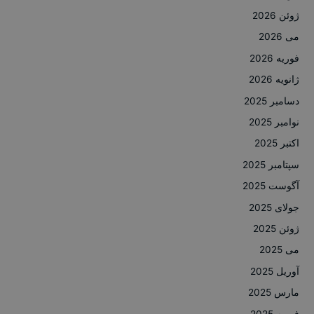
ژوئن 2026
می 2026
فوریه 2026
ژانویه 2026
دسامبر 2025
نوامبر 2025
اکتبر 2025
سپتامبر 2025
آگوست 2025
جولای 2025
ژوئن 2025
می 2025
آوریل 2025
مارس 2025
فوریه 2025