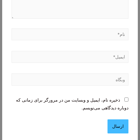
نام*
ایمیل*
وبگاه
ذخیره نام، ایمیل و وبسایت من در مرورگر برای زمانی که
دوباره دیدگاهی می‌نویسم.