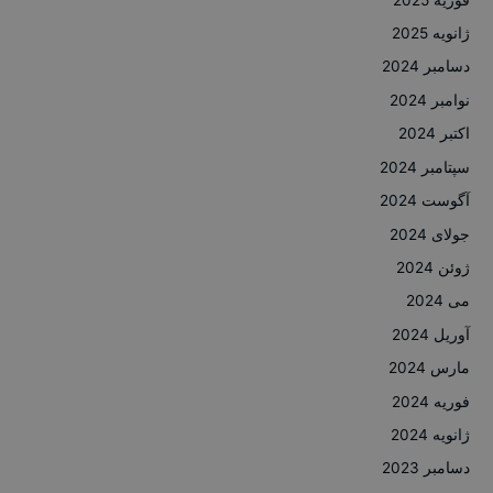
ژانویه 2025
دسامبر 2024
نوامبر 2024
اکتبر 2024
سپتامبر 2024
آگوست 2024
جولای 2024
ژوئن 2024
می 2024
آوریل 2024
مارس 2024
فوریه 2024
ژانویه 2024
دسامبر 2023