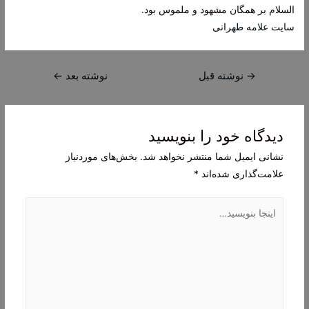
السلام بر همگان مشهود و ملموس بود.
سایت علامه طهرانی
راهبری
→
نوشته قبل
نوشته بعد
←
نوشته
دیدگاه‌ خود را بنویسید
نشانی ایمیل شما منتشر نخواهد شد.
بخش‌های موردنیاز
علامت‌گذاری شده‌اند
*
اینجا
بنویسید…