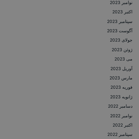
نوامبر 2023
اکتبر 2023
سپتامبر 2023
آگوست 2023
جولای 2023
ژوئن 2023
می 2023
آوریل 2023
مارس 2023
فوریه 2023
ژانویه 2023
دسامبر 2022
نوامبر 2022
اکتبر 2022
سپتامبر 2022