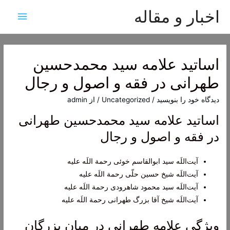
اخبار و مقاله
فهرس
اصلی
اساتید علامه سید محمدحسین
طهرانی در فقه و اصول و رجال
دیدگاه‌ خود را بنویسید
/
Uncategorized
/ از
admin
اساتید علامه سید محمدحسین طهرانی
در فقه و اصول و رجال
آیت‌اللَه سید ابوالقاسم خوئی رحمة اللَه علیه
آیت‌اللَه شیخ حسین حلّی رحمة اللَه علیه
آیت‌اللَه سید محمود شاهرودی رحمة اللَه علیه
آیت‌اللَه شیخ آقا بزرگ طهرانی رحمة اللَه علیه
ویژگی علامه طهرانی در میان بزرگان