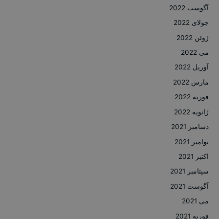
آگوست 2022
جولای 2022
ژوئن 2022
می 2022
آوریل 2022
مارس 2022
فوریه 2022
ژانویه 2022
دسامبر 2021
نوامبر 2021
اکتبر 2021
سپتامبر 2021
آگوست 2021
می 2021
فوریه 2021