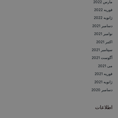
مارس 2022
فوریه 2022
ژانویه 2022
دسامبر 2021
نوامبر 2021
اکتبر 2021
سپتامبر 2021
آگوست 2021
می 2021
فوریه 2021
ژانویه 2021
دسامبر 2020
اطلاعات