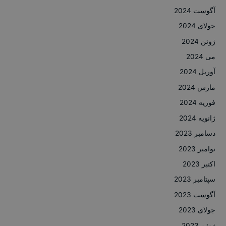
آگوست 2024
جولای 2024
ژوئن 2024
می 2024
آوریل 2024
مارس 2024
فوریه 2024
ژانویه 2024
دسامبر 2023
نوامبر 2023
اکتبر 2023
سپتامبر 2023
آگوست 2023
جولای 2023
ژوئن 2023