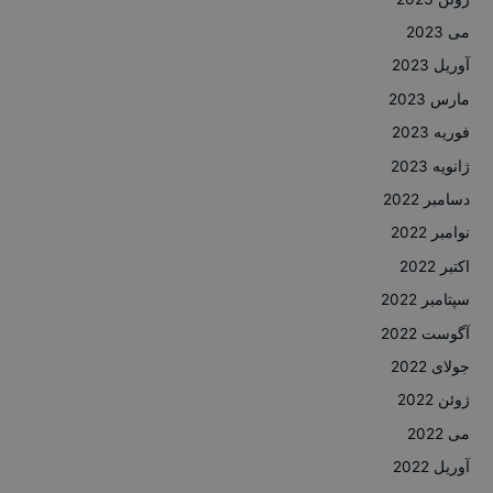
می 2023
آوریل 2023
مارس 2023
فوریه 2023
ژانویه 2023
دسامبر 2022
نوامبر 2022
اکتبر 2022
سپتامبر 2022
آگوست 2022
جولای 2022
ژوئن 2022
می 2022
آوریل 2022