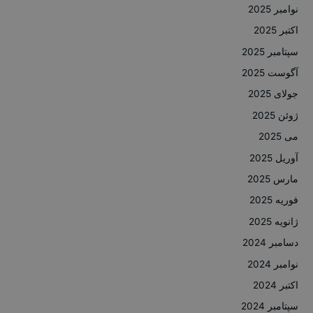
نوامبر 2025
اکتبر 2025
سپتامبر 2025
آگوست 2025
جولای 2025
ژوئن 2025
می 2025
آوریل 2025
مارس 2025
فوریه 2025
ژانویه 2025
دسامبر 2024
نوامبر 2024
اکتبر 2024
سپتامبر 2024