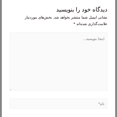
دیدگاه‌ خود را بنویسید
نشانی ایمیل شما منتشر نخواهد شد.
بخش‌های موردنیاز
علامت‌گذاری شده‌اند
*
اینجا
بنویسید…
نام*