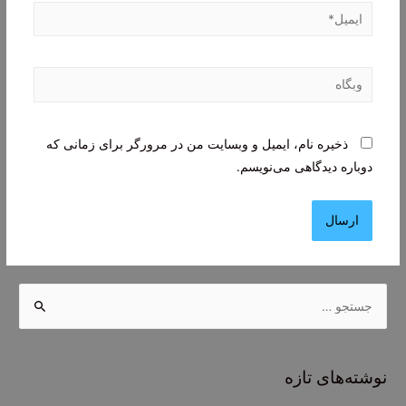
ایمیل*
وبگاه
ذخیره نام، ایمیل و وبسایت من در مرورگر برای زمانی که
دوباره دیدگاهی می‌نویسم.
ج
س
ت
ج
نوشته‌های تازه
و