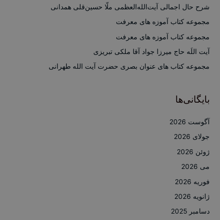
ب
شرح حال اجمالی آیت‌الله‌العظمی ملّا حسین‌قلی همدانی
ر
مجموعه کتاب آموزه های معرفت
ا
مجموعه کتاب آموزه های معرفت
ی
آیت اللَه حاج میرزا جواد آقا ملکی تبریزی
:
مجموعه کتاب های عنوان بصری حضرت آیت الله طهرانی
بایگانی‌ها
آگوست 2026
جولای 2026
ژوئن 2026
می 2026
فوریه 2026
ژانویه 2026
دسامبر 2025