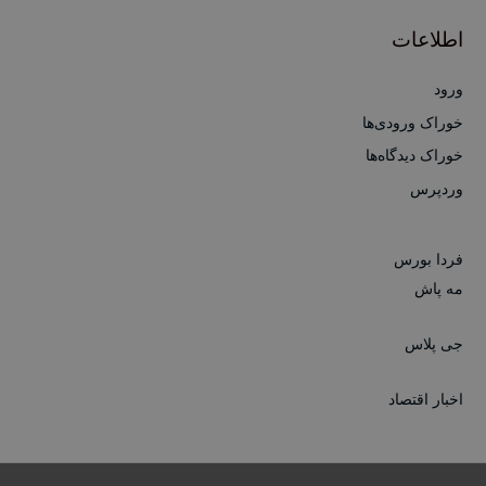
اطلاعات
ورود
خوراک ورودی‌ها
خوراک دیدگاه‌ها
وردپرس
فردا بورس
مه پاش
جی پلاس
اخبار اقتصاد