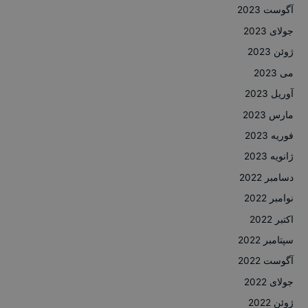
آگوست 2023
جولای 2023
ژوئن 2023
می 2023
آوریل 2023
مارس 2023
فوریه 2023
ژانویه 2023
دسامبر 2022
نوامبر 2022
اکتبر 2022
سپتامبر 2022
آگوست 2022
جولای 2022
ژوئن 2022