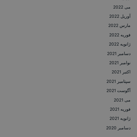
می 2022
آوریل 2022
مارس 2022
فوریه 2022
ژانویه 2022
دسامبر 2021
نوامبر 2021
اکتبر 2021
سپتامبر 2021
آگوست 2021
می 2021
فوریه 2021
ژانویه 2021
دسامبر 2020