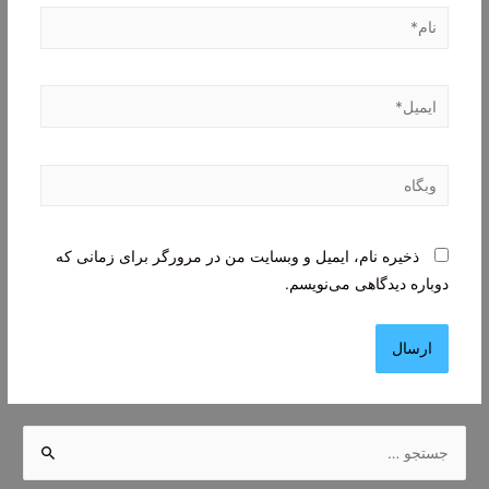
نام*
ایمیل*
وبگاه
ذخیره نام، ایمیل و وبسایت من در مرورگر برای زمانی که
دوباره دیدگاهی می‌نویسم.
ج
س