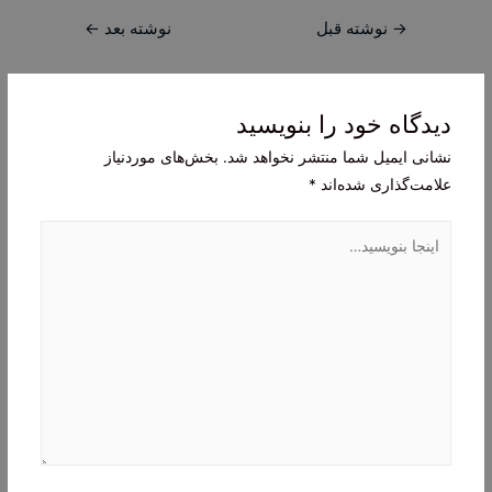
راهبری
→
نوشته قبل
نوشته بعد
←
نوشته
دیدگاه‌ خود را بنویسید
نشانی ایمیل شما منتشر نخواهد شد.
بخش‌های موردنیاز
علامت‌گذاری شده‌اند
*
اینجا
بنویسید…