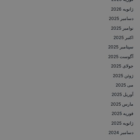
ژانویه 2026
دسامبر 2025
نوامبر 2025
اکتبر 2025
سپتامبر 2025
آگوست 2025
جولای 2025
ژوئن 2025
می 2025
آوریل 2025
مارس 2025
فوریه 2025
ژانویه 2025
دسامبر 2024