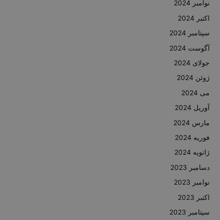
نوامبر 2024
اکتبر 2024
سپتامبر 2024
آگوست 2024
جولای 2024
ژوئن 2024
می 2024
آوریل 2024
مارس 2024
فوریه 2024
ژانویه 2024
دسامبر 2023
نوامبر 2023
اکتبر 2023
سپتامبر 2023