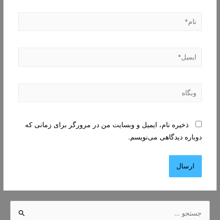
نام*
ایمیل*
وبگاه
ذخیره نام، ایمیل و وبسایت من در مرورگر برای زمانی که
دوباره دیدگاهی می‌نویسم.
ج
س