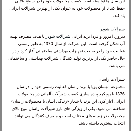
این سال ها توانسته است کیفیت محصولات خود را در سطح بالایی
حفظ کند تا از محصولات خود به عنوان یکی از بهترین شیرآلات ایرانی
یاد کند.
شیرآلات شودر
دیروز، امروز و فردا برند ایرانی
شیرآلات شودر
با هدف مصرف بهینه
آب شکل گرفته است. این شرکت از سال 1370 به طور رسمی
فعالیت خود را در صنعت تجهیزات بهداشتی ساختمانی آغاز کرد و در
حال حاضر یکی از برترین تولید کنندگان شیرآلات بهداشتی و ساختمانی
می باشد.
شیرآلات راسان
مجموعه مهسان پویا با برند راسان فعالیت رسمی خود را در سال
1376 با رویکرد پیاده سازی کیفیت شیرآلات آلمانی در محصولات
ایرانی آغاز کرد. این برند با شعار «زندگی آسان با محصولات راسان»
شناخته می شود. یکی از ویژگی های بارز شیرآلات راسان تنوع بالای
محصولات در زمینه های مختلف است و مصرف کنندگان می توانند
انتخاب بیشتری داشته باشند.