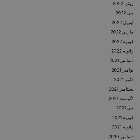
ژوئن 2022
می 2022
آوریل 2022
مارس 2022
فوریه 2022
ژانویه 2022
دسامبر 2021
نوامبر 2021
اکتبر 2021
سپتامبر 2021
آگوست 2021
می 2021
فوریه 2021
ژانویه 2021
دسامبر 2020