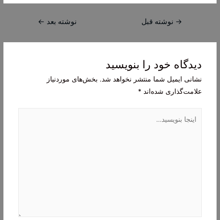
راهبری
→
نوشته قبل
نوشته بعد
←
نوشته
دیدگاه‌ خود را بنویسید
نشانی ایمیل شما منتشر نخواهد شد.
بخش‌های موردنیاز
علامت‌گذاری شده‌اند
*
اینجا
بنویسید…