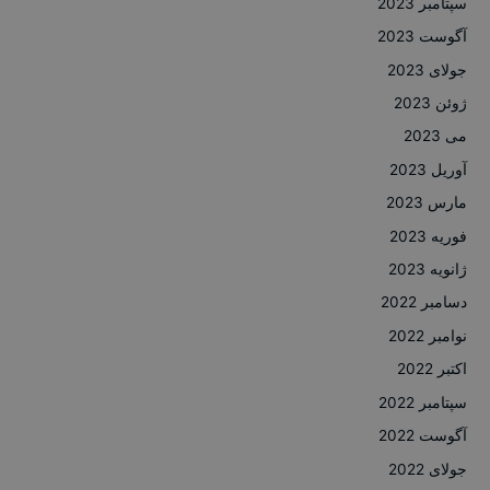
سپتامبر 2023
آگوست 2023
جولای 2023
ژوئن 2023
می 2023
آوریل 2023
مارس 2023
فوریه 2023
ژانویه 2023
دسامبر 2022
نوامبر 2022
اکتبر 2022
سپتامبر 2022
آگوست 2022
جولای 2022