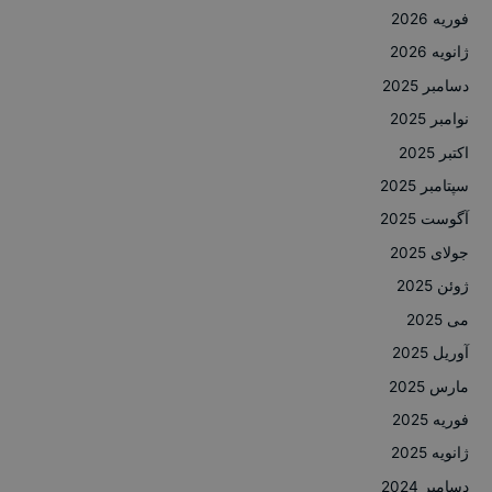
فوریه 2026
ژانویه 2026
دسامبر 2025
نوامبر 2025
اکتبر 2025
سپتامبر 2025
آگوست 2025
جولای 2025
ژوئن 2025
می 2025
آوریل 2025
مارس 2025
فوریه 2025
ژانویه 2025
دسامبر 2024