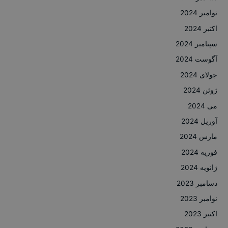
نوامبر 2024
اکتبر 2024
سپتامبر 2024
آگوست 2024
جولای 2024
ژوئن 2024
می 2024
آوریل 2024
مارس 2024
فوریه 2024
ژانویه 2024
دسامبر 2023
نوامبر 2023
اکتبر 2023