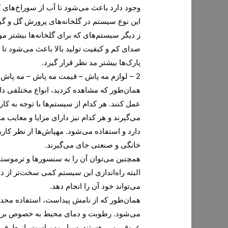
وجود دارد باعث می‌شود تا آب از سوراخ‌های ک
این نوع سیستم در گلخانه‌های پرورش گل و گیا
ز دیگر سیستم‌های که برای گلخانه‌ها بیشتر 
صدای کم و کیفیت تولید بالا باعث می‌شود تا 
پارک‌ها بیشتر مد نظر قرار گیرد.
2 – لوازم مه پاش – قیمت مه پاش – مه پاش فیتکو انگلیس
همان‌طور که مشاهده کردید، انواع مختلفی دا
عمل کنند. هر کدام از سیستم‌ها با توجه به کا
می‌گیرند و هر کدام نیز دارای مزایا و معایب 
دارد و استفاده می‌شود. مهپاش‌ها از نظر کار
خانگی و صنعتی جای می‌گیرند.
همچنین می‌توان آن را به سنسورها و ترموستا
البته راه‌اندازی این سیستم کمی سخت‌تر از 
می‌تواند خود آن را انجام دهد.
همان‌طور که از نامش پیداست، استفاده محدود
می‌شود. رطوبت و دمای محیط به خصوص برای 
عروقی و … هستند بسیار مهم است. از طرفی 