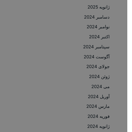
ژانویه 2025
دسامبر 2024
نوامبر 2024
اکتبر 2024
سپتامبر 2024
آگوست 2024
جولای 2024
ژوئن 2024
می 2024
آوریل 2024
مارس 2024
فوریه 2024
ژانویه 2024