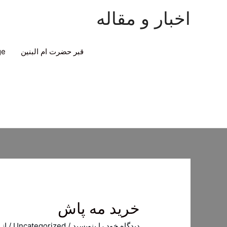
اخبار و مقاله
قبر حضرت ام البنین
ge
خرید مه پاش
دیدگاه‌ خود را بنویسید
/
Uncategorized
/ از