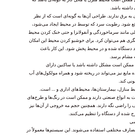
داشته باشد.
 به برق ندارند. طراحی آن‌ها به گونه‌ای است که از نظر
واقع شود. رطوبت سرد که توسط در محیط ایجاد می‌شود،
ی مانند سرماخوردگی و آنفولانزا و حتی خنک کردن محیط
دیگری هم می‌توان کرد. برای خوشبو کردن محیط این امکان
رد دستگاه شده و در محیط پخش شود. این کار باعث
 مشام برسد.
ممکن است مشکل داشته باشد یا ساکنین دارای
مایع نیز می‌تواند در ریخته شود و همراه مولکول‌های آب
ونی کند.
یط منازل، بیمارستان‌ها، محیط‌های اداری و … است.
ه انواع صنعتی دارند و ممکن است در رنگ‌ها و طرح‌های
ف را راضی نگه دارند. همچنین حجم مه خروجی از آن‌ها نیز
 شده از دستگاه را تنظیم می‌کنند.
شی
ارف مختلفی استفاده می‌شوند. این سیستم‌ها معمولاً در