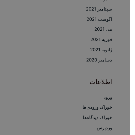
سپتامبر 2021
آگوست 2021
می 2021
فوریه 2021
ژانویه 2021
دسامبر 2020
اطلاعات
ورود
خوراک ورودی‌ها
خوراک دیدگاه‌ها
وردپرس