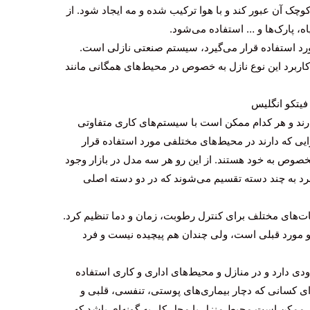
وچک آن عبور کند و با هوا ترکیب شده و مه ایجاد شود. از
ه، پارک‌ها و … استفاده می‌شود.
مورد استفاده قرار می‌گیرد، سیستم صنعتی نازلی است.
کاربرد این نوع نازل به خصوص در محیط‌های همگانی مانند
رند و هر کدام ممکن است با سیستم‌های کاری متفاوتی
رایی که دارند در محیط‌های مختلفی مورد استفاده قرار
مخصوص به خود هستند. از این رو هر سه مدل در بازار وجود
برد به چند دسته تقسیم می‌شوند که در دو دسته اصلی
ت‌های مختلف برای کنترل رطوبت، زمان و دما تنظیم کرد.
دو مورد قبلی است، ولی چندان هم پیچیده نیست و فرد
ی دارد و در منازل و محیط‌های اداری و کاری استفاده
کسانی که دچار بیماری‌های پوستی، تنفسی، قلبی و
ممکن است محیط منزل یا محل کار به گونه‌ای باشد که