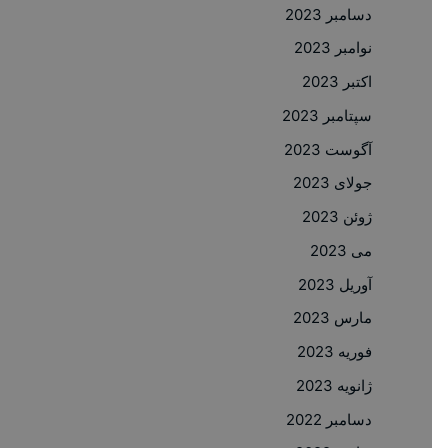
دسامبر 2023
نوامبر 2023
اکتبر 2023
سپتامبر 2023
آگوست 2023
جولای 2023
ژوئن 2023
می 2023
آوریل 2023
مارس 2023
فوریه 2023
ژانویه 2023
دسامبر 2022