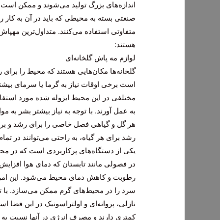
اندازه‌های بزرگ تولید می‌شوند و ممکن است بر
صنعتی بسته به محیطی که باید در آن به کار 
متفاوتی استفاده می‌کنند. متداول‌ترین مهپاش
هستند:
لوازم مه پاش گلخانه‌ای
گلخانه‌ها مکان‌هایی هستند که محیط را برا
است برخی اوقات نیاز به گرما یا سرمای بیشتر 
مختلفی در این محیط ایزوله شده مورد استفاده
به عمل آورند. با توجه به نیاز بیشتر بشر به مو
هر گل و گیاهی فصل خاصی را برای رشد و بردا
رشد برای هر گیاه، به راحتی می‌توانند در تما
یکی از دستگاه‌های پرکاربردی است که در محی
در فصولی مانند تابستان که دمای هوا افزایش 
رطوبت و کاهش دمای محیط می‌شود. این امر ب
سرد را در محیط‌های گرم ممکن می‌سازد. با
نازلی، پروانه‌ای و اولتراسونیک در این فضا اس
کمتری دارند و مصرف انرژی در آنها نسبت به ا