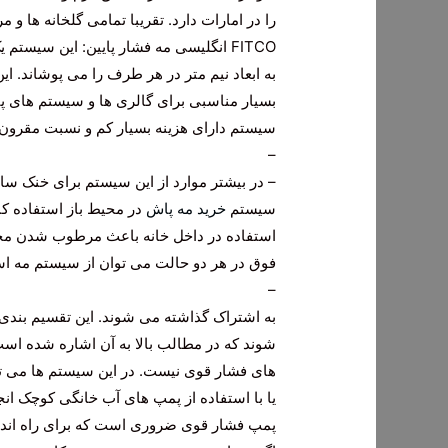
را در امارات دارد. تقریبا تمامی گلخانه ها و 
به ابعاد نیم متر در هر طرف را می پوشاند. ای
بسیار مناسبی برای گالری ها و سیستم های پی
سیستم دارای هزینه بسیار کم و نسبت مقرون
–
– در بیشتر موارد از این سیستم برای خنک 
سیستم
خرید مه پاش
در محیط باز استفاده 
استفاده در داخل خانه باعث مرطوب شدن محیط
فوق در هر دو حالت می توان از سیستم مه اس
–
به اشتراک گذاشته می شوند. این تقسیم بندی
شوند که در مطالب بالا به آن اشاره شده اس
یا با استفاده از پمپ های آب خانگی کوچک ان
پمپ فشار قوی ضروری است که برای راه اندا