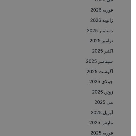
فوریه 2026
ژانویه 2026
دسامبر 2025
نوامبر 2025
اکتبر 2025
سپتامبر 2025
آگوست 2025
جولای 2025
ژوئن 2025
می 2025
آوریل 2025
مارس 2025
فوریه 2025