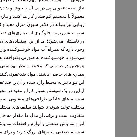
نیاز به ضدعفونی پی در پی آن یا خوشبو شدن 
معمولاً با سیستم کم فشار کار می‌کنند و نیازی
زیبایی نیز بتواند در دکوراسیون منزل مفید 
سبب تنفس بهتر، جلوگیری از بیماری‌های فصل
در تابستان می‌شود؛ اما از این استفاده‌های 
وجود دارد که همراه آب مواد خوشبوکننده وا
می‌شود تا خوشبوکننده به صورتی یکنواخت به
همچنین در صورتی که محیط از نظر بهداشتی 
بیماری‌های خاصی باشند، مواد ضدعفونی‌کننده 
این مواد نیز به محیط وارد شده و آن را ضدعف
از این رو یک سیستم بسیار کارا و مفید در مح
سیستم های خانگی طراحی‌های متفاوتی نسبت ب
مختلف تولید شوند تا بتوانند سلیقه‌های مختل
متفاوت است و برخی از مدل‌ ها مقدار مه خارج
انواع مه پاش صنعتی و لوازم و قطعات مه پا
سیستم صنعتی سایزهای بزرگ دارند و برای مص