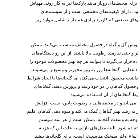
ای محیط‌های روباز مانند پارک‌ها نیز به کار روند. مهپاش
رود، دارای کیفیت‌های مختلفی است و از سیستم‌های
‌های صنعتی که کاربرد زیادی هم دارند شامل موارد زیر
ی رویش گل و گیاه در فصول مختلف مناسب می‌کنند. ممکن
و حتی نیازمند رطوبت بالا باشند. از این رو دستگاه‌های
 قرار می‌گیرند تا بتوانند هر چه بهتر محصولات موجود را
اد غذایی، گلخانه‌ها روز به روز مجهزتر و وسیع‌تر می‌شوند.
شت محصول انتخاب می‌کند، اما گلخانه‌ها با ایجاد شرایط
م فصول گیاهان را در خود رشد و پرورش دهند. گلخانه‌ای
ط گلخانه‌ای از آن استفاده می‌شود.
می‌یابد و در محیط‌هایی با رطوبت پایین، سبب افزایش
ه رشد بهتر گیاهان کمک می‌کند و میوه دهی گیاهان اقلیم
 توجه به وسعت گلخانه، ممکن است از هر سه سیستم
تفاده شود. البته مدل‌های نازلی به علت این که هزینه
نواع اولتراسونیک مناسب‌تر است، برای گلخانه‌ها بیشتر