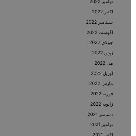
نوامبر 2022
اکتبر 2022
سپتامبر 2022
آگوست 2022
جولای 2022
ژوئن 2022
می 2022
آوریل 2022
مارس 2022
فوریه 2022
ژانویه 2022
دسامبر 2021
نوامبر 2021
اکتبر 2021