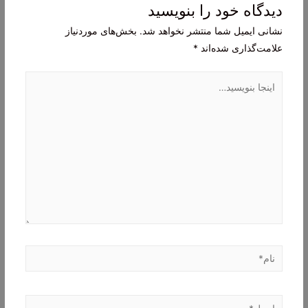
دیدگاه‌ خود را بنویسید
نشانی ایمیل شما منتشر نخواهد شد.
بخش‌های موردنیاز
علامت‌گذاری شده‌اند
*
اینجا
بنویسید…
نام*
ایمیل*