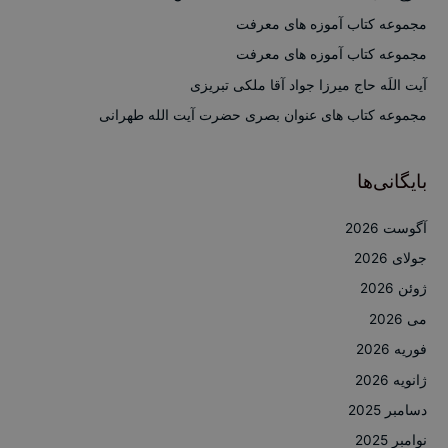
ر
مجموعه کتاب آموزه های معرفت
ا
مجموعه کتاب آموزه های معرفت
ی
آیت اللَه حاج میرزا جواد آقا ملکی تبریزی
:
مجموعه کتاب های عنوان بصری حضرت آیت الله طهرانی
بایگانی‌ها
آگوست 2026
جولای 2026
ژوئن 2026
می 2026
فوریه 2026
ژانویه 2026
دسامبر 2025
نوامبر 2025