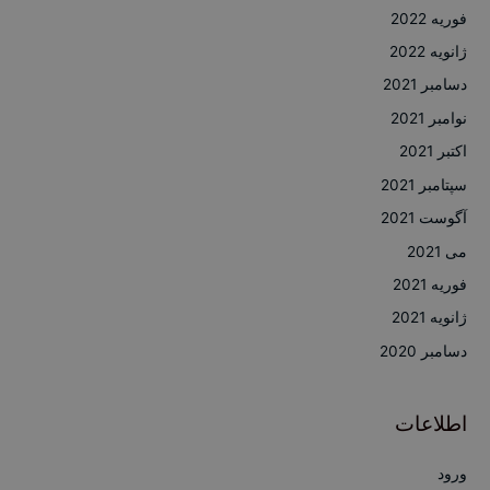
فوریه 2022
ژانویه 2022
دسامبر 2021
نوامبر 2021
اکتبر 2021
سپتامبر 2021
آگوست 2021
می 2021
فوریه 2021
ژانویه 2021
دسامبر 2020
اطلاعات
ورود