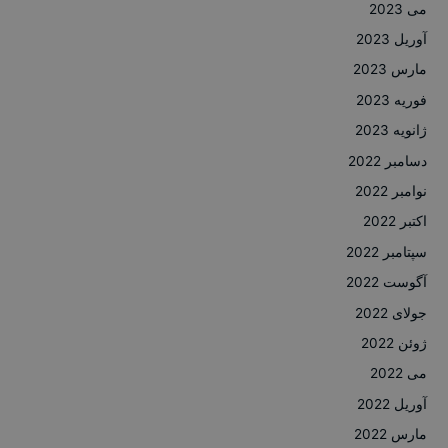
می 2023
آوریل 2023
مارس 2023
فوریه 2023
ژانویه 2023
دسامبر 2022
نوامبر 2022
اکتبر 2022
سپتامبر 2022
آگوست 2022
جولای 2022
ژوئن 2022
می 2022
آوریل 2022
مارس 2022