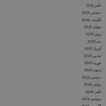
اکتبر 2025
سپتامبر 2025
آگوست 2025
جولای 2025
ژوئن 2025
می 2025
آوریل 2025
مارس 2025
فوریه 2025
ژانویه 2025
دسامبر 2024
نوامبر 2024
اکتبر 2024
سپتامبر 2024