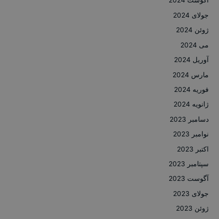
آگوست 2024
جولای 2024
ژوئن 2024
می 2024
آوریل 2024
مارس 2024
فوریه 2024
ژانویه 2024
دسامبر 2023
نوامبر 2023
اکتبر 2023
سپتامبر 2023
آگوست 2023
جولای 2023
ژوئن 2023