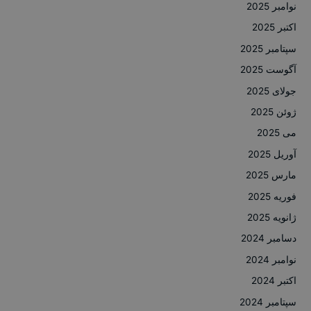
نوامبر 2025
اکتبر 2025
سپتامبر 2025
آگوست 2025
جولای 2025
ژوئن 2025
می 2025
آوریل 2025
مارس 2025
فوریه 2025
ژانویه 2025
دسامبر 2024
نوامبر 2024
اکتبر 2024
سپتامبر 2024