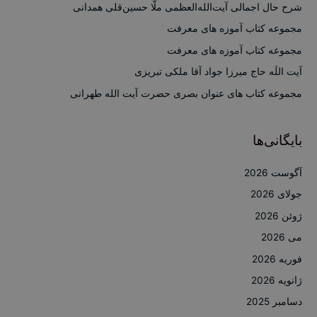
ب
شرح حال اجمالی آیت‌الله‌العظمی ملّا حسین‌قلی همدانی
ر
مجموعه کتاب آموزه های معرفت
ا
مجموعه کتاب آموزه های معرفت
ی
آیت اللَه حاج میرزا جواد آقا ملکی تبریزی
:
مجموعه کتاب های عنوان بصری حضرت آیت الله طهرانی
بایگانی‌ها
آگوست 2026
جولای 2026
ژوئن 2026
می 2026
فوریه 2026
ژانویه 2026
دسامبر 2025