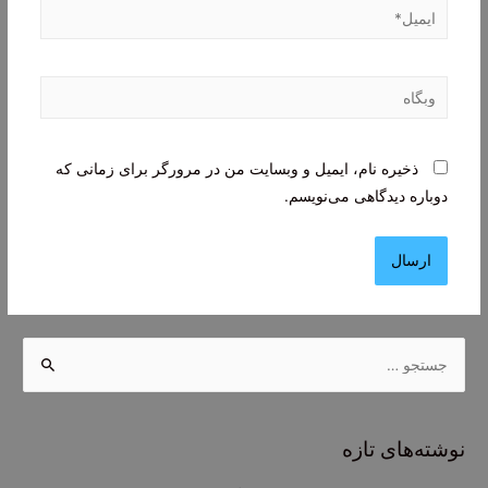
ایمیل*
وبگاه
ذخیره نام، ایمیل و وبسایت من در مرورگر برای زمانی که
دوباره دیدگاهی می‌نویسم.
ج
س
ت
ج
نوشته‌های تازه
و