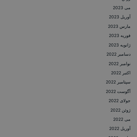
می 2023
آوریل 2023
مارس 2023
فوریه 2023
ژانویه 2023
دسامبر 2022
نوامبر 2022
اکتبر 2022
سپتامبر 2022
آگوست 2022
جولای 2022
ژوئن 2022
می 2022
آوریل 2022