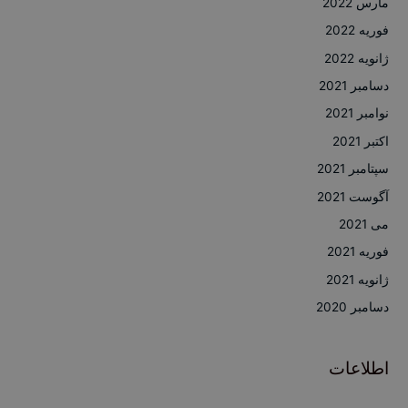
مارس 2022
فوریه 2022
ژانویه 2022
دسامبر 2021
نوامبر 2021
اکتبر 2021
سپتامبر 2021
آگوست 2021
می 2021
فوریه 2021
ژانویه 2021
دسامبر 2020
اطلاعات