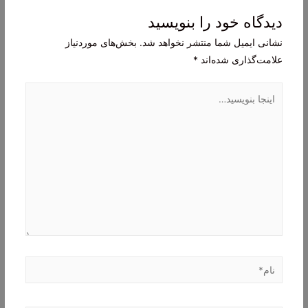
دیدگاه‌ خود را بنویسید
نشانی ایمیل شما منتشر نخواهد شد.
بخش‌های موردنیاز
علامت‌گذاری شده‌اند
*
اینجا
بنویسید…
نام*