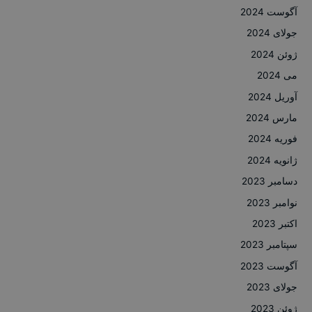
آگوست 2024
جولای 2024
ژوئن 2024
می 2024
آوریل 2024
مارس 2024
فوریه 2024
ژانویه 2024
دسامبر 2023
نوامبر 2023
اکتبر 2023
سپتامبر 2023
آگوست 2023
جولای 2023
ژوئن 2023