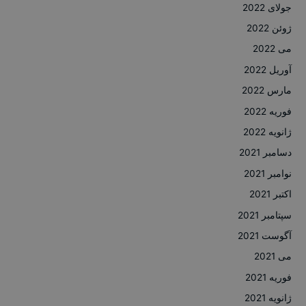
جولای 2022
ژوئن 2022
می 2022
آوریل 2022
مارس 2022
فوریه 2022
ژانویه 2022
دسامبر 2021
نوامبر 2021
اکتبر 2021
سپتامبر 2021
آگوست 2021
می 2021
فوریه 2021
ژانویه 2021