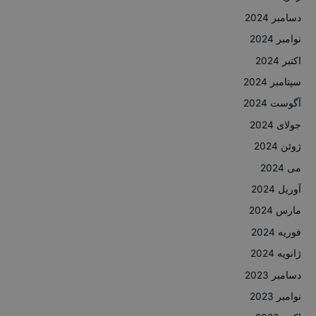
دسامبر 2024
نوامبر 2024
اکتبر 2024
سپتامبر 2024
آگوست 2024
جولای 2024
ژوئن 2024
می 2024
آوریل 2024
مارس 2024
فوریه 2024
ژانویه 2024
دسامبر 2023
نوامبر 2023