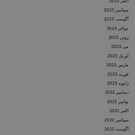
اکتبر 2023
سپتامبر 2023
آگوست 2023
جولای 2023
ژوئن 2023
می 2023
آوریل 2023
مارس 2023
فوریه 2023
ژانویه 2023
دسامبر 2022
نوامبر 2022
اکتبر 2022
سپتامبر 2022
آگوست 2022