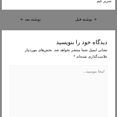
سریر گیم
راهبری
→
نوشته قبل
نوشته بعد
←
نوشته
دیدگاه‌ خود را بنویسید
نشانی ایمیل شما منتشر نخواهد شد.
بخش‌های موردنیاز
علامت‌گذاری شده‌اند
*
اینجا
بنویسید…