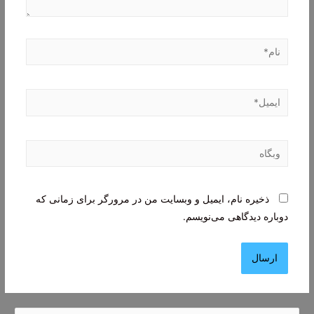
نام*
ایمیل*
وبگاه
ذخیره نام، ایمیل و وبسایت من در مرورگر برای زمانی که
دوباره دیدگاهی می‌نویسم.