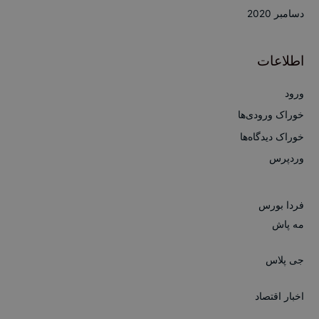
دسامبر 2020
اطلاعات
ورود
خوراک ورودی‌ها
خوراک دیدگاه‌ها
وردپرس
فردا بورس
مه پاش
جی پلاس
اخبار اقتصاد