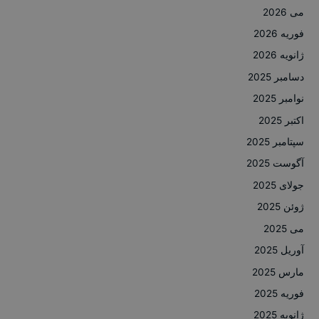
می 2026
فوریه 2026
ژانویه 2026
دسامبر 2025
نوامبر 2025
اکتبر 2025
سپتامبر 2025
آگوست 2025
جولای 2025
ژوئن 2025
می 2025
آوریل 2025
مارس 2025
فوریه 2025
ژانویه 2025