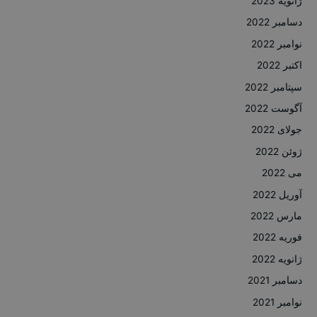
ژانویه 2023
دسامبر 2022
نوامبر 2022
اکتبر 2022
سپتامبر 2022
آگوست 2022
جولای 2022
ژوئن 2022
می 2022
آوریل 2022
مارس 2022
فوریه 2022
ژانویه 2022
دسامبر 2021
نوامبر 2021