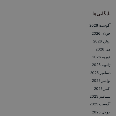
بایگانی‌ها
آگوست 2026
جولای 2026
ژوئن 2026
می 2026
فوریه 2026
ژانویه 2026
دسامبر 2025
نوامبر 2025
اکتبر 2025
سپتامبر 2025
آگوست 2025
جولای 2025