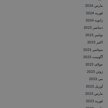
مارس 2024
فوریه 2024
ژانویه 2024
دسامبر 2023
نوامبر 2023
اکتبر 2023
سپتامبر 2023
آگوست 2023
جولای 2023
ژوئن 2023
می 2023
آوریل 2023
مارس 2023
فوریه 2023