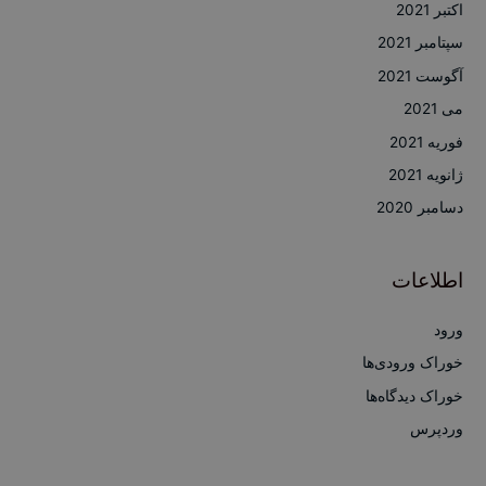
اکتبر 2021
سپتامبر 2021
آگوست 2021
می 2021
فوریه 2021
ژانویه 2021
دسامبر 2020
اطلاعات
ورود
خوراک ورودی‌ها
خوراک دیدگاه‌ها
وردپرس