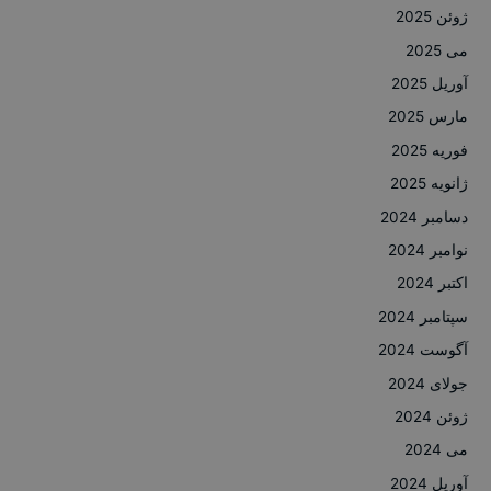
ژوئن 2025
می 2025
آوریل 2025
مارس 2025
فوریه 2025
ژانویه 2025
دسامبر 2024
نوامبر 2024
اکتبر 2024
سپتامبر 2024
آگوست 2024
جولای 2024
ژوئن 2024
می 2024
آوریل 2024