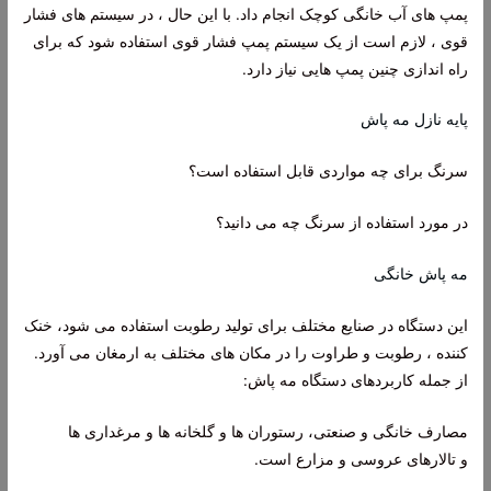
پمپ های آب خانگی کوچک انجام داد. با این حال ، در سیستم های فشار
قوی ، لازم است از یک سیستم پمپ فشار قوی استفاده شود که برای
راه اندازی چنین پمپ هایی نیاز دارد.
پایه نازل مه پاش
سرنگ برای چه مواردی قابل استفاده است؟
در مورد استفاده از سرنگ چه می دانید؟
مه پاش خانگی
این دستگاه در صنایع مختلف برای تولید رطوبت استفاده می شود، خنک
کننده ، رطوبت و طراوت را در مکان های مختلف به ارمغان می آورد.
از جمله کاربردهای دستگاه مه پاش:
مصارف خانگی و صنعتی، رستوران ها و گلخانه ها و مرغداری ها
و تالارهای عروسی و مزارع است.