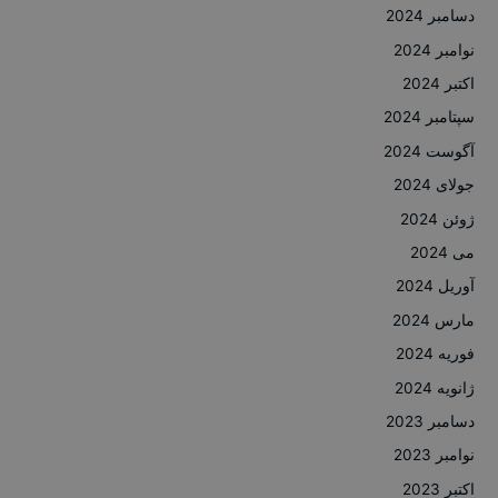
دسامبر 2024
نوامبر 2024
اکتبر 2024
سپتامبر 2024
آگوست 2024
جولای 2024
ژوئن 2024
می 2024
آوریل 2024
مارس 2024
فوریه 2024
ژانویه 2024
دسامبر 2023
نوامبر 2023
اکتبر 2023