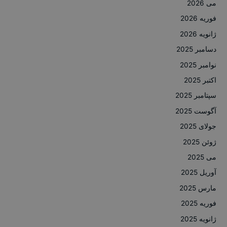
می 2026
فوریه 2026
ژانویه 2026
دسامبر 2025
نوامبر 2025
اکتبر 2025
سپتامبر 2025
آگوست 2025
جولای 2025
ژوئن 2025
می 2025
آوریل 2025
مارس 2025
فوریه 2025
ژانویه 2025