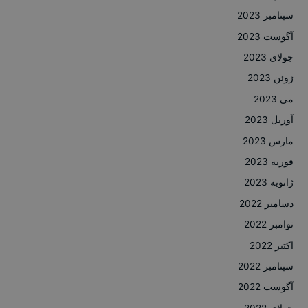
سپتامبر 2023
آگوست 2023
جولای 2023
ژوئن 2023
می 2023
آوریل 2023
مارس 2023
فوریه 2023
ژانویه 2023
دسامبر 2022
نوامبر 2022
اکتبر 2022
سپتامبر 2022
آگوست 2022
جولای 2022