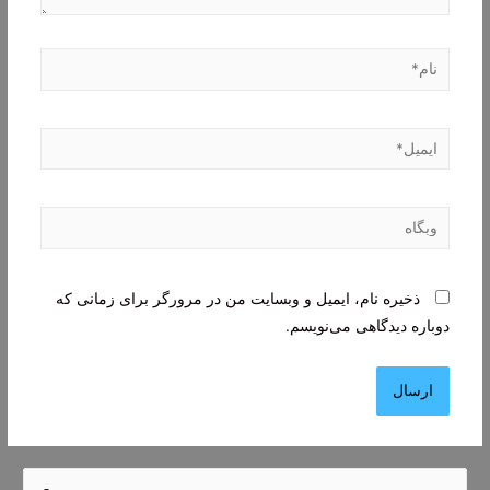
نام*
ایمیل*
وبگاه
ذخیره نام، ایمیل و وبسایت من در مرورگر برای زمانی که
دوباره دیدگاهی می‌نویسم.
ج