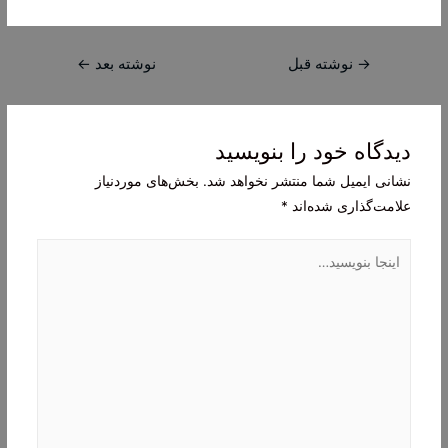
راهبری
→
نوشته قبل
نوشته بعد
←
نوشته
دیدگاه‌ خود را بنویسید
نشانی ایمیل شما منتشر نخواهد شد.
بخش‌های موردنیاز
علامت‌گذاری شده‌اند
*
اینجا
بنویسید…