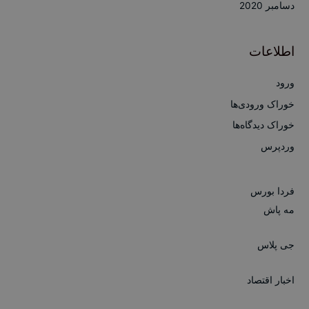
دسامبر 2020
اطلاعات
ورود
خوراک ورودی‌ها
خوراک دیدگاه‌ها
وردپرس
فردا بورس
مه پاش
جی پلاس
اخبار اقتصاد