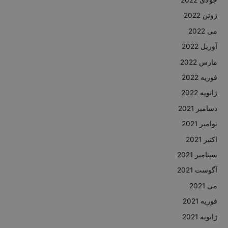
ژوئن 2022
می 2022
آوریل 2022
مارس 2022
فوریه 2022
ژانویه 2022
دسامبر 2021
نوامبر 2021
اکتبر 2021
سپتامبر 2021
آگوست 2021
می 2021
فوریه 2021
ژانویه 2021