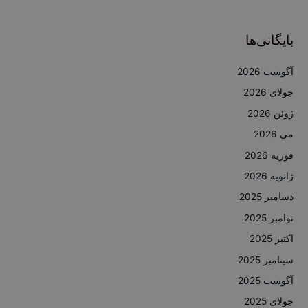
بایگانی‌ها
آگوست 2026
جولای 2026
ژوئن 2026
می 2026
فوریه 2026
ژانویه 2026
دسامبر 2025
نوامبر 2025
اکتبر 2025
سپتامبر 2025
آگوست 2025
جولای 2025