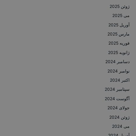
ژوئن 2025
می 2025
آوریل 2025
مارس 2025
فوریه 2025
ژانویه 2025
دسامبر 2024
نوامبر 2024
اکتبر 2024
سپتامبر 2024
آگوست 2024
جولای 2024
ژوئن 2024
می 2024
آوریل 2024