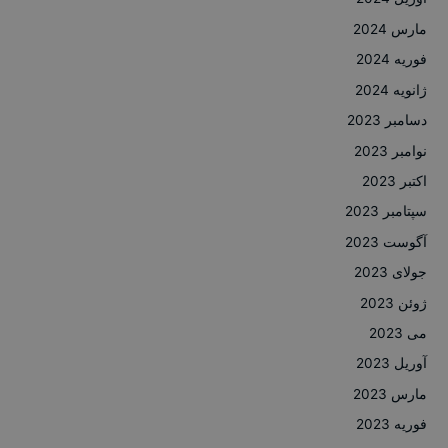
مارس 2024
فوریه 2024
ژانویه 2024
دسامبر 2023
نوامبر 2023
اکتبر 2023
سپتامبر 2023
آگوست 2023
جولای 2023
ژوئن 2023
می 2023
آوریل 2023
مارس 2023
فوریه 2023