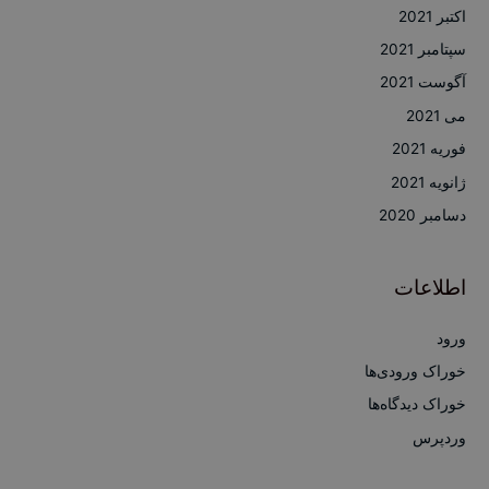
اکتبر 2021
سپتامبر 2021
آگوست 2021
می 2021
فوریه 2021
ژانویه 2021
دسامبر 2020
اطلاعات
ورود
خوراک ورودی‌ها
خوراک دیدگاه‌ها
وردپرس