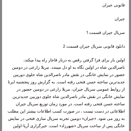
قانونی جیران
جیران
سریال جیران قسمت 1
دانلود قانونی سریال جیران قسمت 2
اولین بار برای فرا گرفتن رقص به دربار قاجار راه پیدا میکند،
ناصرالدین شاه در اولین نگاه به او دل میبندد. مریلا زارعی در دومین
حضور در نمایش خانگی در نقش مادر ناصرالدین شاه جلوی دوربین
جدیدترین ساخته حسن فتحی رفته است. به گزارش روز پنجشنبه ایرنا
از روابط عمومی سریال جیران، مریلا زارعی در دومین حضور در
نمایش خانگی در نقش مادر ناصرالدین شاه جلوی دوربین جدیدترین
ساخته حسن فتحی رفته است. در مورد زمان توزیع سریال جیران
اطلاعاتی در دست نیست ، در صورت کسب اطلاعات بیشتر این مطلب
به روز می شود. «جیران» دومین تجربه سریال سازی فتحی در نمایش
خانگی پس از ساخت سریال «شهرزاد» است. خبرگزاری آریا-اولین