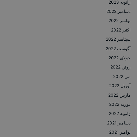
ژانویه 2023
دسامبر 2022
نوامبر 2022
اکتبر 2022
سپتامبر 2022
آگوست 2022
جولای 2022
ژوئن 2022
می 2022
آوریل 2022
مارس 2022
فوریه 2022
ژانویه 2022
دسامبر 2021
نوامبر 2021