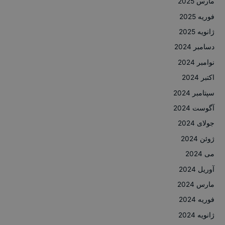
مارس 2025
فوریه 2025
ژانویه 2025
دسامبر 2024
نوامبر 2024
اکتبر 2024
سپتامبر 2024
آگوست 2024
جولای 2024
ژوئن 2024
می 2024
آوریل 2024
مارس 2024
فوریه 2024
ژانویه 2024