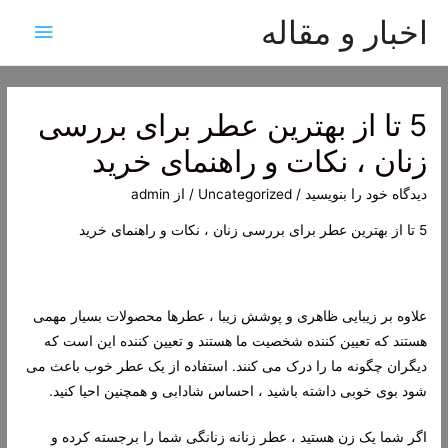
اخبار و مقاله
فهرس
اصلی
5 تا از بهترین عطر برای بررسی
زنان ، نکات و راهنمای خرید
دیدگاه‌ خود را بنویسید
/
Uncategorized
/ از
admin
5 تا از بهترین عطر برای بررسی زنان ، نکات و راهنمای خرید
علاوه بر زیبایی ظاهری و پوشش زیبا ، عطرها محصولات بسیار مهمی
هستند که تعیین کننده شخصیت ما هستند و تعیین کننده این است که
دیگران چگونه ما را درک می کنند. استفاده از یک عطر خوب باعث می
شود بوی خوبی داشته باشید ، احساس شادابی و همچنین احیا کنید.
اگر شما یک زن هستید ، عطر زنانه زنانگی شما را برجسته کرده و