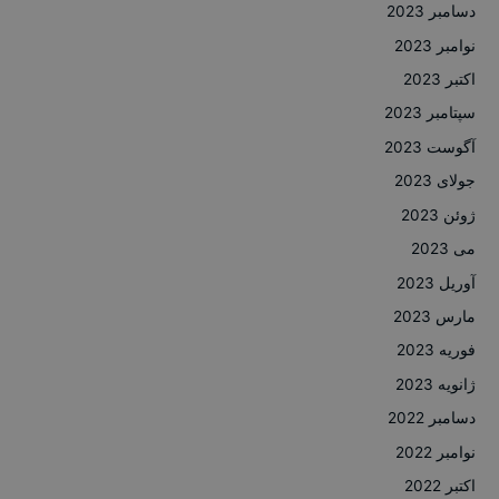
دسامبر 2023
نوامبر 2023
اکتبر 2023
سپتامبر 2023
آگوست 2023
جولای 2023
ژوئن 2023
می 2023
آوریل 2023
مارس 2023
فوریه 2023
ژانویه 2023
دسامبر 2022
نوامبر 2022
اکتبر 2022