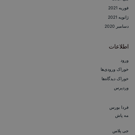
فوریه 2021
ژانویه 2021
دسامبر 2020
اطلاعات
ورود
خوراک ورودی‌ها
خوراک دیدگاه‌ها
وردپرس
فردا بورس
مه پاش
جی پلاس