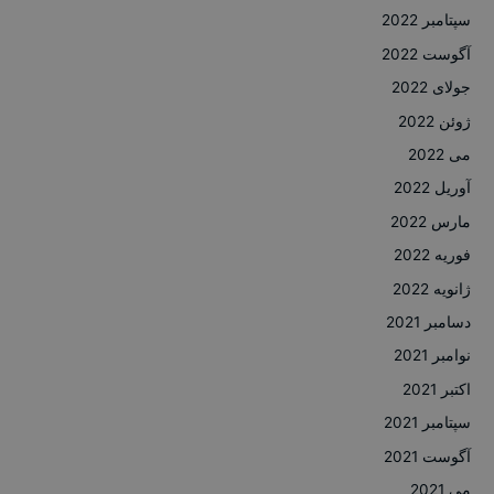
سپتامبر 2022
آگوست 2022
جولای 2022
ژوئن 2022
می 2022
آوریل 2022
مارس 2022
فوریه 2022
ژانویه 2022
دسامبر 2021
نوامبر 2021
اکتبر 2021
سپتامبر 2021
آگوست 2021
می 2021