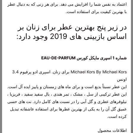
اعتماد به نفس شما را افزایش می دهد. برای هر زنی که به دنبال عطر
با بهترین کیفیت برای استفاده است.
در زیر پنج بهترین عطر برای زنان بر
اساس بازبینی های 2019 وجود دارد:
شماره 1 اسپری مایکل کورس EAU-DE-PARFUM
Michael Kors By Michael Kors برای زنان. اسپری ادو پرفیوم 3.4
اونس
این عطر نسبتاً بدیع است و برای ماه های زمستان و پاییز ایده آل است.
این عطر ترکیبی از سل ، مشک ، تمر هندی ، بال سفید سفید ، فریزیا ،
نیلوفرهای عطری و گل آبی را در نسبت های کامل دارد. نت های حسی
عمیق گل آن را به یکی از بهترین عطرها برای استفاده عاشقانه تبدیل
کرده است.
اطلاعات محصول