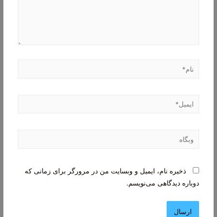
نام*
ایمیل*
وبگاه
ذخیره نام، ایمیل و وبسایت من در مرورگر برای زمانی که
دوباره دیدگاهی می‌نویسم.