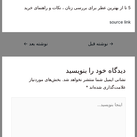
5 تا از بهترین عطر برای بررسی زنان ، نکات و راهنمای خرید
source link
راهبری
→
نوشته قبل
نوشته بعد
←
نوشته
دیدگاه‌ خود را بنویسید
نشانی ایمیل شما منتشر نخواهد شد.
بخش‌های موردنیاز
علامت‌گذاری شده‌اند
*
اینجا
بنویسید…