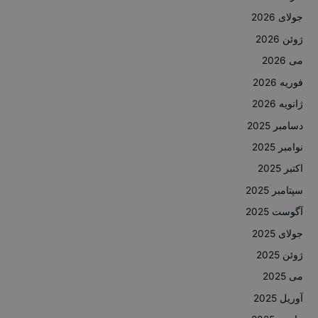
جولای 2026
ژوئن 2026
می 2026
فوریه 2026
ژانویه 2026
دسامبر 2025
نوامبر 2025
اکتبر 2025
سپتامبر 2025
آگوست 2025
جولای 2025
ژوئن 2025
می 2025
آوریل 2025