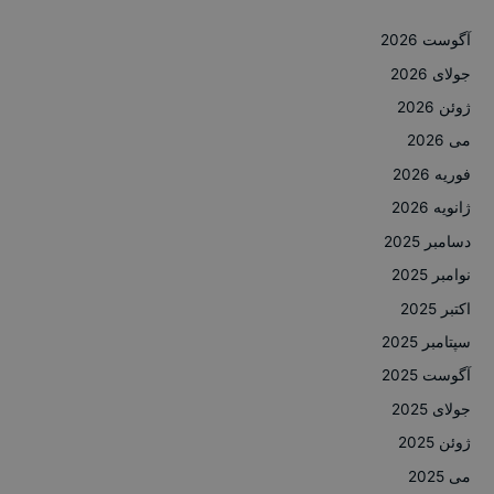
آگوست 2026
جولای 2026
ژوئن 2026
می 2026
فوریه 2026
ژانویه 2026
دسامبر 2025
نوامبر 2025
اکتبر 2025
سپتامبر 2025
آگوست 2025
جولای 2025
ژوئن 2025
می 2025