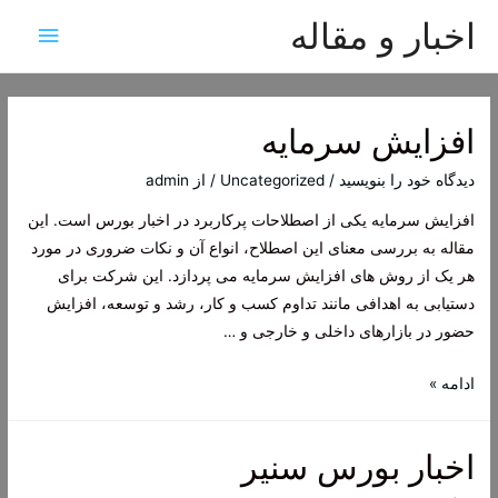
اخبار و مقاله
فهرس
اصلی
افزایش سرمایه
دیدگاه‌ خود را بنویسید
/
Uncategorized
/ از
admin
افزایش سرمایه یکی از اصطلاحات پرکاربرد در اخبار بورس است. این
مقاله به بررسی معنای این اصطلاح، انواع آن و نکات ضروری در مورد
هر یک از روش های افزایش سرمایه می پردازد. این شرکت برای
دستیابی به اهدافی مانند تداوم کسب و کار، رشد و توسعه، افزایش
حضور در بازارهای داخلی و خارجی و …
افزایش
ادامه »
سرمایه
اخبار بورس سنیر