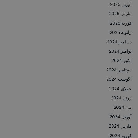
آوریل 2025
مارس 2025
فوریه 2025
ژانویه 2025
دسامبر 2024
نوامبر 2024
اکتبر 2024
سپتامبر 2024
آگوست 2024
جولای 2024
ژوئن 2024
می 2024
آوریل 2024
مارس 2024
فوریه 2024