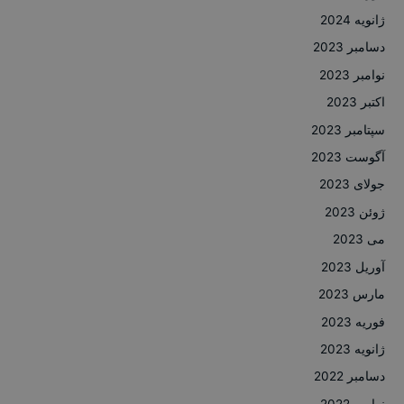
ژانویه 2024
دسامبر 2023
نوامبر 2023
اکتبر 2023
سپتامبر 2023
آگوست 2023
جولای 2023
ژوئن 2023
می 2023
آوریل 2023
مارس 2023
فوریه 2023
ژانویه 2023
دسامبر 2022
نوامبر 2022