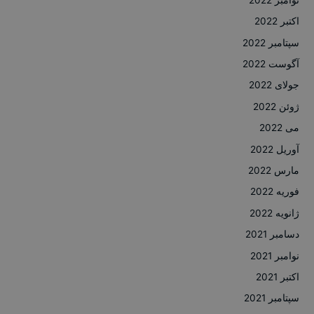
اکتبر 2022
سپتامبر 2022
آگوست 2022
جولای 2022
ژوئن 2022
می 2022
آوریل 2022
مارس 2022
فوریه 2022
ژانویه 2022
دسامبر 2021
نوامبر 2021
اکتبر 2021
سپتامبر 2021