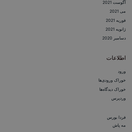
آگوست 2021
می 2021
فوریه 2021
ژانویه 2021
دسامبر 2020
اطلاعات
ورود
خوراک ورودی‌ها
خوراک دیدگاه‌ها
وردپرس
فردا بورس
مه پاش